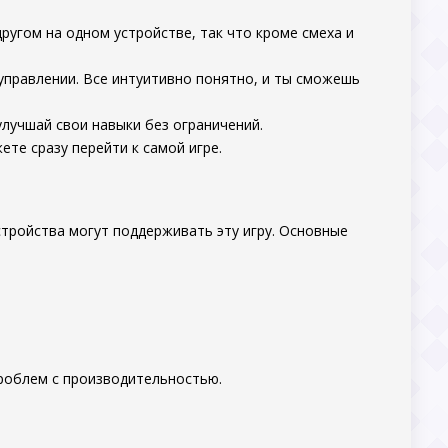
ругом на одном устройстве, так что кроме смеха и
управлении. Все интуитивно понятно, и ты сможешь
лучшай свои навыки без ограничений.
ете сразу перейти к самой игре.
стройства могут поддерживать эту игру. Основные
проблем с производительностью.