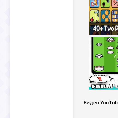
Видео YouTub