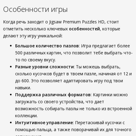
Особенности игры
Когда речь заходит о Jigsaw Premium Puzzles HD, стоит
отметить несколько ключевых
особенностей
, которые
делают эту игру уникальной:
Большое количество пазлов
: Игра предлагает более
500 различных картин, что позволит тебе выбрать что-
то по своему вкусу.
Разные уровни сложности
: Ты можешь выбрать,
сколько кусочков будет в твоем пазле, начиная от 12 и
до 600. Это позволяет адаптировать игру под твои
навыки.
Поддержка различных форматов
: Картинки можно
загружать со своего устройства, что дает
возможность собирать пазлы не только из встроенной
коллекции.
Интуитивное управление
: Перетаскивай кусочки с
помощью пальца, а также поворачивай их для точного