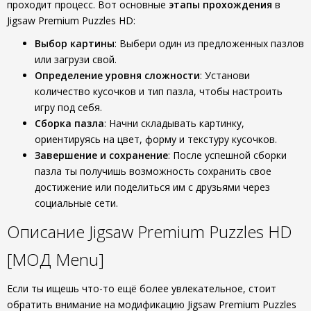
проходит процесс. Вот основные
этапы прохождения
в
Jigsaw Premium Puzzles HD:
Выбор картины
: Выбери один из предложенных пазлов
или загрузи свой.
Определение уровня сложности
: Установи
количество кусочков и тип пазла, чтобы настроить
игру под себя.
Сборка пазла
: Начни складывать картинку,
ориентируясь на цвет, форму и текстуру кусочков.
Завершение и сохранение
: После успешной сборки
пазла ты получишь возможность сохранить свое
достижение или поделиться им с друзьями через
социальные сети.
Описание Jigsaw Premium Puzzles HD
[МОД Menu]
Если ты ищешь что-то ещё более увлекательное, стоит
обратить внимание на модификацию Jigsaw Premium Puzzles