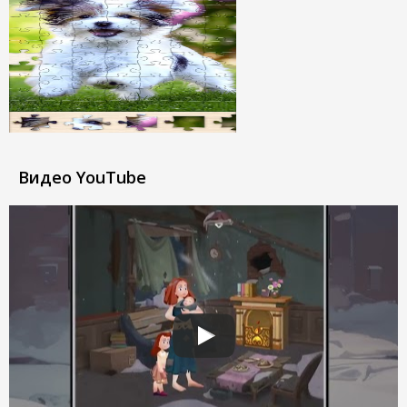
Видео YouTube