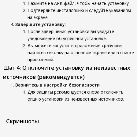
Нажмите на APK-файл, чтобы начать установку.
Подтвердите инсталляцию и следуйте указаниям
на экране.
Завершите установку
:
После завершения установки вы увидите
уведомление об успешной установке.
Вы можете запустить приложение сразу или
найти его иконку на основном экране или в списке
приложений.
Шаг 4: Отключите установку из неизвестных
источников (рекомендуется)
Вернитесь в настройки безопасности
:
Для защиты рекомендуется снова отключить
опцию установки из неизвестных источников.
Скриншоты