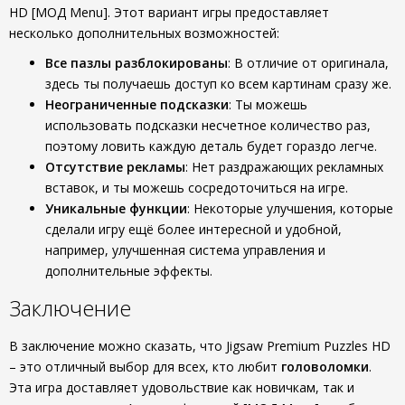
HD [МОД Menu]. Этот вариант игры предоставляет
несколько дополнительных возможностей:
Все пазлы разблокированы
: В отличие от оригинала,
здесь ты получаешь доступ ко всем картинам сразу же.
Неограниченные подсказки
: Ты можешь
использовать подсказки несчетное количество раз,
поэтому ловить каждую деталь будет гораздо легче.
Отсутствие рекламы
: Нет раздражающих рекламных
вставок, и ты можешь сосредоточиться на игре.
Уникальные функции
: Некоторые улучшения, которые
сделали игру ещё более интересной и удобной,
например, улучшенная система управления и
дополнительные эффекты.
Заключение
В заключение можно сказать, что Jigsaw Premium Puzzles HD
– это отличный выбор для всех, кто любит
головоломки
.
Эта игра доставляет удовольствие как новичкам, так и