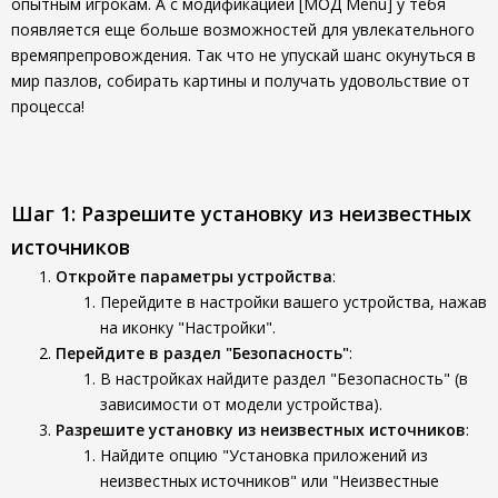
опытным игрокам. А с модификацией [МОД Menu] у тебя
появляется еще больше возможностей для увлекательного
времяпрепровождения. Так что не упускай шанс окунуться в
мир пазлов, собирать картины и получать удовольствие от
процесса!
Шаг 1: Разрешите установку из неизвестных
источников
Откройте параметры устройства
:
Перейдите в настройки вашего устройства, нажав
на иконку "Настройки".
Перейдите в раздел "Безопасность"
:
В настройках найдите раздел "Безопасность" (в
зависимости от модели устройства).
Разрешите установку из неизвестных источников
:
Найдите опцию "Установка приложений из
неизвестных источников" или "Неизвестные