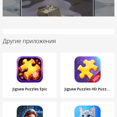
Другие приложения
Jigsaw Puzzles Epic
Jigsaw Puzzles HD Puzzle Games