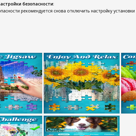
настройки безопасности
:
пасности рекомендуется снова отключить настройку установки 