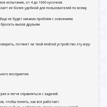
е испытание, от 4 до 1000 кусочков.
елает её более удобной для пользователей по всему
бще не будет никаких проблем с освоением.
бросить вызов друзьям.
роверить, потянет ли твой Android устройство эту игру:
ного восприятия.
рее и легче справляться с задачей:
в, чтобы понять, как всё работает.