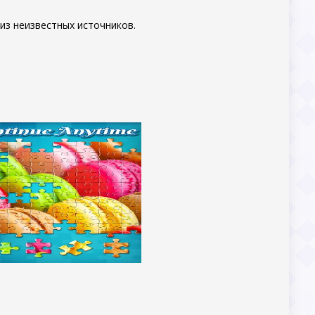
из неизвестных источников.