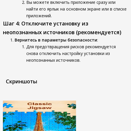
Вы можете включить приложение сразу или
найти его ярлык на основном экране или в списке
приложений.
Шаг 4: Отключите установку из
неопознанных источников (рекомендуется)
Вернитесь в параметры безопасности
:
Для предотвращения рисков рекомендуется
снова отключить настройку установки из
неопознанных источников.
Скриншоты