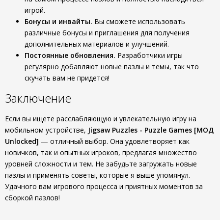
игрой.
Бонусы и инвайты.
Вы сможете использовать
различные бонусы и приглашения для получения
дополнительных материалов и улучшений.
Постоянные обновления.
Разработчики игры
регулярно добавляют новые пазлы и темы, так что
скучать вам не придется!
Заключение
Если вы ищете расслабляющую и увлекательную игру на
мобильном устройстве,
Jigsaw Puzzles - Puzzle Games [МОД
Unlocked]
— отличный выбор. Она удовлетворяет как
новичков, так и опытных игроков, предлагая множество
уровней сложности и тем. Не забудьте загружать новые
пазлы и применять советы, которые я выше упомянул.
Удачного вам игрового процесса и приятных моментов за
сборкой пазлов!