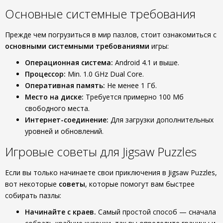
Основные системные требования
Прежде чем погрузиться в мир пазлов, стоит ознакомиться с
основными системными требованиями
игры:
Операционная система:
Android 4.1 и выше.
Процессор:
Min. 1.0 GHz Dual Core.
Оперативная память:
Не менее 1 Гб.
Место на диске:
Требуется примерно 100 Мб
свободного места.
Интернет-соединение:
Для загрузки дополнительных
уровней и обновлений.
Игровые советы для Jigsaw Puzzles
Если вы только начинаете свои приключения в Jigsaw Puzzles,
вот некоторые
советы
, которые помогут вам быстрее
собирать пазлы:
Начинайте с краев.
Самый простой способ — сначала