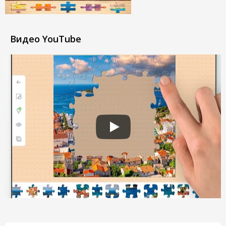
Видео YouTube