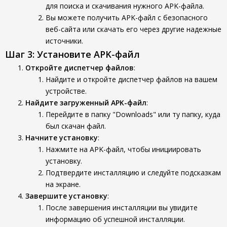
для поиска и скачивания нужного APK-файла.
Вы можете получить APK-файл с безопасного
веб-сайта или скачать его через другие надежные
источники.
Шаг 3: Установите APK-файл
Откройте диспетчер файлов
:
Найдите и откройте диспетчер файлов на вашем
устройстве.
Найдите загруженный APK-файл
:
Перейдите в папку "Downloads" или ту папку, куда
был скачан файл.
Начните установку
:
Нажмите на APK-файл, чтобы инициировать
установку.
Подтвердите инсталляцию и следуйте подсказкам
на экране.
Завершите установку
:
После завершения инсталляции вы увидите
информацию об успешной инсталляции.