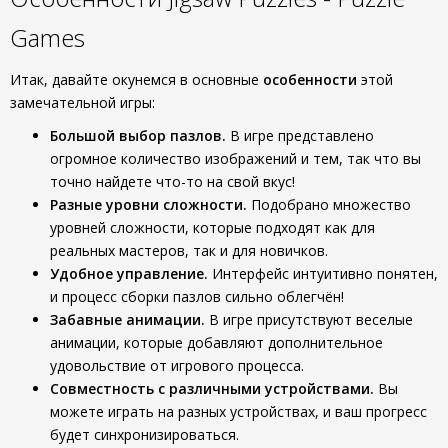
Games
Итак, давайте окунемся в основные
особенности
этой
замечательной игры:
Большой выбор пазлов.
В игре представлено
огромное количество изображений и тем, так что вы
точно найдете что-то на свой вкус!
Разные уровни сложности.
Подобрано множество
уровней сложности, которые подходят как для
реальных мастеров, так и для новичков.
Удобное управление.
Интерфейс интуитивно понятен,
и процесс сборки пазлов сильно облегчён!
Забавные анимации.
В игре присутствуют веселые
анимации, которые добавляют дополнительное
удовольствие от игрового процесса.
Совместность с различными устройствами.
Вы
можете играть на разных устройствах, и ваш прогресс
будет синхронизироваться.