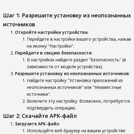
Шаг 1: Разрешите установку из неопознанных
источников
Откройте настройки устройства
:
Перейдите в настройки вашего устройства, нажав
на иконку "Настройки".
Перейдите в секцию безопасности
:
В настройках найдите раздел "Безопасность" (в
зависимости от модели устройства).
Разрешите установку из неопознанных источников
:
Найдите настройку "Установка приложений из
неопознанных источников" или "Неизвестные
источники".
Включите эту настройку. Возможно, потребуется
подтвердить операцию.
Шаг 2: Скачайте APK-файл
Загрузите APK-файл
:
Используйте веб-браузер на вашем устройстве