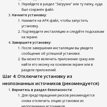
Перейдите в раздел "Загрузки" или ту папку, куда
был сохранён файл.
Начните установку
:
Нажмите на APK-файл, чтобы запустить
установку.
Подтвердите инсталляцию и следуйте подсказкам
на экране.
Завершите установку
:
После завершения инсталляции вы увидите
сообщение об успешной установке.
Вы можете включить приложение сразу или
найти его иконку на основном экране или в
разделе приложений.
Шаг 4: Отключите установку из
неопознанных источников (рекомендуется)
Вернитесь в раздел безопасности
:
Для предотвращения рисков рекомендуется
снова отключить опцию установки из
неопознанных источников.