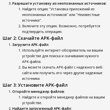
Разрешите установку из неопознанных источников
:
Найдите опцию "Установка приложений из
неопознанных источников" или "Неизвестные
источники".
Включите эту опцию. Возможно, потребуется
подтвердить операцию.
Шаг 2: Скачайте APK-файл
Загрузите APK-файл
:
Используйте интернет-обозреватель на вашем
устройстве для поиска и скачивания нужного
APK-файла.
Вы можете скачать APK-файл с надежного веб-
сайта или получить его через другие надежные
источники.
Шаг 3: Установите APK-файл
Откройте менеджер файлов
:
Найдите и откройте менеджер файлов на вашем
устройстве.
Найдите загруженный APK-файл
: