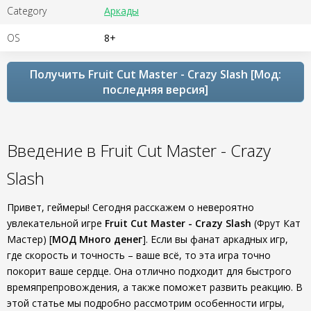
Category
Аркады
OS
8+
Получить Fruit Cut Master - Crazy Slash [Мод:
последняя версия]
Введение в Fruit Cut Master - Crazy
Slash
Привет, геймеры! Сегодня расскажем о невероятно
увлекательной игре
Fruit Cut Master - Crazy Slash
(Фрут Кат
Мастер) [
МОД Много денег
]. Если вы фанат аркадных игр,
где скорость и точность – ваше всё, то эта игра точно
покорит ваше сердце. Она отлично подходит для быстрого
времяпрепровождения, а также поможет развить реакцию. В
этой статье мы подробно рассмотрим особенности игры,