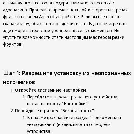
отличная игра, которая подарит вам много веселья и
адреналина. Проведите время с пользой и скоростью, резая
фрукты на своем Android-устройстве. Если вы все еще не
скачали игру, обязательно сделайте это! В данной игре вас
ждет море интересных уровней и веселых моментов. Не
упустите возможность стать настоящим
мастером резки
фруктов
!
Шаг 1: Разрешите установку из неопознанных
источников
Откройте системные настройки
:
Перейдите в параметры вашего устройства,
нажав на иконку "Настройки".
Перейдите в раздел "Безопасность"
:
В параметрах найдите раздел "Приложения и
уведомления" (в зависимости от модели
устройства).