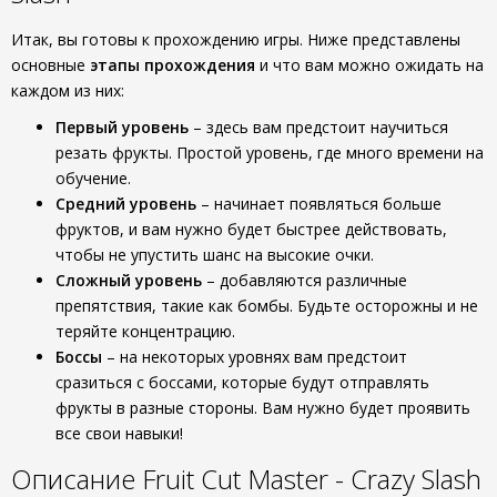
Итак, вы готовы к прохождению игры. Ниже представлены
основные
этапы прохождения
и что вам можно ожидать на
каждом из них:
Первый уровень
– здесь вам предстоит научиться
резать фрукты. Простой уровень, где много времени на
обучение.
Средний уровень
– начинает появляться больше
фруктов, и вам нужно будет быстрее действовать,
чтобы не упустить шанс на высокие очки.
Сложный уровень
– добавляются различные
препятствия, такие как бомбы. Будьте осторожны и не
теряйте концентрацию.
Боссы
– на некоторых уровнях вам предстоит
сразиться с боссами, которые будут отправлять
фрукты в разные стороны. Вам нужно будет проявить
все свои навыки!
Описание Fruit Cut Master - Crazy Slash