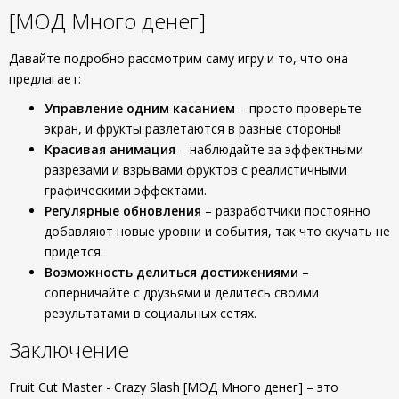
[МОД Много денег]
Давайте подробно рассмотрим саму игру и то, что она
предлагает:
Управление одним касанием
– просто проверьте
экран, и фрукты разлетаются в разные стороны!
Красивая анимация
– наблюдайте за эффектными
разрезами и взрывами фруктов с реалистичными
графическими эффектами.
Регулярные обновления
– разработчики постоянно
добавляют новые уровни и события, так что скучать не
придется.
Возможность делиться достижениями
–
соперничайте с друзьями и делитесь своими
результатами в социальных сетях.
Заключение
Fruit Cut Master - Crazy Slash [МОД Много денег] – это