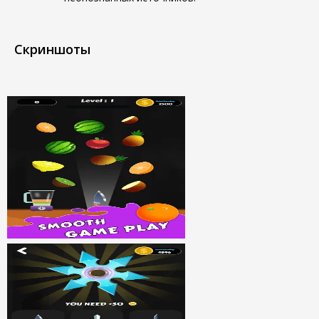
Скриншоты