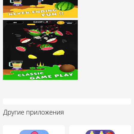
Другие приложения