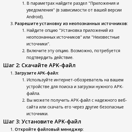
В параметрах найдите раздел "Приложения и
уведомления" (в зависимости от вашей версии
Android).
Разрешите установку из неопознанных источников
:
Найдите опцию "Установка приложений из
неопознанных источников" или "Неизвестные
источники".
Включите эту опцию. Возможно, потребуется
подтвердить действие.
Шаг 2: Скачайте APK-файл
Загрузите APK-файл
:
Используйте интернет-обозреватель на вашем
устройстве для поиска и загрузки нужного APK-
файла.
Вы можете получить APK-файл с надежного веб-
сайта или скачать его через другие безопасные
источники.
Шаг 3: Установите APK-файл
Откройте файловый менеджер
: