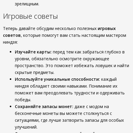
зрелищным.
Игровые советы
Теперь давайте обсудим несколько полезных
игровых
советов
, которые помогут вам стать настоящим мастером
ниндзя:
Изучайте карты:
перед тем как забраться глубоко в
уровни, обязательно осмотрите окружающее
пространство. Это поможет избежать ловушек и найти
скрытые предметы.
Используйте уникальные способности:
каждый
ниндзя обладает своими навыками. Понимание их
поможет вам преодолевать трудности и одерживать
победы.
Сохраняйте запасы монет:
даже с модом на
бесконечные монеты вы можете столкнуться с
ситуациями, где лучше затворить запасы для особых
улучшений.