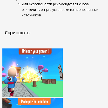
Для безопасности рекомендуется снова
отключить опцию установки из неопознанных
источников.
Скриншоты