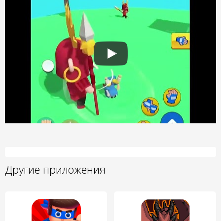
Другие приложения