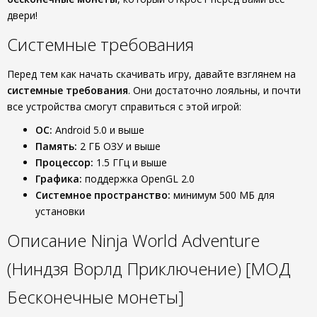
двери!
Системные требования
Перед тем как начать скачивать игру, давайте взглянем на
системные требования
. Они достаточно лояльны, и почти
все устройства смогут справиться с этой игрой:
ОС:
Android 5.0 и выше
Память:
2 ГБ ОЗУ и выше
Процессор:
1.5 ГГц и выше
Графика:
поддержка OpenGL 2.0
Системное пространство:
минимум 500 МБ для
установки
Описание Ninja World Adventure
(Ниндзя Ворлд Приключение) [МОД
Бесконечные монеты]