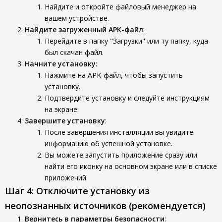
Найдите и откройте файловый менеджер на
вашем устройстве.
Найдите загруженный APK-файл
:
Перейдите в папку "Загрузки" или ту папку, куда
был скачан файл.
Начните установку
:
Нажмите на APK-файл, чтобы запустить
установку.
Подтвердите установку и следуйте инструкциям
на экране.
Завершите установку
:
После завершения инсталляции вы увидите
информацию об успешной установке.
Вы можете запустить приложение сразу или
найти его иконку на основном экране или в списке
приложений.
Шаг 4: Отключите установку из
неопознанных источников (рекомендуется)
Вернитесь в параметры безопасности
: