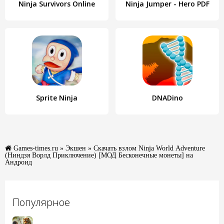
Ninja Survivors Online
Ninja Jumper - Hero PDF
Sprite Ninja
DNADino
Games-times.ru
»
Экшен
» Скачать взлом Ninja World Adventure
(Ниндзя Ворлд Приключение) [МОД Бесконечные монеты] на
Андроид
Популярное