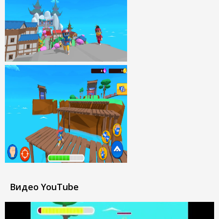
Видео YouTube