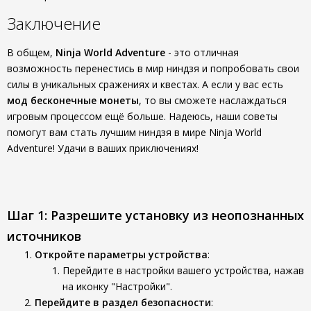
Заключение
В общем,
Ninja World Adventure
- это отличная
возможность перенестись в мир ниндзя и попробовать свои
силы в уникальных сражениях и квестах. А если у вас есть
мод бесконечные монеты
, то вы сможете наслаждаться
игровым процессом ещё больше. Надеюсь, наши советы
помогут вам стать лучшим ниндзя в мире Ninja World
Adventure! Удачи в ваших приключениях!
Шаг 1: Разрешите установку из неопознанных
источников
Откройте параметры устройства
:
Перейдите в настройки вашего устройства, нажав
на иконку "Настройки".
Перейдите в раздел безопасности
: