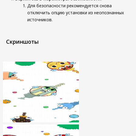
Для безопасности рекомендуется снова
отключить опцию установки из неопознанных
источников.
Скриншоты