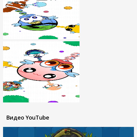
Видео YouTube