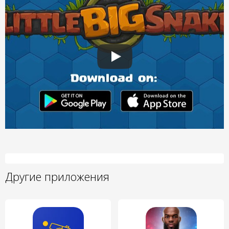
Другие приложения