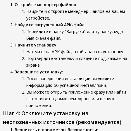
Откройте менеджер файлов
:
Найдите и откройте менеджер файлов на вашем
устройстве.
Найдите загруженный APK-файл
:
Перейдите в папку "Загрузки" или ту папку, куда
был скачан файл.
Начните установку
:
Нажмите на APK-файл, чтобы начать установку.
Подтвердите установку и следуйте подсказкам на
экране.
Завершите установку
:
После завершения инсталляции вы увидите
информацию об успешной инсталляции.
Вы можете открыть приложение сразу или найти
его значок на домашнем экране или в списке
приложений.
Шаг 4: Отключите установку из
неопознанных источников (рекомендуется)
Вернитесь в параметры безопасности
: