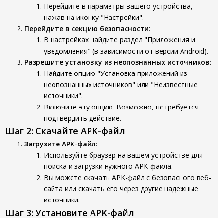
Перейдите в параметры вашего устройства,
нажав на иконку "Настройки".
Перейдите в секцию безопасности
:
В настройках найдите раздел "Приложения и
уведомления" (в зависимости от версии Android).
Разрешите установку из неопознанных источников
:
Найдите опцию "Установка приложений из
неопознанных источников" или "Неизвестные
источники".
Включите эту опцию. Возможно, потребуется
подтвердить действие.
Шаг 2: Скачайте APK-файл
Загрузите APK-файл
:
Используйте браузер на вашем устройстве для
поиска и загрузки нужного APK-файла.
Вы можете скачать APK-файл с безопасного веб-
сайта или скачать его через другие надежные
источники.
Шаг 3: Установите APK-файл