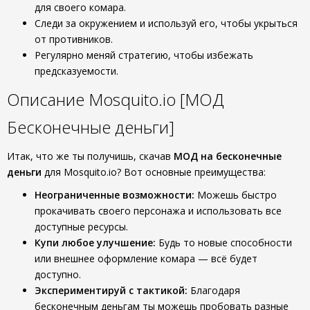
для своего комара.
Следи за окружением и используй его, чтобы укрыться
от противников.
Регулярно меняй стратегию, чтобы избежать
предсказуемости.
Описание Mosquito.io [МОД
Бесконечные деньги]
Итак, что же ты получишь, скачав
МОД на бесконечные
деньги
для Mosquito.io? Вот основные преимущества:
Неограниченные возможности:
Можешь быстро
прокачивать своего персонажа и использовать все
доступные ресурсы.
Купи любое улучшение:
Будь то новые способности
или внешнее оформление комара — всё будет
доступно.
Экспериментируй с тактикой:
Благодаря
бесконечным деньгам ты можешь пробовать разные