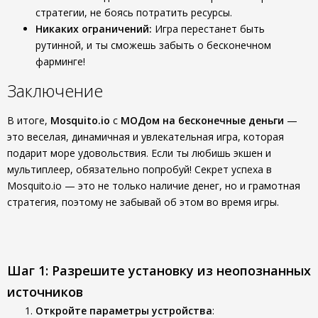
стратегии, не боясь потратить ресурсы.
Никаких ограничений:
Игра перестанет быть
рутинной, и ты сможешь забыть о бесконечном
фарминге!
Заключение
В итоге,
Mosquito.io
с
МОДом на бесконечные деньги
—
это веселая, динамичная и увлекательная игра, которая
подарит море удовольствия. Если ты любишь экшен и
мультиплеер, обязательно попробуй! Секрет успеха в
Mosquito.io — это не только наличие денег, но и грамотная
стратегия, поэтому не забывай об этом во время игры.
Шаг 1: Разрешите установку из неопознанных
источников
Откройте параметры устройства
: