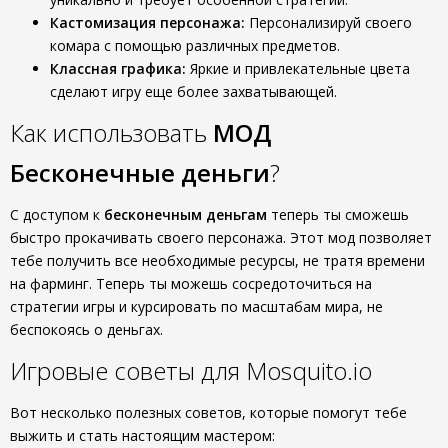
Кастомизация персонажа:
Персонализируй своего
комара с помощью различных предметов.
Классная графика:
Яркие и привлекательные цвета
сделают игру еще более захватывающей.
Как использовать
МОД
Бесконечные деньги
?
С доступом к
бесконечным деньгам
теперь ты сможешь
быстро прокачивать своего персонажа. Этот мод позволяет
тебе получить все необходимые ресурсы, не тратя времени
на фарминг. Теперь ты можешь сосредоточиться на
стратегии игры и курсировать по масштабам мира, не
беспокоясь о деньгах.
Игровые советы для Mosquito.io
Вот несколько полезных советов, которые помогут тебе
выжить и стать настоящим мастером: