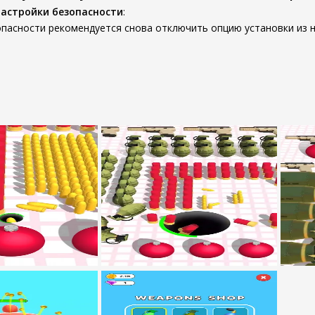
настройки безопасности
:
опасности рекомендуется снова отключить опцию установки из 