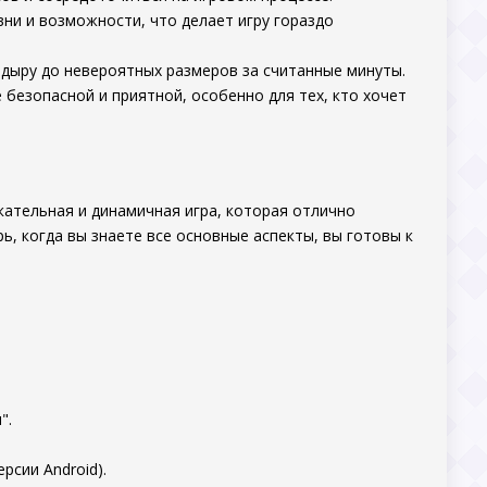
и и возможности, что делает игру гораздо
дыру до невероятных размеров за считанные минуты.
безопасной и приятной, особенно для тех, кто хочет
ательная и динамичная игра, которая отлично
, когда вы знаете все основные аспекты, вы готовы к
".
рсии Android).