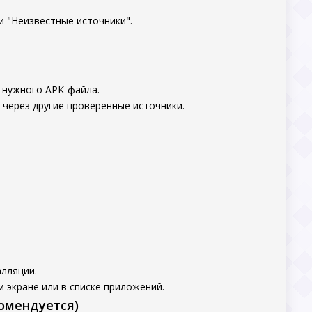
и "Неизвестные источники".
 нужного APK-файла.
 через другие проверенные источники.
лляции.
 экране или в списке приложений.
комендуется)