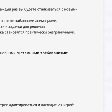
каждый раз вы будете сталкиваться с новыми
 а также забавными анимациями.
ти и задачки для решения.
а становятся практически безграничными.
основными
системными требованиями
:
трее адаптироваться и насладиться игрой: