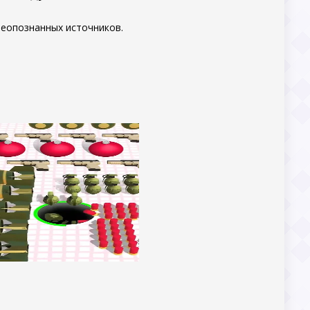
неопознанных источников.