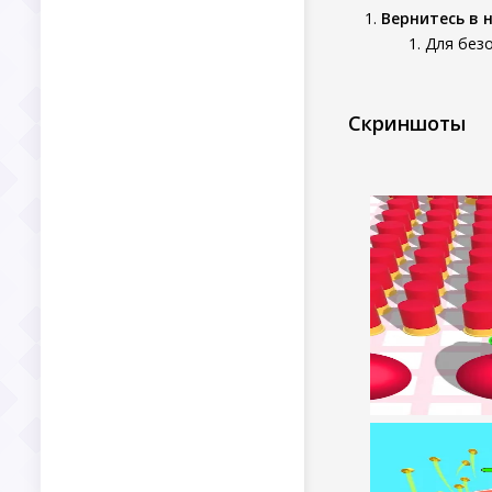
Вернитесь в 
Для без
Скриншоты