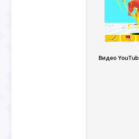
Видео YouTub