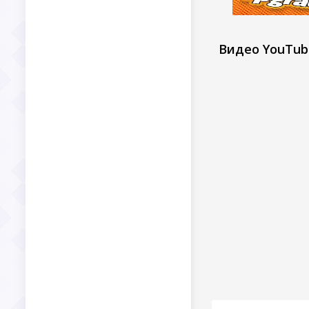
Видео YouTub