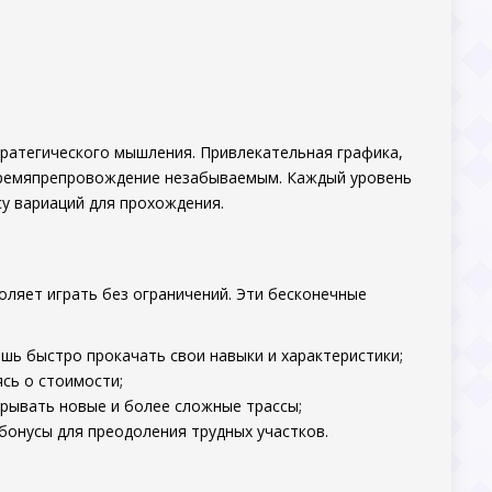
 стратегического мышления. Привлекательная графика,
 времяпрепровождение незабываемым. Каждый уровень
у вариаций для прохождения.
оляет играть без ограничений. Эти бесконечные
ь быстро прокачать свои навыки и характеристики;
сь о стоимости;
рывать новые и более сложные трассы;
бонусы для преодоления трудных участков.