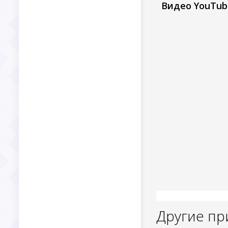
Видео YouTub
Другие п