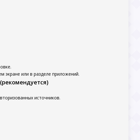
овке.
м экране или в разделе приложений.
 (рекомендуется)
авторизованных источников.