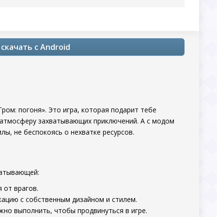
скачать с Android
ром: погоня». Это игра, которая подарит тебе
в атмосферу захватывающих приключений. А с модом
лы, не беспокоясь о нехватке ресурсов.
ватывающей:
 от врагов.
кацию с собственным дизайном и стилем.
ужно выполнить, чтобы продвинуться в игре.