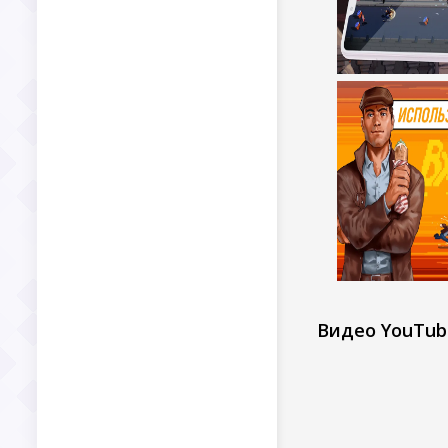
Видео YouTub