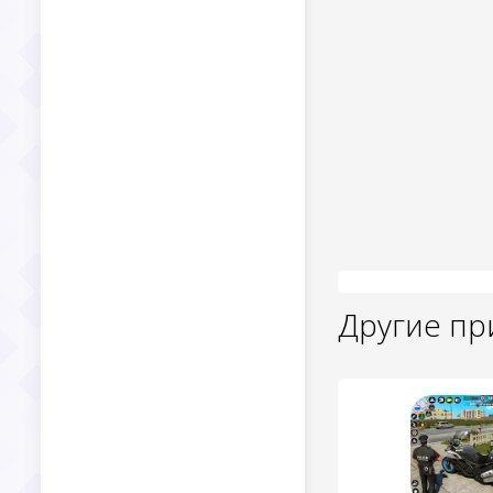
Другие п