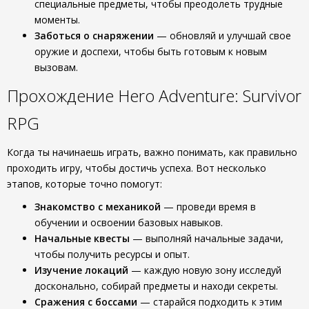
специальные предметы, чтобы преодолеть трудные
моменты.
Заботься о снаряжении
— обновляй и улучшай свое
оружие и доспехи, чтобы быть готовым к новым
вызовам.
Прохождение Hero Adventure: Survivor
RPG
Когда ты начинаешь играть, важно понимать, как правильно
проходить игру, чтобы достичь успеха. Вот несколько
этапов, которые точно помогут:
Знакомство с механикой
— проведи время в
обучении и освоении базовых навыков.
Начальные квесты
— выполняй начальные задачи,
чтобы получить ресурсы и опыт.
Изучение локаций
— каждую новую зону исследуй
досконально, собирай предметы и находи секреты.
Сражения с боссами
— старайся подходить к этим