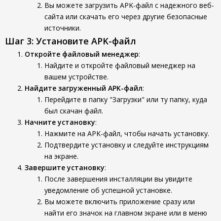
Вы можете загрузить APK-файл с надежного веб-
сайта или скачать его через другие безопасные
источники.
Шаг 3: Установите APK-файл
Откройте файловый менеджер
:
Найдите и откройте файловый менеджер на
вашем устройстве.
Найдите загруженный APK-файл
:
Перейдите в папку "Загрузки" или ту папку, куда
был скачан файл.
Начните установку
:
Нажмите на APK-файл, чтобы начать установку.
Подтвердите установку и следуйте инструкциям
на экране.
Завершите установку
:
После завершения инсталляции вы увидите
уведомление об успешной установке.
Вы можете включить приложение сразу или
найти его значок на главном экране или в меню