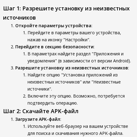
Шаг 1: Разрешите установку из неизвестных
источников
Откройте параметры устройства
:
Перейдите в параметры вашего устройства,
нажав на иконку "Настройки".
Перейдите в секцию безопасности
:
В параметрах найдите раздел "Приложения и
уведомления" (в зависимости от версии Android).
Разрешите установку из неизвестных источников
:
Найдите опцию "Установка приложений из
неизвестных источников" или "Неизвестные
источники".
Включите эту опцию. Возможно, потребуется
подтвердить операцию.
Шаг 2: Скачайте APK-файл
Загрузите APK-файл
:
Используйте веб-браузер на вашем устройстве
для поиска и скачивания нужного APK-файла.