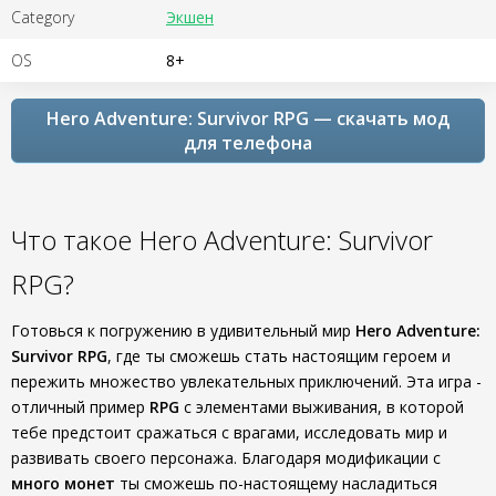
Category
Экшен
OS
8+
Hero Adventure: Survivor RPG — скачать мод
для телефона
Что такое Hero Adventure: Survivor
RPG?
Готовься к погружению в удивительный мир
Hero Adventure:
Survivor RPG
, где ты сможешь стать настоящим героем и
пережить множество увлекательных приключений. Эта игра -
отличный пример
RPG
с элементами выживания, в которой
тебе предстоит сражаться с врагами, исследовать мир и
развивать своего персонажа. Благодаря модификации с
много монет
ты сможешь по-настоящему насладиться