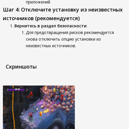
приложений.
Шаг 4: Отключите установку из неизвестных
источников (рекомендуется)
Вернитесь в раздел безопасности
:
Для предотвращения рисков рекомендуется
снова отключить опцию установки из
неизвестных источников.
Скриншоты