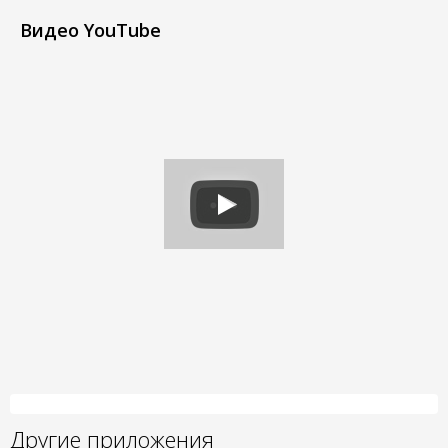
Видео YouTube
Другие приложения