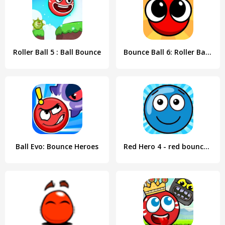
Roller Ball 5 : Ball Bounce
Bounce Ball 6: Roller Ball 6
Ball Evo: Bounce Heroes
Red Hero 4 - red bounce ball 5