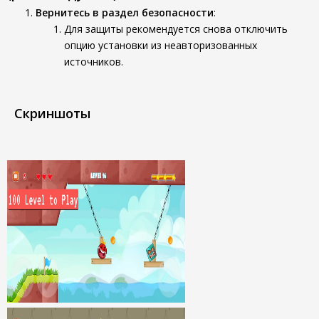
Вернитесь в раздел безопасности
:
Для защиты рекомендуется снова отключить
опцию установки из неавторизованных
источников.
Скриншоты