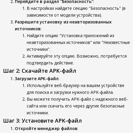
Перейдите в раздел "Безопасность"
:
В настройках найдите секцию "Безопасность" (в
зависимости от модели устройства).
Разрешите установку из неавторизованных
источников
:
Найдите опцию "Установка приложений из
неавторизованных источников" или "Неизвестные
источники".
Активируйте эту опцию. Возможно, потребуется
подтвердить действие.
Шаг 2: Скачайте APK-файл
Загрузите APK-файл
:
Используйте веб-браузер на вашем устройстве
для поиска и загрузки нужного APK-файла.
Вы можете получить APK-файл с надежного веб-
сайта или скачать его через другие безопасные
источники.
Шаг 3: Установите APK-файл
Откройте менеджер файлов
: