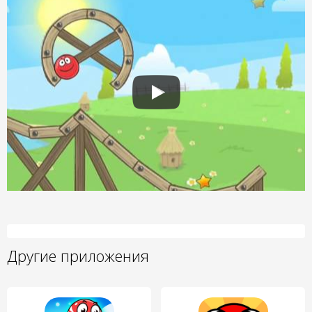
Другие приложения