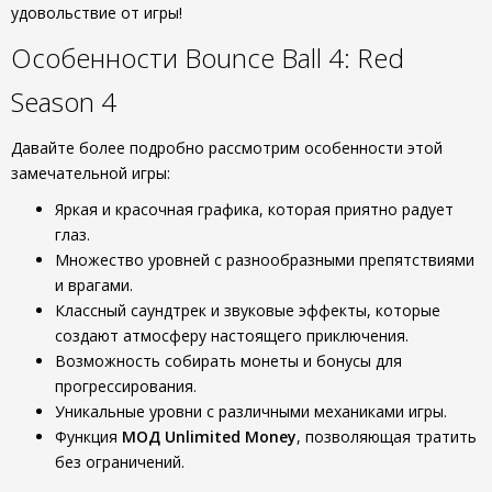
удовольствие от игры!
Особенности Bounce Ball 4: Red
Season 4
Давайте более подробно рассмотрим особенности этой
замечательной игры:
Яркая и красочная графика, которая приятно радует
глаз.
Множество уровней с разнообразными препятствиями
и врагами.
Классный саундтрек и звуковые эффекты, которые
создают атмосферу настоящего приключения.
Возможность собирать монеты и бонусы для
прогрессирования.
Уникальные уровни с различными механиками игры.
Функция
МОД Unlimited Money
, позволяющая тратить
без ограничений.