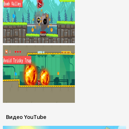
Видео YouTube