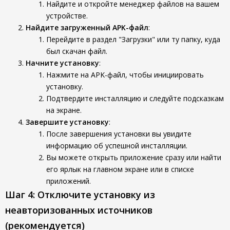
Найдите и откройте менеджер файлов на вашем
устройстве.
Найдите загруженный APK-файл
:
Перейдите в раздел "Загрузки" или ту папку, куда
был скачан файл.
Начните установку
:
Нажмите на APK-файл, чтобы инициировать
установку.
Подтвердите инсталляцию и следуйте подсказкам
на экране.
Завершите установку
:
После завершения установки вы увидите
информацию об успешной инсталляции.
Вы можете открыть приложение сразу или найти
его ярлык на главном экране или в списке
приложений.
Шаг 4: Отключите установку из
неавторизованных источников
(рекомендуется)