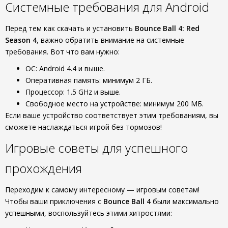
Системные требования для Android
Перед тем как скачать и установить
Bounce Ball 4: Red
Season 4
, важно обратить внимание на системные
требования. Вот что вам нужно:
ОС: Android 4.4 и выше.
Оперативная память: минимум 2 ГБ.
Процессор: 1.5 GHz и выше.
Свободное место на устройстве: минимум 200 МБ.
Если ваше устройство соответствует этим требованиям, вы
сможете наслаждаться игрой без тормозов!
Игровые советы для успешного
прохождения
Переходим к самому интересному — игровым советам!
Чтобы ваши приключения с
Bounce Ball 4
были максимально
успешными, воспользуйтесь этими хитростями: