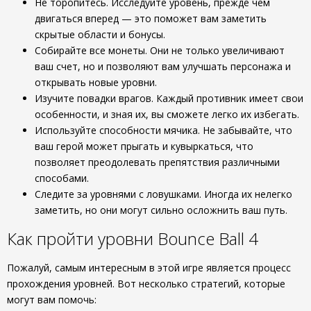
Не торопитесь. Исследуйте уровень, прежде чем
двигаться вперед — это поможет вам заметить
скрытые области и бонусы.
Собирайте все монеты. Они не только увеличивают
ваш счет, но и позволяют вам улучшать персонажа и
открывать новые уровни.
Изучите повадки врагов. Каждый противник имеет свои
особенности, и зная их, вы сможете легко их избегать.
Используйте способности мячика. Не забывайте, что
ваш герой может прыгать и кувыркаться, что
позволяет преодолевать препятствия различными
способами.
Следите за уровнями с ловушками. Иногда их нелегко
заметить, но они могут сильно осложнить ваш путь.
Как пройти уровни Bounce Ball 4
Пожалуй, самым интересным в этой игре является процесс
прохождения уровней. Вот несколько стратегий, которые
могут вам помочь: