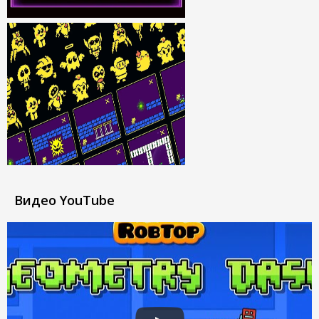
Видео YouTube