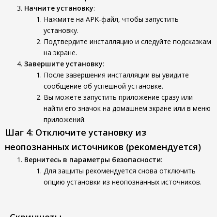
Начните установку
:
Нажмите на APK-файл, чтобы запустить
установку.
Подтвердите инсталляцию и следуйте подсказкам
на экране.
Завершите установку
:
После завершения инсталляции вы увидите
сообщение об успешной установке.
Вы можете запустить приложение сразу или
найти его значок на домашнем экране или в меню
приложений.
Шаг 4: Отключите установку из
неопознанных источников (рекомендуется)
Вернитесь в параметры безопасности
:
Для защиты рекомендуется снова отключить
опцию установки из неопознанных источников.