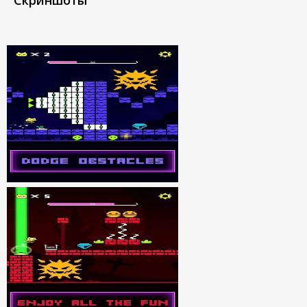
Скриншоты