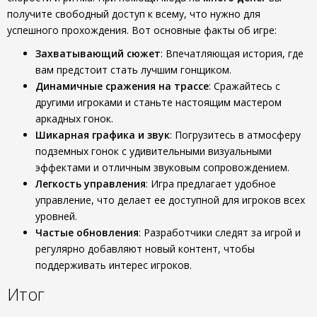
получите свободный доступ к всему, что нужно для
успешного прохождения. Вот основные факты об игре:
Захватывающий сюжет
: Впечатляющая история, где
вам предстоит стать лучшим гонщиком.
Динамичные сражения на трассе
: Сражайтесь с
другими игроками и станьте настоящим мастером
аркадных гонок.
Шикарная графика и звук
: Погрузитесь в атмосферу
подземных гонок с удивительными визуальными
эффектами и отличным звуковым сопровождением.
Легкость управления
: Игра предлагает удобное
управление, что делает ее доступной для игроков всех
уровней.
Частые обновления
: Разработчики следят за игрой и
регулярно добавляют новый контент, чтобы
поддерживать интерес игроков.
Итог