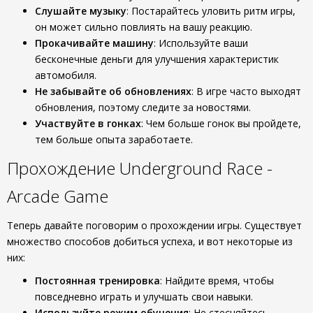
Слушайте музыку
: Постарайтесь уловить ритм игры,
он может сильно повлиять на вашу реакцию.
Прокачивайте машину
: Используйте ваши
бесконечные деньги для улучшения характеристик
автомобиля.
Не забывайте об обновлениях
: В игре часто выходят
обновления, поэтому следите за новостями.
Участвуйте в гонках
: Чем больше гонок вы пройдете,
тем больше опыта заработаете.
Прохождение Underground Race -
Arcade Game
Теперь давайте поговорим о прохождении игры. Существует
множество способов добиться успеха, и вот некоторые из
них:
Постоянная тренировка
: Найдите время, чтобы
повседневно играть и улучшать свои навыки.
Используйте режим обучения
: Не стесняйтесь