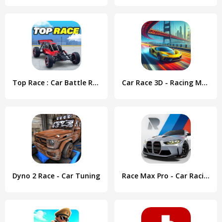
Top Race : Car Battle Racing
Car Race 3D - Racing Master
Dyno 2 Race - Car Tuning
Race Max Pro - Car Racing