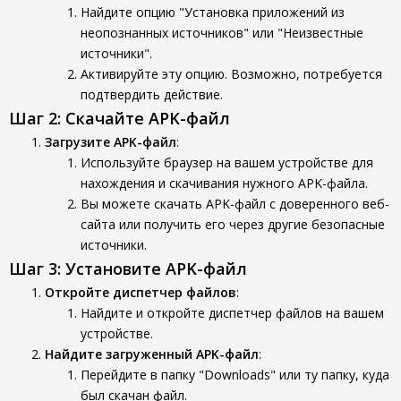
Найдите опцию "Установка приложений из
неопознанных источников" или "Неизвестные
источники".
Активируйте эту опцию. Возможно, потребуется
подтвердить действие.
Шаг 2: Скачайте APK-файл
Загрузите APK-файл
:
Используйте браузер на вашем устройстве для
нахождения и скачивания нужного APK-файла.
Вы можете скачать APK-файл с доверенного веб-
сайта или получить его через другие безопасные
источники.
Шаг 3: Установите APK-файл
Откройте диспетчер файлов
:
Найдите и откройте диспетчер файлов на вашем
устройстве.
Найдите загруженный APK-файл
:
Перейдите в папку "Downloads" или ту папку, куда
был скачан файл.