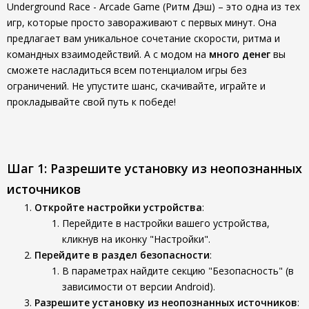
Underground Race - Arcade Game (Ритм Дэш) – это одна из тех
игр, которые просто завораживают с первых минут. Она
предлагает вам уникальное сочетание скорости, ритма и
командных взаимодействий. А с модом на
много денег
вы
сможете насладиться всем потенциалом игры без
ограничений. Не упустите шанс, скачивайте, играйте и
прокладывайте свой путь к победе!
Шаг 1: Разрешите установку из неопознанных
источников
Откройте настройки устройства
:
Перейдите в настройки вашего устройства,
кликнув на иконку "Настройки".
Перейдите в раздел безопасности
:
В параметрах найдите секцию "Безопасность" (в
зависимости от версии Android).
Разрешите установку из неопознанных источников
: