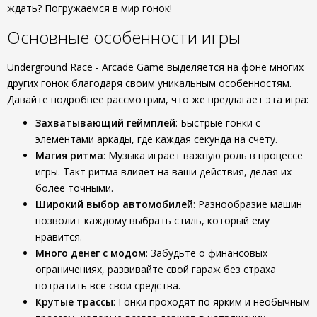
ждать? Погружаемся в мир гонок!
Основные особенности игры
Underground Race - Arcade Game выделяется на фоне многих
других гонок благодаря своим уникальным особенностям.
Давайте подробнее рассмотрим, что же предлагает эта игра:
Захватывающий геймплей
: Быстрые гонки с
элементами аркады, где каждая секунда на счету.
Магия ритма
: Музыка играет важную роль в процессе
игры. Такт ритма влияет на ваши действия, делая их
более точными.
Широкий выбор автомобилей
: Разнообразие машин
позволит каждому выбрать стиль, который ему
нравится.
Много денег с модом
: Забудьте о финансовых
ограничениях, развивайте свой гараж без страха
потратить все свои средства.
Крутые трассы
: Гонки проходят по ярким и необычным