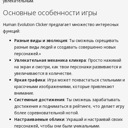
увлекательным.
Основные особенности игры
Human Evolution Clicker предлагает множество интересных
функций:
Разные виды и эволюция
: Ты сможешь скрещивать
разные виды людей и создавать совершенно новых
персонажей.»
Увлекательная механика кликера
: Просто нажимай
на экран и смотри, как твои персонажи развиваются и
увеличиваются в количестве.
Яркая графика
: Игра может похвастаться стильными и
красочными изображениями, которые привлекают
внимание.
Cистемные достижения
: Ты сможешь зарабатывать
достижения и подниматься в рейтинге, что делает игру
более соревновательной нотой.
Настраиваемые облики
: Украшай и настраивай своих
персонажей, чтобы они были уникальными.