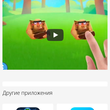
Другие приложения