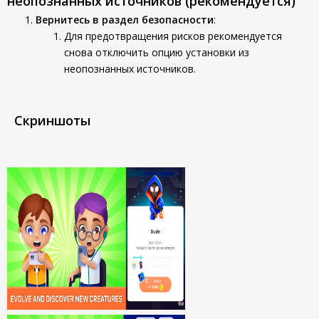
неопознанных источников (рекомендуется)
Вернитесь в раздел безопасности
:
Для предотвращения рисков рекомендуется
снова отключить опцию установки из
неопознанных источников.
Скриншоты