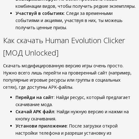
комбинации видов, чтобы получить редкие экземпляры.
Участвуй в событиях
: Следи за временными
событиями и акциями, участвуя в них, ты можешь
получить ценные призы.
Как скачать Human Evolution Clicker
[МОД Unlocked]
Скачать модифицированную версию игры очень просто.
Нужно всего лишь перейти на проверенный сайт (например,
популярные игровые ресурсы или группы в социальных
сетях), где доступны APK-файлы.
Перейди на сайт
: Найди ресурс, который предлагает
скачивание мода.
Скачай APK файл
: Найди нужную версию и нажми на
кнопку скачивания.
Установи приложение
: После загрузки открой
настройки телефона и разреши установку из