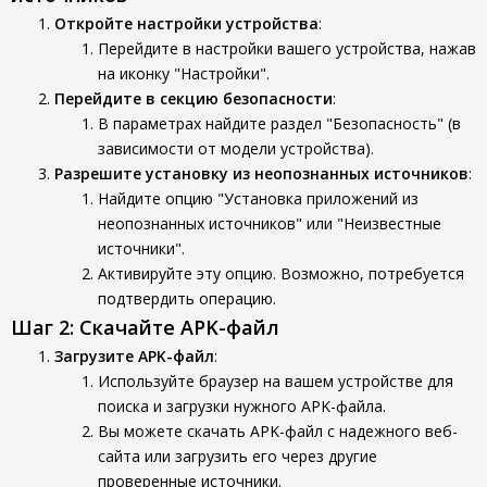
Откройте настройки устройства
:
Перейдите в настройки вашего устройства, нажав
на иконку "Настройки".
Перейдите в секцию безопасности
:
В параметрах найдите раздел "Безопасность" (в
зависимости от модели устройства).
Разрешите установку из неопознанных источников
:
Найдите опцию "Установка приложений из
неопознанных источников" или "Неизвестные
источники".
Активируйте эту опцию. Возможно, потребуется
подтвердить операцию.
Шаг 2: Скачайте APK-файл
Загрузите APK-файл
:
Используйте браузер на вашем устройстве для
поиска и загрузки нужного APK-файла.
Вы можете скачать APK-файл с надежного веб-
сайта или загрузить его через другие
проверенные источники.