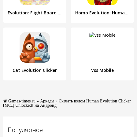
Evolution: Flight Board Game
Homo Evolution: Human Origins
Cat Evolution Clicker
Vss Mobile
Games-times.ru
»
Аркады
» Скачать взлом Human Evolution Clicker
[МОД Unlocked] на Андроид
Популярное