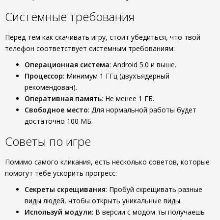
Системные требования
Перед тем как скачивать игру, стоит убедиться, что твой
телефон соответствует системным требованиям:
Операционная система
: Android 5.0 и выше.
Процессор
: Минимум 1 ГГц (двухъядерный
рекомендован).
Оперативная память
: Не менее 1 ГБ.
Свободное место
: Для нормальной работы будет
достаточно 100 МБ.
Советы по игре
Помимо самого кликания, есть несколько советов, которые
помогут тебе ускорить прогресс:
Секреты скрещивания
: Пробуй скрещивать разные
виды людей, чтобы открыть уникальные виды.
Используй модули
: В версии с модом ты получаешь