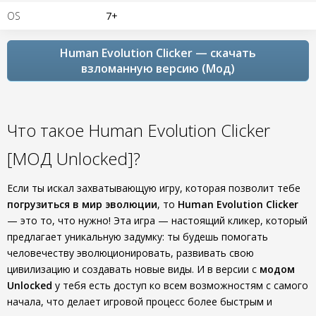
OS
7+
Human Evolution Clicker — скачать
взломанную версию (Мод)
Что такое Human Evolution Clicker
[МОД Unlocked]?
Если ты искал захватывающую игру, которая позволит тебе
погрузиться в мир эволюции
, то
Human Evolution Clicker
— это то, что нужно! Эта игра — настоящий кликер, который
предлагает уникальную задумку: ты будешь помогать
человечеству эволюционировать, развивать свою
цивилизацию и создавать новые виды. И в версии с
модом
Unlocked
у тебя есть доступ ко всем возможностям с самого
начала, что делает игровой процесс более быстрым и