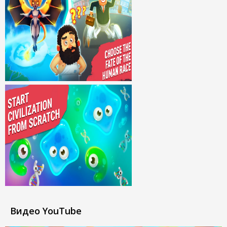
Видео YouTube