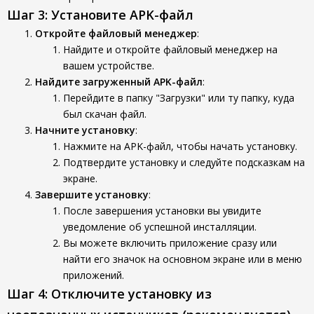
Шаг 3: Установите APK-файл
Откройте файловый менеджер
:
Найдите и откройте файловый менеджер на
вашем устройстве.
Найдите загруженный APK-файл
:
Перейдите в папку "Загрузки" или ту папку, куда
был скачан файл.
Начните установку
:
Нажмите на APK-файл, чтобы начать установку.
Подтвердите установку и следуйте подсказкам на
экране.
Завершите установку
:
После завершения установки вы увидите
уведомление об успешной инсталляции.
Вы можете включить приложение сразу или
найти его значок на основном экране или в меню
приложений.
Шаг 4: Отключите установку из