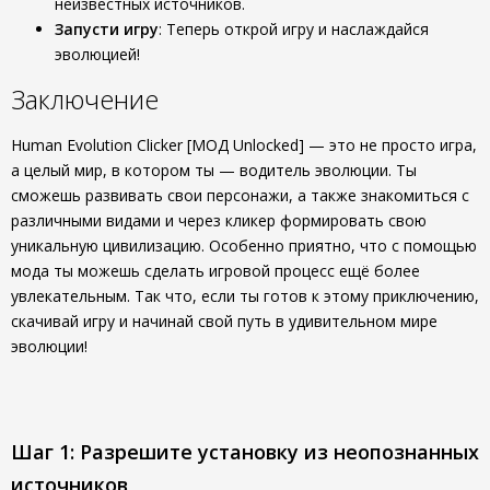
неизвестных источников.
Запусти игру
: Теперь открой игру и наслаждайся
эволюцией!
Заключение
Human Evolution Clicker [МОД Unlocked] — это не просто игра,
а целый мир, в котором ты — водитель эволюции. Ты
сможешь развивать свои персонажи, а также знакомиться с
различными видами и через кликер формировать свою
уникальную цивилизацию. Особенно приятно, что с помощью
мода ты можешь сделать игровой процесс ещё более
увлекательным. Так что, если ты готов к этому приключению,
скачивай игру и начинай свой путь в удивительном мире
эволюции!
Шаг 1: Разрешите установку из неопознанных
источников