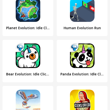
Planet Evolution: Idle Clicker
Human Evolution Run
Bear Evolution: Idle Clicker
Panda Evolution: Idle Clicker