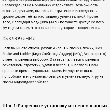
наслаждаться на мобильных устройствах. Возможность
играть с друзьями, выполнять стратегии и исследовать
уровни делает её по-настоящему увлекательной. Кроме
того, благодаря модификации вы получаете доступ ко всем
функциям сразу, что значительно ускоряет процесс игры.
Заключение
Если вы ищете способ развлечь себя и своих близких, Kids
Snake and Ladder (Кидз Снейк энд Лэддер) [МОД Все открыто]
станет отличным выбором. Эта игра является отличным
сочетанием стратегии, удачи и веселья, и позволит вам
провести время с удовольствиями. Не упустите шанс
попробовать эту незамысловатую и увлекательную игру на
своём Андроид-устройстве.
Шаг 1: Разрешите установку из неопознанных