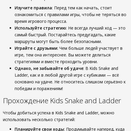
Изучите правила
: Перед тем как начать, стоит
ознакомиться с правилами игры, чтобы не теряться во
время игрового процесса.
Используйте стратегию
: Не всегда лучший ход — это
самый быстрый. Постарайтесь предугадать, какие
маршруты могут быть более безопасными.
Играйте с друзьями
: Чем больше людей участвует в
игре, тем она интереснее. Вы можете делиться
стратегиями и вместе проходить уровни.
Однако, не забывайте об удаче
: В Kids Snake and
Ladder, как и в любой другой игре с кубиками — всё
основано на удаче. Не относитесь слишком серьёзно к
победам и поражениям!
Прохождение Kids Snake and Ladder
Чтобы добиться успеха в Kids Snake and Ladder, можно
использовать несколько стратегий:
Планируйте свои ходы
: Продумывайте наперед, куда