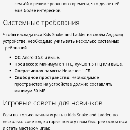
семьёй в режиме реального времени, что делает её
ещё более интересной.
Системные требования
Чтобы насладиться Kids Snake and Ladder на своём Андроид-
устройстве, необходимо учитывать несколько системных
требований:
ОС
: Android 5.0 и выше.
Процессор
: Минимум с 1 ГГц, лучше 1.5 ГГц или выше.
Оперативная память
: Не менее 1 ГБ.
Свободное пространство
: Необходимое
пространство на устройстве должно составлять
минимум 50 МБ.
Игровые советы для новичков
Если вы только начали играть в Kids Snake and Ladder, вот
несколько советов, которые помогут вам быстрее освоиться
и стать мастером игры: