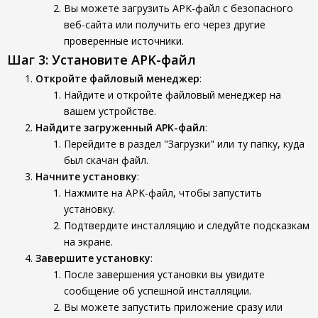
Вы можете загрузить APK-файл с безопасного
веб-сайта или получить его через другие
проверенные источники.
Шаг 3: Установите APK-файл
Откройте файловый менеджер
:
Найдите и откройте файловый менеджер на
вашем устройстве.
Найдите загруженный APK-файл
:
Перейдите в раздел "Загрузки" или ту папку, куда
был скачан файл.
Начните установку
:
Нажмите на APK-файл, чтобы запустить
установку.
Подтвердите инсталляцию и следуйте подсказкам
на экране.
Завершите установку
:
После завершения установки вы увидите
сообщение об успешной инсталляции.
Вы можете запустить приложение сразу или