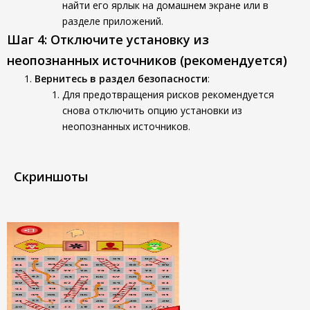
найти его ярлык на домашнем экране или в
разделе приложений.
Шаг 4: Отключите установку из
неопознанных источников (рекомендуется)
Вернитесь в раздел безопасности
:
Для предотвращения рисков рекомендуется
снова отключить опцию установки из
неопознанных источников.
Скриншоты