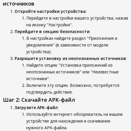
источников
Откройте настройки устройства
:
Перейдите в настройки вашего устройства, нажав
на иконку "Настройки".
Перейдите в секцию безопасности
:
В настройках найдите раздел "Приложения и
уведомления" (в зависимости от модели
устройства).
Разрешите установку из неопознанных источников
:
Найдите опцию "Установка приложений из
неопознанных источников" или "Неизвестные
источники".
Включите эту опцию. Возможно, потребуется
подтвердить действие.
Шаг 2: Скачайте APK-файл
Загрузите APK-файл
:
Используйте интернет-обозреватель на вашем
устройстве для нахождения и скачивания
нужного APK-файла.