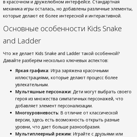
в красочном и дружелюбном интерфейсе. Стандартная
механика игры осталась, но добавлены различные элементы,
которые делают её более интересной и интерактивной.
Основные особенности Kids Snake
and Ladder
Что же делает Kids Snake and Ladder такой особенной?
Давайте разберём несколько ключевых аспектов:
Яркая графика
: Игра заряжена красочными
иллюстрациями, которые делают процесс более
увлекательным.
Мультяшные персонажи
: Дети могут выбрать своего
героя из множества симпатичных персонажей, что
добавляет элемент персонализации.
Многоуровневость
: В отличие от классической
версии, здесь есть возможность открыть разные
уровни, что дает больше разнообразия.
Мультиплеерный режим
: Играйте с друзьями или