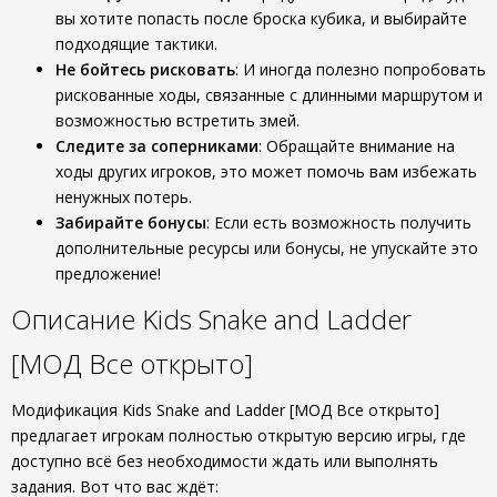
вы хотите попасть после броска кубика, и выбирайте
подходящие тактики.
Не бойтесь рисковать
: И иногда полезно попробовать
рискованные ходы, связанные с длинными маршрутом и
возможностью встретить змей.
Следите за соперниками
: Обращайте внимание на
ходы других игроков, это может помочь вам избежать
ненужных потерь.
Забирайте бонусы
: Если есть возможность получить
дополнительные ресурсы или бонусы, не упускайте это
предложение!
Описание Kids Snake and Ladder
[МОД Все открыто]
Модификация Kids Snake and Ladder [МОД Все открыто]
предлагает игрокам полностью открытую версию игры, где
доступно всё без необходимости ждать или выполнять
задания. Вот что вас ждёт: