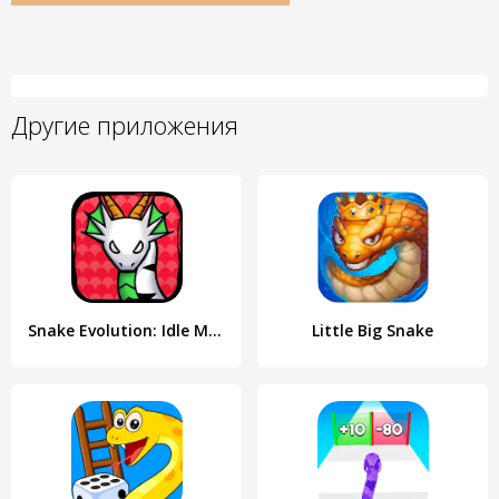
Другие приложения
Snake Evolution: Idle Merge IO
Little Big Snake