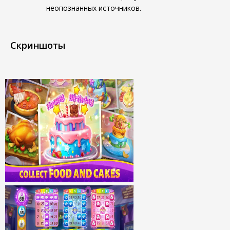
неопознанных источников.
Скриншоты