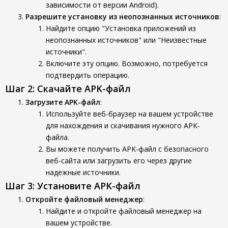
зависимости от версии Android).
Разрешите установку из неопознанных источников
:
Найдите опцию "Установка приложений из
неопознанных источников" или "Неизвестные
источники".
Включите эту опцию. Возможно, потребуется
подтвердить операцию.
Шаг 2: Скачайте APK-файл
Загрузите APK-файл
:
Используйте веб-браузер на вашем устройстве
для нахождения и скачивания нужного APK-
файла.
Вы можете получить APK-файл с безопасного
веб-сайта или загрузить его через другие
надежные источники.
Шаг 3: Установите APK-файл
Откройте файловый менеджер
:
Найдите и откройте файловый менеджер на
вашем устройстве.