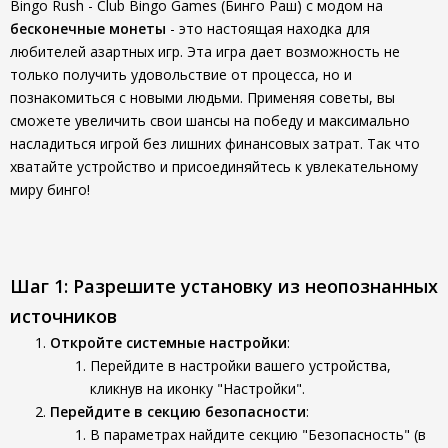
Bingo Rush - Club Bingo Games (Бинго Раш) с модом на
бесконечные монеты
- это настоящая находка для
любителей азартных игр. Эта игра дает возможность не
только получить удовольствие от процесса, но и
познакомиться с новыми людьми. Применяя советы, вы
сможете увеличить свои шансы на победу и максимально
насладиться игрой без лишних финансовых затрат. Так что
хватайте устройство и присоединяйтесь к увлекательному
миру бинго!
Шаг 1: Разрешите установку из неопознанных
источников
Откройте системные настройки
:
Перейдите в настройки вашего устройства,
кликнув на иконку "Настройки".
Перейдите в секцию безопасности
:
В параметрах найдите секцию "Безопасность" (в