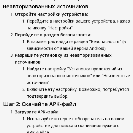
неавторизованных источников
Откройте настройки устройства
:
Перейдите в настройки вашего устройства, нажав
на иконку "Настройки".
Перейдите в раздел безопасности
:
В параметрах найдите раздел "Безопасность" (в
зависимости от вашей версии Android).
Разрешите установку из неавторизованных
источников
:
Найдите настройку "Установка приложений из
неавторизованных источников" или "Неизвестные
источники".
Включите эту настройку. Возможно, потребуется
подтвердить выбор.
Шаг 2: Скачайте APK-файл
Загрузите APK-файл
:
Используйте интернет-обозреватель на вашем
устройстве для поиска и скачивания нужного
APK-файла.