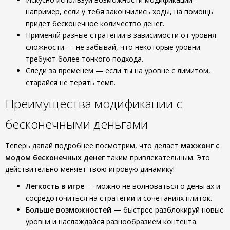
например, если у тебя закончились ходы, на помощь
придет бесконечное количество денег.
Применяй разные стратегии в зависимости от уровня
сложности — не забывай, что некоторые уровни
требуют более тонкого подхода.
Следи за временем — если ты на уровне с лимитом,
старайся не терять темп.
Преимущества модификации с
бесконечными деньгами
Теперь давай подробнее посмотрим, что делает
махжонг с
модом бесконечных денег
таким привлекательным. Это
действительно меняет твою игровую динамику!
Легкость в игре
— можно не волноваться о деньгах и
сосредоточиться на стратегии и сочетаниях плиток.
Больше возможностей
— быстрее разблокируй новые
уровни и наслаждайся разнообразием контента.