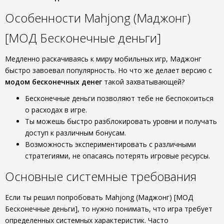
Особенности Mahjong (Маджонг)
[МОД Бесконечные деньги]
Медленно раскачиваясь к миру мобильных игр, Маджонг
быстро завоевал популярность. Но что же делает версию с
модом бесконечных денег
такой захватывающей?
Бесконечные деньги позволяют тебе не беспокоиться
о расходах в игре.
Ты можешь быстро разблокировать уровни и получать
доступ к различным бонусам.
Возможность экспериментировать с различными
стратегиями, не опасаясь потерять игровые ресурсы.
Основные системные требования
Если ты решил попробовать Mahjong (Маджонг) [МОД
Бесконечные деньги], то нужно понимать, что игра требует
определенных системных характеристик. Часто