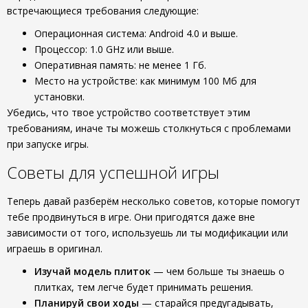
встречающиеся требования следующие:
Операционная система: Android 4.0 и выше.
Процессор: 1.0 GHz или выше.
Оперативная память: не менее 1 Гб.
Место на устройстве: как минимум 100 Мб для
установки.
Убедись, что твое устройство соответствует этим
требованиям, иначе ты можешь столкнуться с проблемами
при запуске игры.
Советы для успешной игры
Теперь давай разберём несколько советов, которые помогут
тебе продвинуться в игре. Они пригодятся даже вне
зависимости от того, используешь ли ты модификации или
играешь в оригинал.
Изучай модель плиток
— чем больше ты знаешь о
плитках, тем легче будет принимать решения.
Планируй свои ходы
— старайся предугадывать,