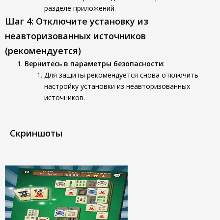
разделе приложений.
Шаг 4: Отключите установку из
неавторизованных источников
(рекомендуется)
Вернитесь в параметры безопасности
:
Для защиты рекомендуется снова отключить
настройку установки из неавторизованных
источников.
Скриншоты