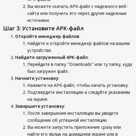
Вы можете скачать APK-файл с надежного веб-
сайта или получить его через другие надежные
источники.
Шаг 3: Установите APK-файл
Откройте менеджер файлов
:
Найдите и откройте менеджер файлов на вашем
устройстве.
Найдите загруженный APK-файл
:
Перейдите в папку "Downloads" или ту папку, куда
был загружен файл.
Начните установку
:
Нажмите на APK-файл, чтобы начать установку.
Подтвердите инсталляцию и следуйте указаниям
на экране.
Завершите установку
:
После завершения инсталляции вы увидите
сообщение об успешной инсталляции.
Вы можете запустить приложение сразу или
найти его ярлык на домашнем экране или в