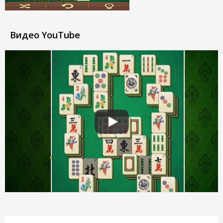
Видео YouTube