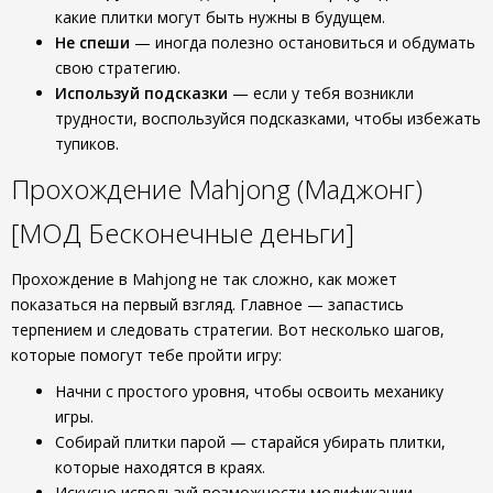
какие плитки могут быть нужны в будущем.
Не спеши
— иногда полезно остановиться и обдумать
свою стратегию.
Используй подсказки
— если у тебя возникли
трудности, воспользуйся подсказками, чтобы избежать
тупиков.
Прохождение Mahjong (Маджонг)
[МОД Бесконечные деньги]
Прохождение в Mahjong не так сложно, как может
показаться на первый взгляд. Главное — запастись
терпением и следовать стратегии. Вот несколько шагов,
которые помогут тебе пройти игру:
Начни с простого уровня, чтобы освоить механику
игры.
Собирай плитки парой — старайся убирать плитки,
которые находятся в краях.
Искусно используй возможности модификации -