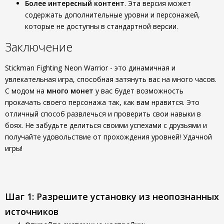
Более интересный контент
. Эта версия может
содержать дополнительные уровни и персонажей,
которые не доступны в стандартной версии.
Заключение
Stickman Fighting Neon Warrior - это динамичная и
увлекательная игра, способная затянуть вас на много часов.
С модом на
много монет
у вас будет возможность
прокачать своего персонажа так, как вам нравится. Это
отличный способ развлечься и проверить свои навыки в
боях. Не забудьте делиться своими успехами с друзьями и
получайте удовольствие от прохождения уровней! Удачной
игры!
Шаг 1: Разрешите установку из неопознанных
источников