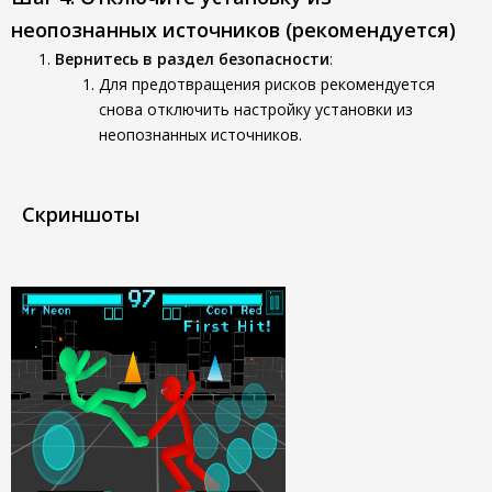
неопознанных источников (рекомендуется)
Вернитесь в раздел безопасности
:
Для предотвращения рисков рекомендуется
снова отключить настройку установки из
неопознанных источников.
Скриншоты