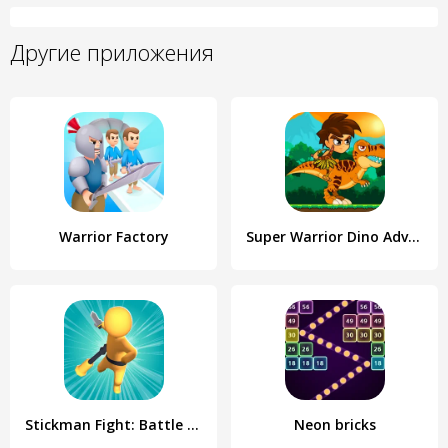
Другие приложения
Warrior Factory
Super Warrior Dino Adventures
Stickman Fight: Battle Arena
Neon bricks