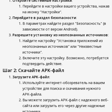
Откройте системные настройки
:
Перейдите в настройки вашего устройства, нажав
на иконку "Настройки".
Перейдите в раздел безопасности
:
В параметрах найдите раздел "Безопасность" (в
зависимости от версии Android).
Разрешите установку из неопознанных источников
:
Найдите настройку "Установка приложений из
неопознанных источников" или "Неизвестные
источники".
Включите эту настройку. Возможно, потребуется
подтвердить действие.
Шаг 2: Скачайте APK-файл
Загрузите APK-файл
:
Используйте интернет-обозреватель на вашем
устройстве для поиска и скачивания нужного
APK-файла.
Вы можете загрузить APK-файл с надежного веб-
сайта или загрузить его через другие надежные
источники.