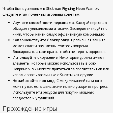
Чтобы быть успешным в Stickman Fighting Neon Warrior,
следуйте этим полезным
игровым советам
:
Изучите способности персонажа
. Каждый персонаж
обладает уникальными атаками. Экспериментируйте с
ними, чтобы найти самую эффективную комбинацию.
Совершенствуйте блокировку
. Правильная защита
может спасти вам жизнь. Учитесь вовремя
блокировать атаки врага, чтобы не терять здоровье.
Используйте окружение
. Некоторые уровни имеют
элементы, которые можно использовать в бою.
Например, вы можете прятаться за препятствиями или
использовать различные объекты как оружие.
Не забывайте про мод
. С модификацией на много
монет у вас есть шанс значительно ускорить прогресс.
Используйте эти ресурсы для покупки мощных
предметов и улучшений.
Прохождение игры