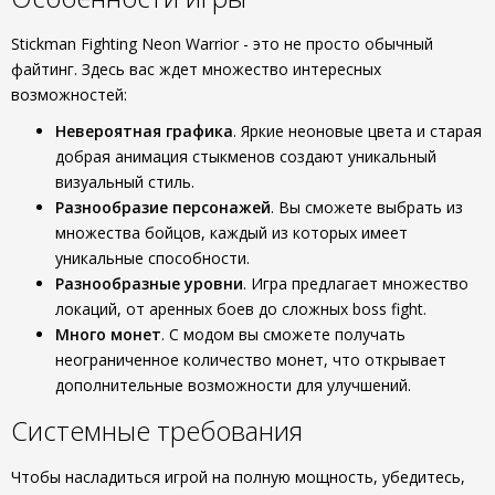
Stickman Fighting Neon Warrior - это не просто обычный
файтинг. Здесь вас ждет множество интересных
возможностей:
Невероятная графика
. Яркие неоновые цвета и старая
добрая анимация стыкменов создают уникальный
визуальный стиль.
Разнообразие персонажей
. Вы сможете выбрать из
множества бойцов, каждый из которых имеет
уникальные способности.
Разнообразные уровни
. Игра предлагает множество
локаций, от аренных боев до сложных boss fight.
Много монет
. С модом вы сможете получать
неограниченное количество монет, что открывает
дополнительные возможности для улучшений.
Системные требования
Чтобы насладиться игрой на полную мощность, убедитесь,