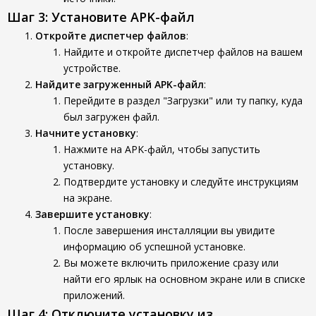
Шаг 3: Установите APK-файл
Откройте диспетчер файлов
:
Найдите и откройте диспетчер файлов на вашем
устройстве.
Найдите загруженный APK-файл
:
Перейдите в раздел "Загрузки" или ту папку, куда
был загружен файл.
Начните установку
:
Нажмите на APK-файл, чтобы запустить
установку.
Подтвердите установку и следуйте инструкциям
на экране.
Завершите установку
:
После завершения инсталляции вы увидите
информацию об успешной установке.
Вы можете включить приложение сразу или
найти его ярлык на основном экране или в списке
приложений.
Шаг 4: Отключите установку из