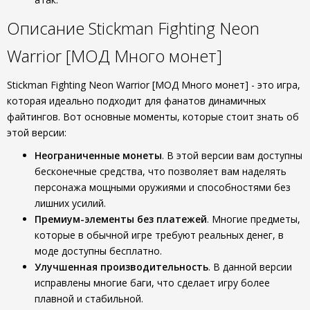
Описание Stickman Fighting Neon
Warrior [МОД Много монет]
Stickman Fighting Neon Warrior [МОД Много монет] - это игра,
которая идеально подходит для фанатов динамичных
файтингов. Вот основные моменты, которые стоит знать об
этой версии:
Неограниченные монеты
. В этой версии вам доступны
бесконечные средства, что позволяет вам наделять
персонажа мощными оружиями и способностями без
лишних усилий.
Премиум-элементы без платежей
. Многие предметы,
которые в обычной игре требуют реальных денег, в
моде доступны бесплатно.
Улучшенная производительность
. В данной версии
исправлены многие баги, что сделает игру более
плавной и стабильной.