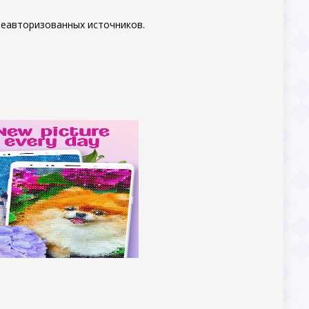
неавторизованных источников.