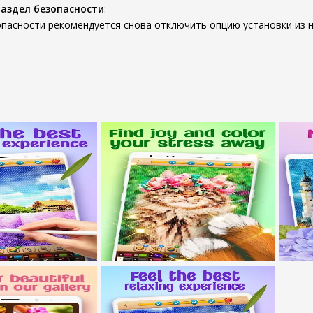
раздел безопасности
:
опасности рекомендуется снова отключить опцию установки из 