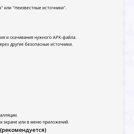
" или "Неизвестные источники".
ия и скачивания нужного APK-файла.
ерез другие безопасные источники.
алляции.
м экране или в меню приложений.
 (рекомендуется)