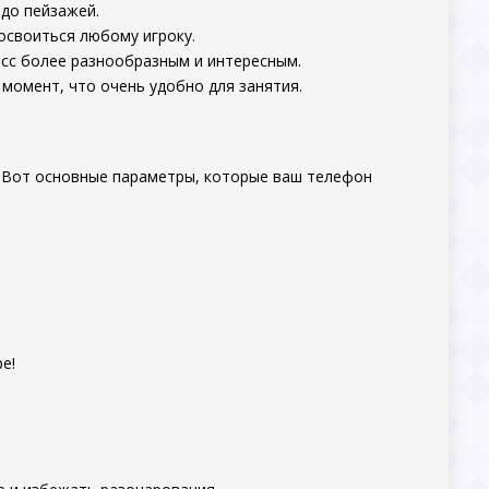
 до пейзажей.
 освоиться любому игроку.
есс более разнообразным и интересным.
 момент, что очень удобно для занятия.
. Вот основные параметры, которые ваш телефон
е!