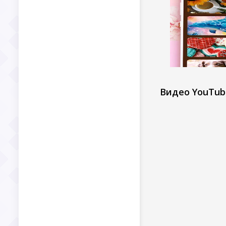
Видео YouTub