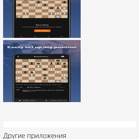
Другие приложения