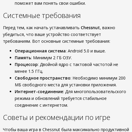
поможет вам понять свои ошибки.
Системные требования
Перед тем, как начать устанавливать
Chessnut
, важно
убедиться, что ваше устройство соответствует
требованиям. Вот основные системные требования:
Операционная система
: Android 5.0 и выше.
Память
: Минимум 2 ГБ ОЗУ.
Процессор
: Двойной ядро с тактовой частотой не
менее 1.5 ГГц.
Свободное пространство
: Необходимо минимум 200
МБ свободного места для установки приложения.
Интернет-соединение
: Для многопользовательского
режима и обновлений требуется стабильное
соединение с интернетом.
Советы и рекомендации по игре
Чтобы ваша игра в Chessnut была максимально продуктивной