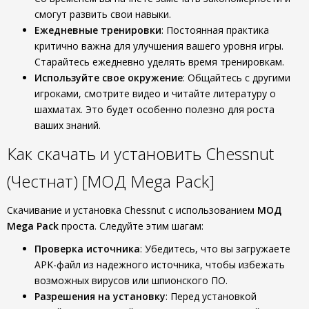
смогут развить свои навыки.
Ежедневные тренировки
: Постоянная практика
критично важна для улучшения вашего уровня игры.
Старайтесь ежедневно уделять время тренировкам.
Используйте свое окружение
: Общайтесь с другими
игроками, смотрите видео и читайте литературу о
шахматах. Это будет особенно полезно для роста
ваших знаний.
Как скачать и установить Chessnut
(Честнат) [МОД Mega Pack]
Скачивание и установка Chessnut с использованием
МОД
Mega Pack
проста. Следуйте этим шагам:
Проверка источника
: Убедитесь, что вы загружаете
APK-файл из надежного источника, чтобы избежать
возможных вирусов или шпионского ПО.
Разрешения на установку
: Перед установкой