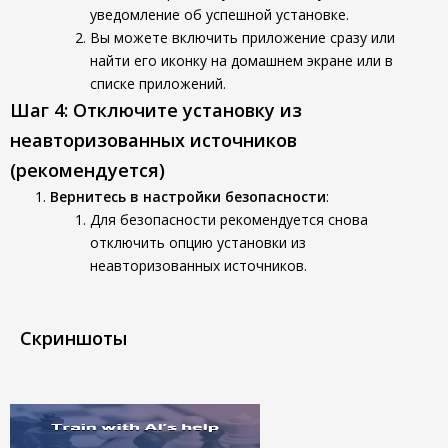
уведомление об успешной установке.
Вы можете включить приложение сразу или
найти его иконку на домашнем экране или в
списке приложений.
Шаг 4: Отключите установку из
неавторизованных источников
(рекомендуется)
Вернитесь в настройки безопасности
:
Для безопасности рекомендуется снова
отключить опцию установки из
неавторизованных источников.
Скриншоты