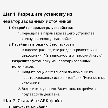
Шаг 1: Разрешите установку из
неавторизованных источников
Откройте параметры устройства
:
Перейдите в параметры вашего устройства,
кликнув на иконку "Настройки".
Перейдите в секцию безопасности
:
В параметрах найдите раздел "Приложения и
уведомления" (в зависимости от версии Android).
Разрешите установку из неавторизованных
источников
:
Найдите опцию "Установка приложений из
неавторизованных источников" или "Неизвестные
источники".
Включите эту опцию. Возможно, потребуется
подтвердить действие.
Шаг 2: Скачайте APK-файл
Загрузите APK-файл
: