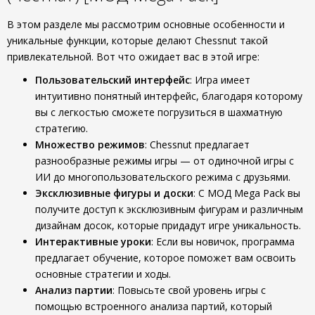
В этом разделе мы рассмотрим основные особенности и
уникальные функции, которые делают Chessnut такой
привлекательной. Вот что ожидает вас в этой игре:
Пользовательский интерфейс
: Игра имеет
интуитивно понятный интерфейс, благодаря которому
вы с легкостью сможете погрузиться в шахматную
стратегию.
Множество режимов
: Chessnut предлагает
разнообразные режимы игры — от одиночной игры с
ИИ до многопользовательского режима с друзьями.
Эксклюзивные фигуры и доски
: С МОД Mega Pack вы
получите доступ к эксклюзивным фигурам и различным
дизайнам досок, которые придадут игре уникальность.
Интерактивные уроки
: Если вы новичок, программа
предлагает обучение, которое поможет вам освоить
основные стратегии и ходы.
Анализ партии
: Повысьте свой уровень игры с
помощью встроенного анализа партий, который