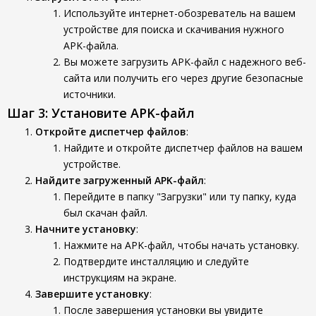
Используйте интернет-обозреватель на вашем
устройстве для поиска и скачивания нужного
APK-файла.
Вы можете загрузить APK-файл с надежного веб-
сайта или получить его через другие безопасные
источники.
Шаг 3: Установите APK-файл
Откройте диспетчер файлов
:
Найдите и откройте диспетчер файлов на вашем
устройстве.
Найдите загруженный APK-файл
:
Перейдите в папку "Загрузки" или ту папку, куда
был скачан файл.
Начните установку
:
Нажмите на APK-файл, чтобы начать установку.
Подтвердите инсталляцию и следуйте
инструкциям на экране.
Завершите установку
:
После завершения установки вы увидите