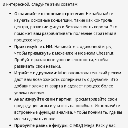
и интересной, следуйте этим советам:
Осваивайте основные стратегии
: Не забывайте
изучать основные концепции, такие как контроль
центра, развитие фигур и безопасность короля. Это
поможет вам разрабатывать полезные стратегии в
процессе игры.
Практикуйте с ИИ
: Начинайте с одиночной игры,
чтобы привыкнуть к механике и нюансам Chessnut.
Пробуйте различные уровни сложности, чтобы
развивать свои навыки.
Играйте с друзьями
: Многопользовательский режим
даст вам возможность соперничать с друзьями. Это
добавит элемент азарта и сделает процесс более
увлекательным.
Анализируйте свои партии
: Просматривайте свои
предыдущие игры и учитесь на ошибках. Используйте
встроенные функции анализа, чтобы понимать, где вы
могли сделать иначе.
Пробуйте разные фигуры
: С МОД Mega Pack у вас