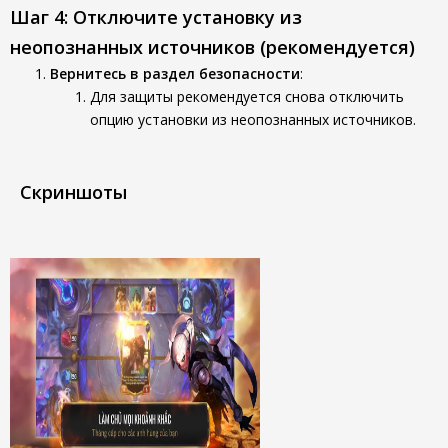
Шаг 4: Отключите установку из
неопознанных источников (рекомендуется)
Вернитесь в раздел безопасности
:
Для защиты рекомендуется снова отключить
опцию установки из неопознанных источников.
Скриншоты