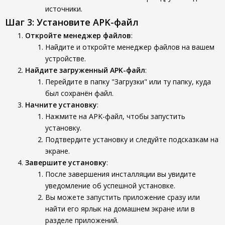
источники.
Шаг 3: Установите APK-файл
Откройте менеджер файлов
:
Найдите и откройте менеджер файлов на вашем
устройстве.
Найдите загруженный APK-файл
:
Перейдите в папку "Загрузки" или ту папку, куда
был сохранён файл.
Начните установку
:
Нажмите на APK-файл, чтобы запустить
установку.
Подтвердите установку и следуйте подсказкам на
экране.
Завершите установку
:
После завершения инсталляции вы увидите
уведомление об успешной установке.
Вы можете запустить приложение сразу или
найти его ярлык на домашнем экране или в
разделе приложений.