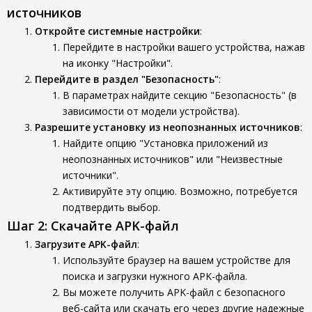
источников
Откройте системные настройки
:
Перейдите в настройки вашего устройства, нажав
на иконку "Настройки".
Перейдите в раздел "Безопасность"
:
В параметрах найдите секцию "Безопасность" (в
зависимости от модели устройства).
Разрешите установку из неопознанных источников
:
Найдите опцию "Установка приложений из
неопознанных источников" или "Неизвестные
источники".
Активируйте эту опцию. Возможно, потребуется
подтвердить выбор.
Шаг 2: Скачайте APK-файл
Загрузите APK-файл
:
Используйте браузер на вашем устройстве для
поиска и загрузки нужного APK-файла.
Вы можете получить APK-файл с безопасного
веб-сайта или скачать его через другие надежные