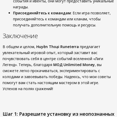
события и ивенты, они могут предоставить уникальные
награды.
Присоединяйтесь к командам
: Если игра позволяет,
присоединяйтесь к командам или кланам, чтобы
получать дополнительную помощь и ресурсы.
Заключение
В общем и целом,
Huyền Thoại Runeterra
предлагает
увлекательный игровой опыт, который заставит вас
почувствовать себя в центре событий вселенной «Лиги
Легенд». Теперь, благодаря
МОД Unlimited Money
, вы
сможете легко прокачиваться, экспериментировать с
колодами и завоевывать победы. Надеюсь, что мои советы
помогут вам стать настоящим мастером в этой игре.
Успехов на полях сражений!
Шаг 1: Разрешите установку из неопознанных