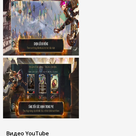
Видео YouTube