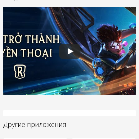
Другие приложения