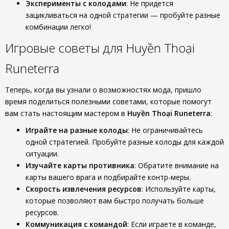
Эксперименты с колодами
: Не придется
зацикливаться на одной стратегии — пробуйте разные
комбинации легко!
Игровые советы для Huyền Thoại
Runeterra
Теперь, когда вы узнали о возможностях мода, пришло
время поделиться полезными советами, которые помогут
вам стать настоящим мастером в
Huyền Thoại Runeterra
:
Играйте на разные колоды
: Не ограничивайтесь
одной стратегией. Пробуйте разные колоды для каждой
ситуации.
Изучайте карты противника
: Обратите внимание на
карты вашего врага и подбирайте контр-меры.
Скорость извлечения ресурсов
: Используйте карты,
которые позволяют вам быстро получать больше
ресурсов.
Коммуникация с командой
: Если играете в команде,