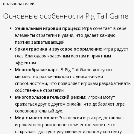
пользователей.
Основные особенности Pig Tail Game
Уникальный игровой процесс
: Игра сочетает в себе
элементы стратегии и удачи, что делает каждую
партию захватывающей.
Яркая графика и звуковое оформление
: Игра радует
глаз благодаря красочным картам и приятным
эффектам.
Многообразие карт
: В Pig Tail Game доступно
множество различных карт с уникальными
способностями, что позволяет игрокам разрабатывать
собственные стратегии.
Многопользовательский режим
: Игроки могут
сражаться друг с другом онлайн, что добавляет игре
соревновательный дух.
Мод с много монет
: Эта версия игры предоставляет
игрокам неограниченное количество монет, что
открывает доступ к улучшениям и новому контенту.