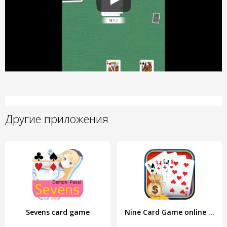
Другие приложения
Sevens card game
Nine Card Game online offline