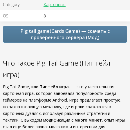
Category
Карточные
OS
8+
Pig tail game(Cards Game) — скачать с
проверенного сервера (Мод)
Что такое Pig Tail Game (Пиг тейл
игра)
Pig Tail Game, или
Пиг тейл игра
, — это увлекательная
карточная игра, которая завоевала популярность среди
геймеров на платформе Android. Игра предлагает простую,
но захватывающую механику, где игроки сражаются в
карточных дуэллях, используя различные стратегии и
тактики. С выходом модификации с
много монет
, опыт игры
стал еще более захватывающим и интересным для