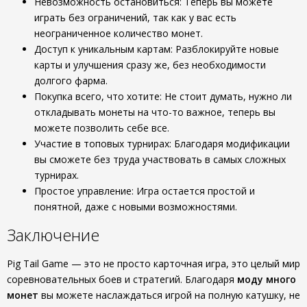
Невозможность остановиться: Теперь вы можете
играть без ограничений, так как у вас есть
неограниченное количество монет.
Доступ к уникальным картам: Разблокируйте новые
карты и улучшения сразу же, без необходимости
долгого фарма.
Покупка всего, что хотите: Не стоит думать, нужно ли
откладывать монеты на что-то важное, теперь вы
можете позволить себе все.
Участие в топовых турнирах: Благодаря модификации
вы сможете без труда участвовать в самых сложных
турнирах.
Простое управление: Игра остается простой и
понятной, даже с новыми возможностями.
Заключение
Pig Tail Game — это не просто карточная игра, это целый мир
соревновательных боев и стратегий. Благодаря
моду много
монет
вы можете наслаждаться игрой на полную катушку, не