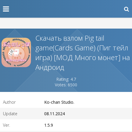
Скачать взлом Pig tail
game(Cards Game) (Пиг тейл
игра) [МОД Много монет] на
Андроид
Rating: 4.7
Votes: 6500
Author
Ko-chan Studio.
Update
08.11.2024
Ver.
1.5.9