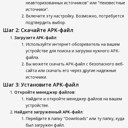
неавторизованных источников" или "Неизвестные
источники".
Включите эту настройку. Возможно, потребуется
подтвердить выбор.
Шаг 2: Скачайте APK-файл
Загрузите APK-файл
:
Используйте интернет-обозреватель на вашем
устройстве для поиска и загрузки нужного APK-
файла.
Вы можете скачать APK-файл с безопасного веб-
сайта или скачать его через другие надежные
источники.
Шаг 3: Установите APK-файл
Откройте менеджер файлов
:
Найдите и откройте менеджер файлов на вашем
устройстве.
Найдите загруженный APK-файл
:
Перейдите в папку "Downloads" или ту папку, куда
был загружен файл.