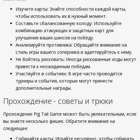
Изучите карты: Знайте способности каждой карты,
чтобы использовать их в нужный момент.
Составьте сбалансованную колоду: Используйте
комбинацию атакующих и защитных карт для
улучшения ваших шансов на победу.
Анализируйте противника: Обращайте внимание на
стиль игры вашего соперника и адаптируйтесь к нему.
Не бойтесь рисковать: Иногда рискованные ходы могут
привести к неожиданным победам.
Участвуйте в событиях: В игре часто проводятся
турниры и события, которые могут принести
дополнительные награды.
Прохождение - советы и трюки
Прохождение Pig Tail Game может быть увлекательным, если
вы знаете несколько фишек. Обратите внимание на
следующее:
Собирайте карты: Играйте регулярно, чтобы собирать