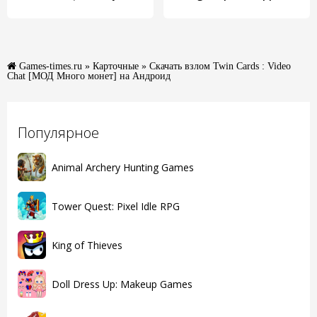
Games-times.ru
»
Карточные
» Скачать взлом Twin Cards : Video
Chat [МОД Много монет] на Андроид
Популярное
Animal Archery Hunting Games
Tower Quest: Pixel Idle RPG
King of Thieves
Doll Dress Up: Makeup Games