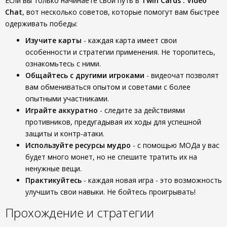
Если вы только начинаете свой путь в
Twin Cards : Video
Chat
, вот несколько советов, которые помогут вам быстрее
одерживать победы:
Изучите карты
- каждая карта имеет свои
особенности и стратегии применения. Не торопитесь,
ознакомьтесь с ними.
Общайтесь с другими игроками
- видеочат позволят
вам обмениваться опытом и советами с более
опытными участниками.
Играйте аккуратно
- следите за действиями
противников, предугадывая их ходы для успешной
защиты и контр-атаки.
Используйте ресурсы мудро
- с помощью МОДа у вас
будет много монет, но не спешите тратить их на
ненужные вещи.
Практикуйтесь
- каждая новая игра - это возможность
улучшить свои навыки. Не бойтесь проигрывать!
Прохождение и стратегии