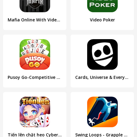
Mafia Online With Video Chat
Video Poker
Pusoy Go-Competitive 13 Cards
Cards, Universe & Everything
Tiến lên chặt heo Cybernetic
Swing Loops - Grapple Hook Race