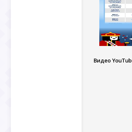
Видео YouTub