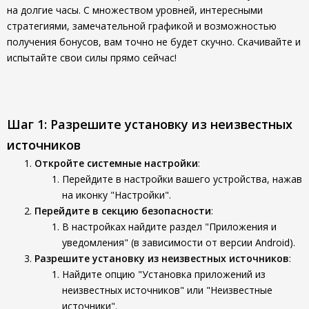
на долгие часы. С множеством уровней, интересными
стратегиями, замечательной графикой и возможностью
получения бонусов, вам точно не будет скучно. Скачивайте и
испытайте свои силы прямо сейчас!
Шаг 1: Разрешите установку из неизвестных
источников
Откройте системные настройки
:
Перейдите в настройки вашего устройства, нажав
на иконку "Настройки".
Перейдите в секцию безопасности
:
В настройках найдите раздел "Приложения и
уведомления" (в зависимости от версии Android).
Разрешите установку из неизвестных источников
:
Найдите опцию "Установка приложений из
неизвестных источников" или "Неизвестные
источники".