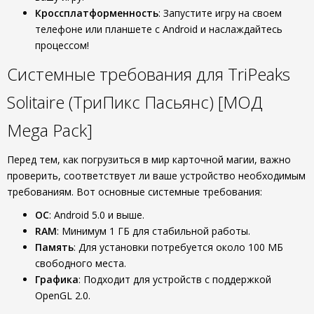
Кроссплатформенность
: Запустите игру на своем
телефоне или планшете с Android и наслаждайтесь
процессом!
Системные требования для TriPeaks
Solitaire (ТриПикс Пасьянс) [МОД
Mega Pack]
Перед тем, как погрузиться в мир карточной магии, важно
проверить, соответствует ли ваше устройство необходимым
требованиям. Вот основные системные требования:
ОС
: Android 5.0 и выше.
RAM
: Минимум 1 ГБ для стабильной работы.
Память
: Для установки потребуется около 100 МБ
свободного места.
Графика
: Подходит для устройств с поддержкой
OpenGL 2.0.