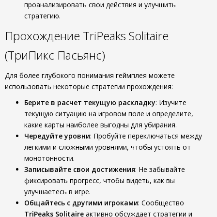
проанализировать свои действия и улучшить
стратегию.
Прохождение TriPeaks Solitaire
(ТриПикс Пасьянс)
Для более глубокого понимания геймплея можете
использовать некоторые стратегии прохождения:
Берите в расчет текущую раскладку
: Изучите
текущую ситуацию на игровом поле и определите,
какие карты наиболее выгодны для убирания.
Чередуйте уровни
: Пробуйте переключаться между
легкими и сложными уровнями, чтобы устоять от
монотонности.
Записывайте свои достижения
: Не забывайте
фиксировать прогресс, чтобы видеть, как вы
улучшаетесь в игре.
Общайтесь с другими игроками
: Сообщество
TriPeaks Solitaire
активно обсуждает стратегии и