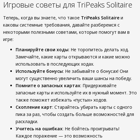
Игровые советы для TriPeaks Solitaire
Теперь, когда вы знаете, что такое
TriPeaks Solitaire
и
каковы системные требования, давайте разберемся с
некоторыми полезными советами, которые помогут вам в
игре:
Планируйте свои ходы
: Не торопитесь делать ход.
Замечайте, какие карты открываются и какие можно
использовать в последующих ходах.
Используйте бонусы
: Не забывайте о бонусах! Они
могут существенно увеличить ваши шансы на победу.
Помните о запасных картах
: Придерживайте
запасные карты и используйте их в нужный момент. Это
также поможет избежать «пустых» ходов.
Скопление карт
: Старайтесь убирать карты с одного
пика за раз, чтобы создать больше возможностей для
раскладки.
Учитесь на ошибках
: Не бойтесь проигрывать!
Каждое поражение — это возможность