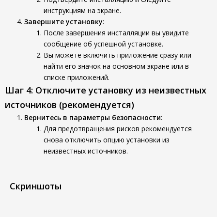
инструкциям на экране.
Завершите установку
:
После завершения инсталляции вы увидите
сообщение об успешной установке.
Вы можете включить приложение сразу или
найти его значок на основном экране или в
списке приложений.
Шаг 4: Отключите установку из неизвестных
источников (рекомендуется)
Вернитесь в параметры безопасности
:
Для предотвращения рисков рекомендуется
снова отключить опцию установки из
неизвестных источников.
Скриншоты