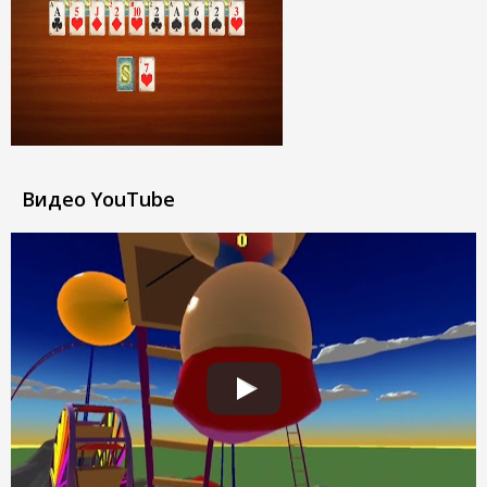
Видео YouTube