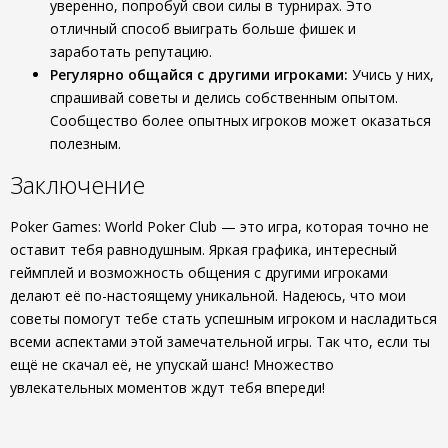
уверенно, попробуй свои силы в турнирах. Это
отличный способ выиграть больше фишек и
заработать репутацию.
Регулярно общайся с другими игроками:
Учись у них,
спрашивай советы и делись собственным опытом.
Сообщество более опытных игроков может оказаться
полезным.
Заключение
Poker Games: World Poker Club — это игра, которая точно не
оставит тебя равнодушным. Яркая графика, интересный
геймплей и возможность общения с другими игроками
делают её по-настоящему уникальной. Надеюсь, что мои
советы помогут тебе стать успешным игроком и насладиться
всеми аспектами этой замечательной игры. Так что, если ты
ещё не скачал её, не упускай шанс! Множество
увлекательных моментов ждут тебя впереди!