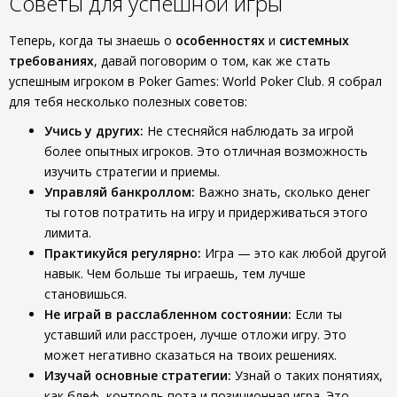
Советы для успешной игры
Теперь, когда ты знаешь о
особенностях
и
системных
требованиях
, давай поговорим о том, как же стать
успешным игроком в Poker Games: World Poker Club. Я собрал
для тебя несколько полезных советов:
Учись у других:
Не стесняйся наблюдать за игрой
более опытных игроков. Это отличная возможность
изучить стратегии и приемы.
Управляй банкроллом:
Важно знать, сколько денег
ты готов потратить на игру и придерживаться этого
лимита.
Практикуйся регулярно:
Игра — это как любой другой
навык. Чем больше ты играешь, тем лучше
становишься.
Не играй в расслабленном состоянии:
Если ты
уставший или расстроен, лучше отложи игру. Это
может негативно сказаться на твоих решениях.
Изучай основные стратегии:
Узнай о таких понятиях,
как блеф, контроль пота и позиционная игра. Это