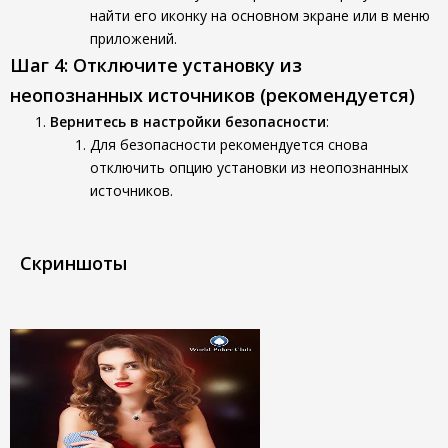
найти его иконку на основном экране или в меню
приложений.
Шаг 4: Отключите установку из
неопознанных источников (рекомендуется)
Вернитесь в настройки безопасности
:
Для безопасности рекомендуется снова
отключить опцию установки из неопознанных
источников.
Скриншоты