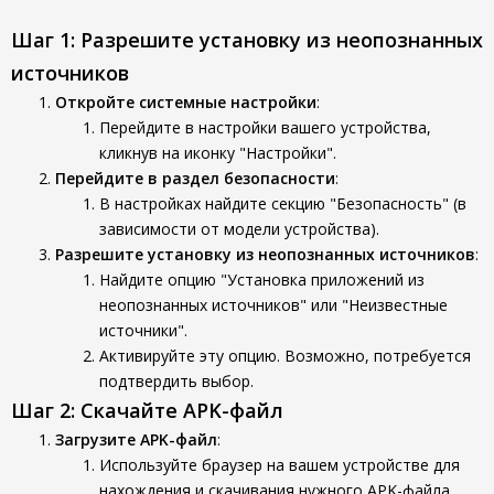
Шаг 1: Разрешите установку из неопознанных
источников
Откройте системные настройки
:
Перейдите в настройки вашего устройства,
кликнув на иконку "Настройки".
Перейдите в раздел безопасности
:
В настройках найдите секцию "Безопасность" (в
зависимости от модели устройства).
Разрешите установку из неопознанных источников
:
Найдите опцию "Установка приложений из
неопознанных источников" или "Неизвестные
источники".
Активируйте эту опцию. Возможно, потребуется
подтвердить выбор.
Шаг 2: Скачайте APK-файл
Загрузите APK-файл
:
Используйте браузер на вашем устройстве для
нахождения и скачивания нужного APK-файла.