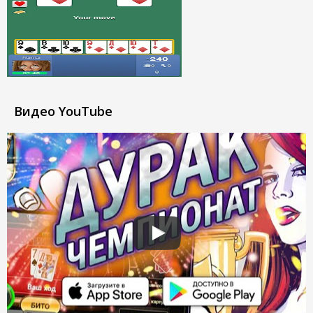
Видео YouTube