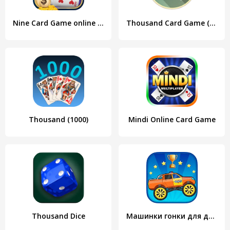
Nine Card Game online offline
Thousand Card Game (1000)
Thousand (1000)
Mindi Online Card Game
Thousand Dice
Машинки гонки для детей 3 лет