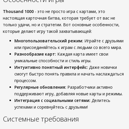
Thousand 1000
- это не просто игра с картами, это
настоящая карточная битва, которая требует от вас не
только удачи, но и стратегии. Вот основные особенности,
которые делают игру такой захватывающей:
Многопользовательский режим:
Играйте с друзьями
или присоединяйтесь к играм с людьми со всего мира.
Разнообразие карт:
Каждая карта имеет свои
уникальные способности и стиль игры.
Интуитивно понятный интерфейс:
Даже новички
смогут быстро понять правила и начать наслаждаться
процессом.
Регулярные обновления:
Разработчики активно
поддерживают игру, добавляя новые карты и режимы.
Интеграция с социальными сетями:
Делитесь
успехами и соревнуйтесь с друзьями!
Системные требования