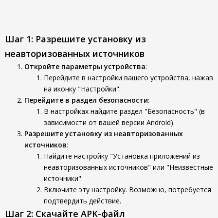
Шаг 1: Разрешите установку из
неавторизованных источников
Откройте параметры устройства
:
Перейдите в настройки вашего устройства, нажав
на иконку "Настройки".
Перейдите в раздел безопасности
:
В настройках найдите раздел "Безопасность" (в
зависимости от вашей версии Android).
Разрешите установку из неавторизованных
источников
:
Найдите настройку "Установка приложений из
неавторизованных источников" или "Неизвестные
источники".
Включите эту настройку. Возможно, потребуется
подтвердить действие.
Шаг 2: Скачайте APK-файл