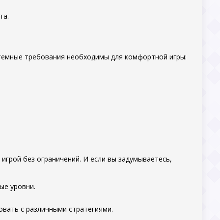
та.
истемные требования необходимы для комфортной игры:
 игрой без ограничений. И если вы задумываетесь,
ые уровни.
овать с различными стратегиями.