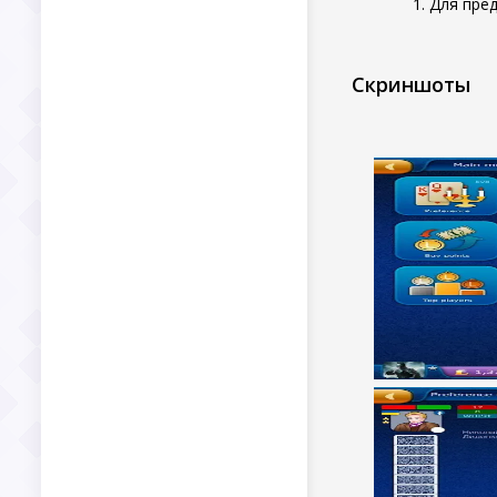
Для пре
Скриншоты