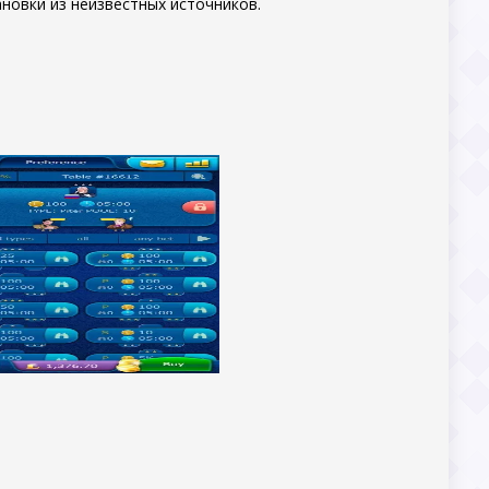
новки из неизвестных источников.