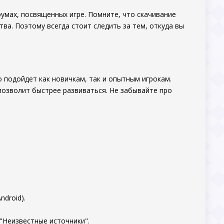
умах, посвященных игре. Помните, что скачивание
ва. Поэтому всегда стоит следить за тем, откуда вы
 подойдет как новичкам, так и опытным игрокам.
позволит быстрее развиваться. Не забывайте про
.
ndroid).
"Неизвестные источники".