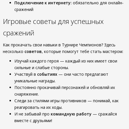
Подключение к интернету:
обязательно для онлайн-
сражений
Игровые советы для успешных
сражений
Как прокачать свои навыки в Турнире Чемпионов? Здесь
несколько
советов
, которые помогут тебе стать мастером:
Изучай каждого героя — каждый из них имеет свои
сильные и слабые стороны.
Участвуй в
событиях
— они часто предлагают
уникальные награды.
Постоянно прокачивай персонажей и обновляй их
снаряжение.
Следи за стилями игры противников — понимай, как
реагировать на их ходы.
И не забывай про
командную работу
— сражайся
вместе с друзьями!