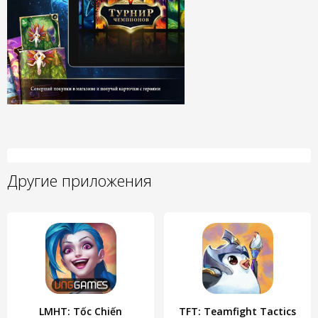
Другие приложения
LMHT: Tốc Chiến
TFT: Teamfight Tactics