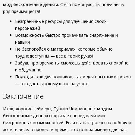
мод бесконечные деньги
. С его помощью, ты получаешь
ряд преимуществ!
Безграничные ресурсы для улучшения своих
персонажей
Возможность быстро прокачивать снаряжение и
навыки
Не беспокойся о материалах, которые обычно
труднодоступны — все в твоих руках!
Забудь про время: ты сможешь действовать спокойно
и обдуманно.
Подходит как для новичков, так и для опытных игроков
— это даст каждому шанс на успех!
Заключение
Итак, дорогие геймеры, Турнир Чемпионов с
модом
бесконечные деньги
открывает перед вами мир
безграничных возможностей. Если вы настроены на победу и
хотите весело провести время, то эта игра именно для вас.