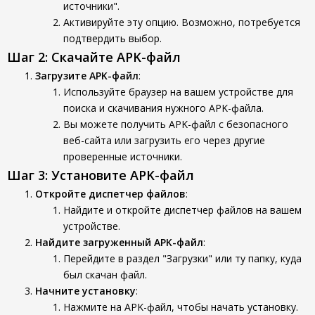
источники".
Активируйте эту опцию. Возможно, потребуется
подтвердить выбор.
Шаг 2: Скачайте APK-файл
Загрузите APK-файл
:
Используйте браузер на вашем устройстве для
поиска и скачивания нужного APK-файла.
Вы можете получить APK-файл с безопасного
веб-сайта или загрузить его через другие
проверенные источники.
Шаг 3: Установите APK-файл
Откройте диспетчер файлов
:
Найдите и откройте диспетчер файлов на вашем
устройстве.
Найдите загруженный APK-файл
:
Перейдите в раздел "Загрузки" или ту папку, куда
был скачан файл.
Начните установку
:
Нажмите на APK-файл, чтобы начать установку.