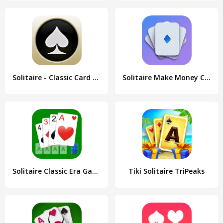
Solitaire - Classic Card Games
Solitaire Make Money Crypto
Solitaire Classic Era Games
Tiki Solitaire TriPeaks