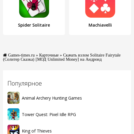
Spider Solitaire
Machiavelli
Games-times.ru
»
Карточные
» Скачать взлом Solitaire Fairytale
(Солитер Сказка) [МОД Unlimited Money] на Андроид
Популярное
Animal Archery Hunting Games
Tower Quest: Pixel Idle RPG
King of Thieves