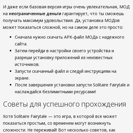
И даже если базовая версия игры очень увлекательная, МОД
на
неограниченные деньги
гарантирует, что ты сможешь
получать максимум удовольствия. Да, установка МОДов
может показаться сложной, но на самом деле это просто:
Сначала нужно скачать APK-файл МОДа с надежного
сайта.
Затем перейди в настройки своего устройства и
разреши установку приложений из неизвестных
источников.
Запусти скачанный файл и следуй инструкциям на
экране.
После завершения установки запусти Solitaire Fairytale и
наслаждайся безлимитными ресурсами!
Советы для успешного прохождения
Хотя Solitaire Fairytale — это игра, в которой все может
показаться простым, со временем могут возникнуть
сложности. Не переживай! Вот несколько советов, как