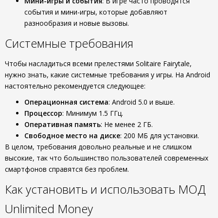
Мини-игры и события
: В игре часто проводятся
события и мини-игры, которые добавляют
разнообразия и новые вызовы.
Системные требования
Чтобы насладиться всеми прелестями Solitaire Fairytale,
нужно знать, какие системные требования у игры. На Android
настоятельно рекомендуется следующее:
Операционная система
: Android 5.0 и выше.
Процессор
: Минимум 1.5 ГГц.
Оперативная память
: Не менее 2 ГБ.
Свободное место на диске
: 200 МБ для установки.
В целом, требования довольно реальные и не слишком
высокие, так что большинство пользователей современных
смартфонов справятся без проблем.
Как установить и использовать МОД
Unlimited Money