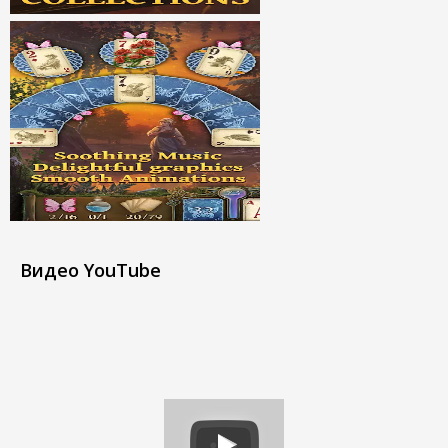
Видео YouTube