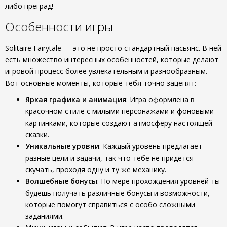
либо преград!
Особенности игры
Solitaire Fairytale — это не просто стандартный пасьянс. В ней
есть множество интересных особенностей, которые делают
игровой процесс более увлекательным и разнообразным.
Вот основные моменты, которые тебя точно зацепят:
Яркая графика и анимация
: Игра оформлена в
красочном стиле с милыми персонажами и фоновыми
картинками, которые создают атмосферу настоящей
сказки.
Уникальные уровни
: Каждый уровень предлагает
разные цели и задачи, так что тебе не придется
скучать, проходя одну и ту же механику.
Волшебные бонусы
: По мере прохождения уровней ты
будешь получать различные бонусы и возможности,
которые помогут справиться с особо сложными
заданиями.