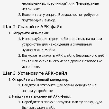
неопознанных источников" или "Неизвестные
источники".
Включите эту опцию. Возможно, потребуется
подтвердить выбор.
Шаг 2: Скачайте APK-файл
Загрузите APK-файл
:
Используйте интернет-обозреватель на вашем
устройстве для нахождения и скачивания
нужного APK-файла.
Вы можете скачать APK-файл с безопасного веб-
сайта или скачать его через другие безопасные
источники.
Шаг 3: Установите APK-файл
Откройте файловый менеджер
:
Найдите и откройте файловый менеджер на
вашем устройстве.
Найдите загруженный APK-файл
:
Перейдите в папку "Загрузки" или ту папку, куда
был загружен файл.