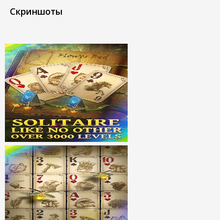
Скриншоты