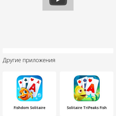
Другие приложения
Fishdom Solitaire
Solitaire TriPeaks Fish