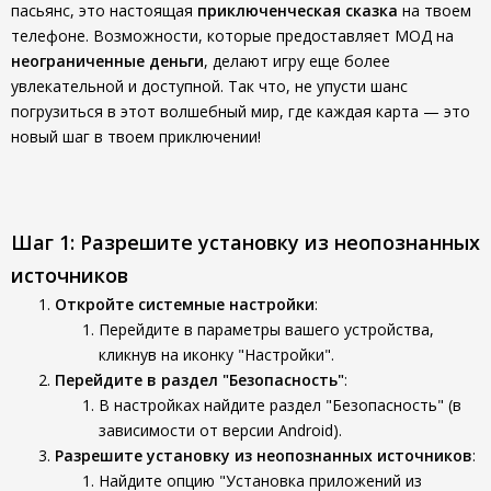
пасьянс, это настоящая
приключенческая сказка
на твоем
телефоне. Возможности, которые предоставляет МОД на
неограниченные деньги
, делают игру еще более
увлекательной и доступной. Так что, не упусти шанс
погрузиться в этот волшебный мир, где каждая карта — это
новый шаг в твоем приключении!
Шаг 1: Разрешите установку из неопознанных
источников
Откройте системные настройки
:
Перейдите в параметры вашего устройства,
кликнув на иконку "Настройки".
Перейдите в раздел "Безопасность"
:
В настройках найдите раздел "Безопасность" (в
зависимости от версии Android).
Разрешите установку из неопознанных источников
:
Найдите опцию "Установка приложений из