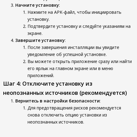
Начните установку
:
Нажмите на APK-файл, чтобы инициировать
установку.
Подтвердите установку и следуйте указаниям на
экране.
Завершите установку
:
После завершения инсталляции вы увидите
уведомление об успешной установке.
Вы можете открыть приложение сразу или найти
его ярлык на главном экране или в меню
приложений.
Шаг 4: Отключите установку из
неопознанных источников (рекомендуется)
Вернитесь в настройки безопасности
:
Для предотвращения рисков рекомендуется
снова отключить опцию установки из
неопознанных источников.