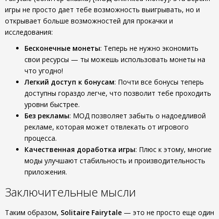
игры не просто дает тебе возможность выигрывать, но и
открывает больше возможностей для прокачки и
исследования:
Бесконечные монеты
: Теперь не нужно экономить
свои ресурсы — ты можешь использовать монеты на
что угодно!
Легкий доступ к бонусам
: Почти все бонусы теперь
доступны гораздо легче, что позволит тебе проходить
уровни быстрее.
Без рекламы
: МОД позволяет забыть о надоедливой
рекламе, которая может отвлекать от игрового
процесса.
Качественная доработка игры
: Плюс к этому, многие
моды улучшают стабильность и производительность
приложения.
Заключительные мысли
Таким образом,
Solitaire Fairytale
— это не просто еще один