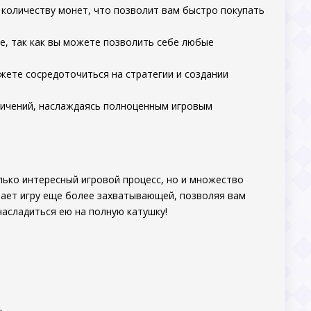
 количеству монет, что позволит вам быстро покупать
е, так как вы можете позволить себе любые
жете сосредоточиться на стратегии и создании
ничений, наслаждаясь полноценным игровым
олько интересный игровой процесс, но и множество
ает игру еще более захватывающей, позволяя вам
насладиться ею на полную катушку!