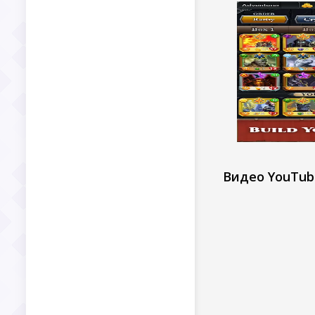
Видео YouTub