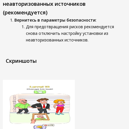
неавторизованных источников
(рекомендуется)
Вернитесь в параметры безопасности
:
Для предотвращения рисков рекомендуется
снова отключить настройку установки из
неавторизованных источников.
Скриншоты