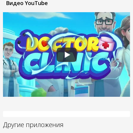
Видео YouTube
Другие приложения