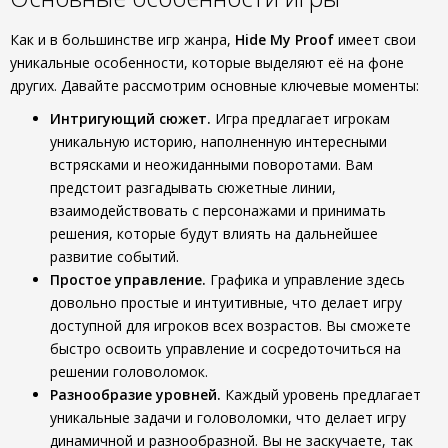
Как и в большинстве игр жанра,
Hide My Proof
имеет свои
уникальные особенности, которые выделяют её на фоне
других. Давайте рассмотрим основные ключевые моменты:
Интригующий сюжет.
Игра предлагает игрокам
уникальную историю, наполненную интересными
встрясками и неожиданными поворотами. Вам
предстоит разгадывать сюжетные линии,
взаимодействовать с персонажами и принимать
решения, которые будут влиять на дальнейшее
развитие событий.
Простое управление.
Графика и управление здесь
довольно простые и интуитивные, что делает игру
доступной для игроков всех возрастов. Вы сможете
быстро освоить управление и сосредоточиться на
решении головоломок.
Разнообразие уровней.
Каждый уровень предлагает
уникальные задачи и головоломки, что делает игру
динамичной и разнообразной. Вы не заскучаете, так