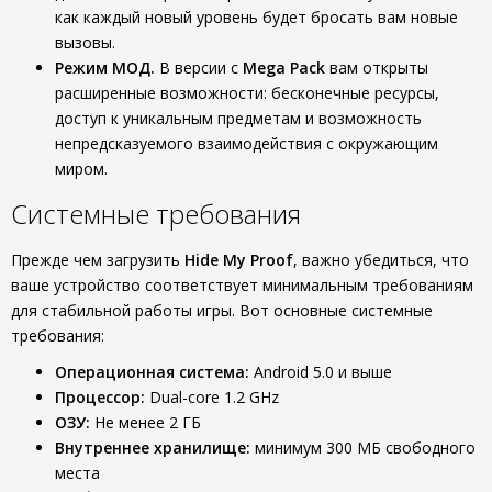
как каждый новый уровень будет бросать вам новые
вызовы.
Режим МОД.
В версии с
Mega Pack
вам открыты
расширенные возможности: бесконечные ресурсы,
доступ к уникальным предметам и возможность
непредсказуемого взаимодействия с окружающим
миром.
Системные требования
Прежде чем загрузить
Hide My Proof
, важно убедиться, что
ваше устройство соответствует минимальным требованиям
для стабильной работы игры. Вот основные системные
требования:
Операционная система:
Android 5.0 и выше
Процессор:
Dual-core 1.2 GHz
ОЗУ:
Не менее 2 ГБ
Внутреннее хранилище:
минимум 300 МБ свободного
места