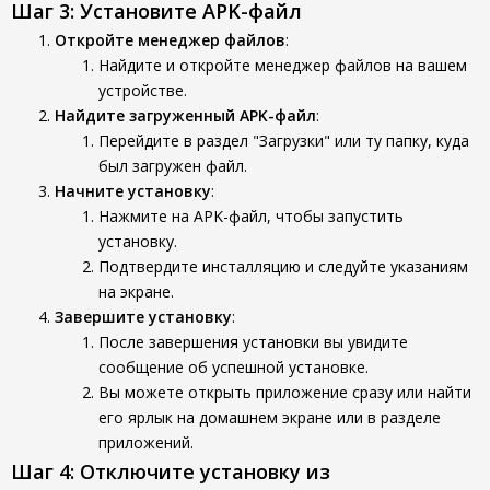
Шаг 3: Установите APK-файл
Откройте менеджер файлов
:
Найдите и откройте менеджер файлов на вашем
устройстве.
Найдите загруженный APK-файл
:
Перейдите в раздел "Загрузки" или ту папку, куда
был загружен файл.
Начните установку
:
Нажмите на APK-файл, чтобы запустить
установку.
Подтвердите инсталляцию и следуйте указаниям
на экране.
Завершите установку
:
После завершения установки вы увидите
сообщение об успешной установке.
Вы можете открыть приложение сразу или найти
его ярлык на домашнем экране или в разделе
приложений.
Шаг 4: Отключите установку из