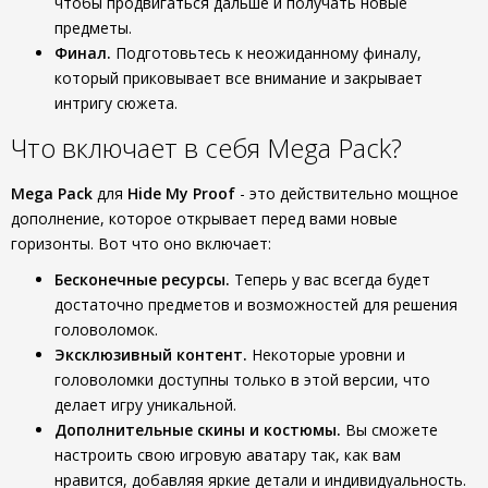
чтобы продвигаться дальше и получать новые
предметы.
Финал.
Подготовьтесь к неожиданному финалу,
который приковывает все внимание и закрывает
интригу сюжета.
Что включает в себя Mega Pack?
Mega Pack
для
Hide My Proof
- это действительно мощное
дополнение, которое открывает перед вами новые
горизонты. Вот что оно включает:
Бесконечные ресурсы.
Теперь у вас всегда будет
достаточно предметов и возможностей для решения
головоломок.
Эксклюзивный контент.
Некоторые уровни и
головоломки доступны только в этой версии, что
делает игру уникальной.
Дополнительные скины и костюмы.
Вы сможете
настроить свою игровую аватару так, как вам
нравится, добавляя яркие детали и индивидуальность.