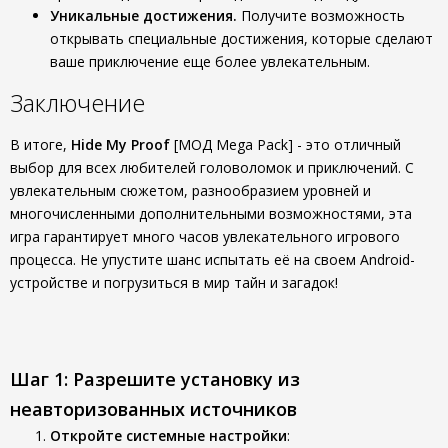
Уникальные достижения.
Получите возможность
открывать специальные достижения, которые сделают
ваше приключение еще более увлекательным.
Заключение
В итоге,
Hide My Proof
[МОД Mega Pack] - это отличный
выбор для всех любителей головоломок и приключений. С
увлекательным сюжетом, разнообразием уровней и
многочисленными дополнительными возможностями, эта
игра гарантирует много часов увлекательного игрового
процесса. Не упустите шанс испытать её на своем Android-
устройстве и погрузиться в мир тайн и загадок!
Шаг 1: Разрешите установку из
неавторизованных источников
Откройте системные настройки
: