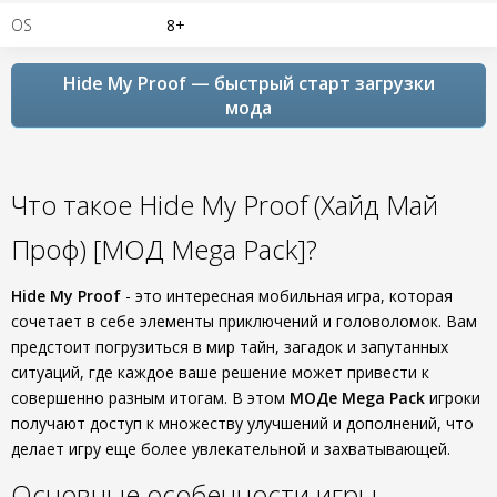
OS
8+
Hide My Proof — быстрый старт загрузки
мода
Что такое Hide My Proof (Хайд Май
Проф) [МОД Mega Pack]?
Hide My Proof
- это интересная мобильная игра, которая
сочетает в себе элементы приключений и головоломок. Вам
предстоит погрузиться в мир тайн, загадок и запутанных
ситуаций, где каждое ваше решение может привести к
совершенно разным итогам. В этом
МОДе Mega Pack
игроки
получают доступ к множеству улучшений и дополнений, что
делает игру еще более увлекательной и захватывающей.
Основные особенности игры