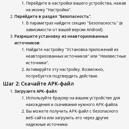
Перейдите в настройки вашего устройства, нажав
на иконку "Настройки".
Перейдите в раздел "Безопасность"
:
В параметрах найдите секцию "Безопасность" (в
зависимости от вашей версии Android).
Разрешите установку из неавторизованных
источников
:
Найдите настройку "Установка приложений из
неавторизованных источников" или "Неизвестные
источники".
Активируйте эту настройку. Возможно,
потребуется подтвердить действие.
Шаг 2: Скачайте APK-файл
Загрузите APK-файл
:
Используйте браузер на вашем устройстве для
нахождения и скачивания нужного APK-файла.
Вы можете получить APK-файл с безопасного
веб-сайта или загрузить его через другие
надежные источники.