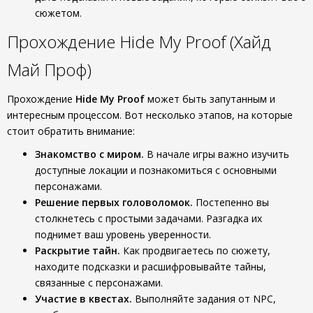
сюжетом.
Прохождение Hide My Proof (Хайд
Май Проф)
Прохождение
Hide My Proof
может быть запутанным и
интересным процессом. Вот несколько этапов, на которые
стоит обратить внимание:
Знакомство с миром.
В начале игры важно изучить
доступные локации и познакомиться с основными
персонажами.
Решение первых головоломок.
Постепенно вы
столкнетесь с простыми задачами. Разгадка их
поднимет ваш уровень уверенности.
Раскрытие тайн.
Как продвигаетесь по сюжету,
находите подсказки и расшифровывайте тайны,
связанные с персонажами.
Участие в квестах.
Выполняйте задания от NPC,