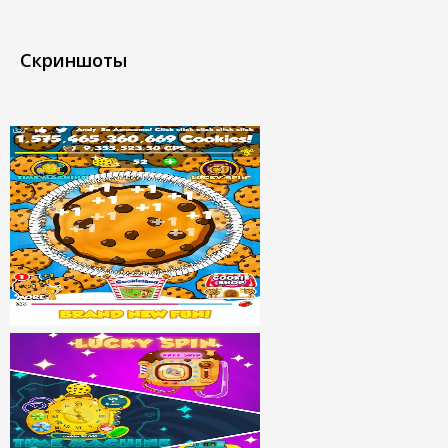
Скриншоты