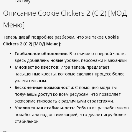
тактику.
Описание Cookie Clickers 2 (С 2) [МОД
Меню]
Теперь давай подробнее разберем, что же такое
Cookie
Clickers 2 (С 2) [МОД Меню]
:
Глобальное обновление
: В отличие от первой части,
здесь добавлены новые уровни, персонажи и механики.
Множество квестов
: Игра теперь предлагает
насыщенные квесты, которые сделают процесс более
увлекательным.
Бесконечные возможности
: С помощью мода ты
получаешь доступ ко всем ресурсам, что позволяет
экспериментировать с различными стратегиями.
Увеличенная стабильность
: Ребята из разработчиков
поработали над оптимизацией, что делает игру более
стабильной.