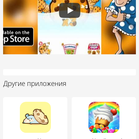
Другие приложения