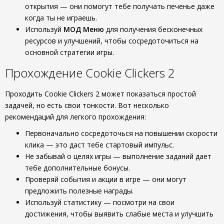
открытия — они помогут тебе получать печенье даже
когда ты не играешь.
Используй
МОД Меню
для получения бесконечных
ресурсов и улучшений, чтобы сосредоточиться на
основной стратегии игры.
Прохождение Cookie Clickers 2
Проходить Cookie Clickers 2 может показаться простой
задачей, но есть свои тонкости. Вот несколько
рекомендаций для легкого прохождения:
Первоначально сосредоточься на повышении скорости
клика — это даст тебе стартовый импульс.
Не забывай о целях игры — выполнение заданий дает
тебе дополнительные бонусы.
Проверяй события и акции в игре — они могут
предложить полезные награды.
Используй статистику — посмотри на свои
достижения, чтобы выявить слабые места и улучшить