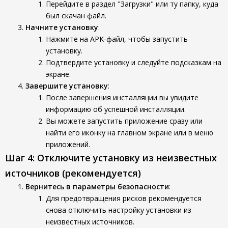
Перейдите в раздел "Загрузки" или ту папку, куда
был скачан файл.
Начните установку
:
Нажмите на APK-файл, чтобы запустить
установку.
Подтвердите установку и следуйте подсказкам на
экране.
Завершите установку
:
После завершения инсталляции вы увидите
информацию об успешной инсталляции.
Вы можете запустить приложение сразу или
найти его иконку на главном экране или в меню
приложений.
Шаг 4: Отключите установку из неизвестных
источников (рекомендуется)
Вернитесь в параметры безопасности
:
Для предотвращения рисков рекомендуется
снова отключить настройку установки из
неизвестных источников.