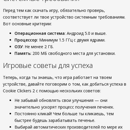
Перед тем как скачать игру, обязательно проверь,
соответствует ли твое устройство системным требованиям.
Вот основные критерии:
Операционная система
: Андроид 5.0 и выше.
Процессор
: Минимум 1.5 ГГц с двумя ядрами.
ОЗУ
: Не менее 2 ГБ.
Память
: 200 МБ свободного места для установки.
Игровые советы для успеха
Теперь, когда ты знаешь, что игра работает на твоем
устройстве, давайте поговорим о том, как добиться успеха в
Cookie Clickers 2 с помощью нескольких советов:
Не забывай обновлять свои улучшения — они
значительно ускорят процесс получения печенек.
Постоянно кликай! Чем больше ты кликаешь, тем
быстрее будешь зарабатывать печенье.
Выбирай автоматических производителей по мере их