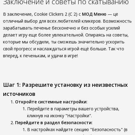
Заключение и советы по скатыванию
В заключение, Cookie Clickers 2 (С 2) с
МОД Меню
— це
отличный выбор для всех любителей кликеров. Возможность
зарабатывать печенье бесконечно и без особых усилий
делает игру еще более увлекательной. Опираясь на советы,
которые мы обсудили, ты сможешь значительно ускорить
свой прогресс и наслаждаться игрой ещё больше. Так что
вперед, к печенькам, и удачи в игре!
Шаг 1: Разрешите установку из неизвестных
источников
Откройте системные настройки
:
Перейдите в параметры вашего устройства,
кликнув на иконку "Настройки".
Перейдите в раздел безопасности
:
В настройках найдите секцию "Безопасность" (в