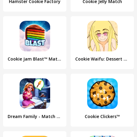
Hamster Cookie Factory
Cookie Jelly Match
Cookie Jam Blast™ Match 3 Game
Cookie Waifu: Dessert Darling
Dream Family - Match 3 Games
Cookie Clickers™