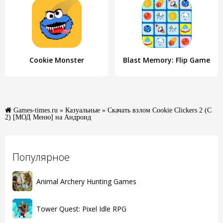
Cookie Monster
Blast Memory: Flip Game
Games-times.ru
»
Казуальные
» Скачать взлом Cookie Clickers 2 (С
2) [МОД Меню] на Андроид
Популярное
Animal Archery Hunting Games
Tower Quest: Pixel Idle RPG