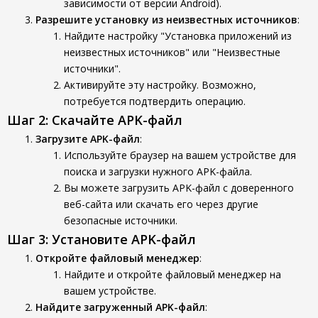
зависимости от версии Android).
Разрешите установку из неизвестных источников
:
Найдите настройку "Установка приложений из
неизвестных источников" или "Неизвестные
источники".
Активируйте эту настройку. Возможно,
потребуется подтвердить операцию.
Шаг 2: Скачайте APK-файл
Загрузите APK-файл
:
Используйте браузер на вашем устройстве для
поиска и загрузки нужного APK-файла.
Вы можете загрузить APK-файл с доверенного
веб-сайта или скачать его через другие
безопасные источники.
Шаг 3: Установите APK-файл
Откройте файловый менеджер
:
Найдите и откройте файловый менеджер на
вашем устройстве.
Найдите загруженный APK-файл
: