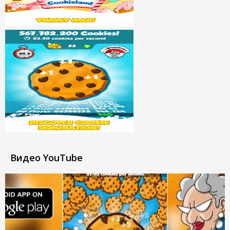
Видео YouTube