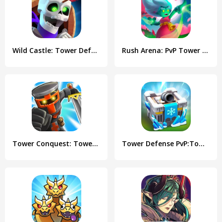
Wild Castle: Tower Defense TD
Rush Arena: PvP Tower Defense
Tower Conquest: Tower Defense
Tower Defense PvP:Tower Royale