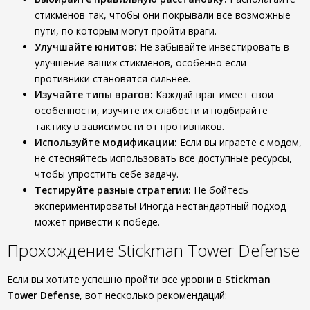
стикменов так, чтобы они покрывали все возможные
пути, по которым могут пройти враги.
Улучшайте юнитов:
Не забывайте инвестировать в
улучшение ваших стикменов, особенно если
противники становятся сильнее.
Изучайте типы врагов:
Каждый враг имеет свои
особенности, изучите их слабости и подбирайте
тактику в зависимости от противников.
Используйте модификации:
Если вы играете с модом,
не стесняйтесь использовать все доступные ресурсы,
чтобы упростить себе задачу.
Тестируйте разные стратегии:
Не бойтесь
экспериментировать! Иногда нестандартный подход
может привести к победе.
Прохождение Stickman Tower Defense
Если вы хотите успешно пройти все уровни в
Stickman
Tower Defense
, вот несколько рекомендаций: