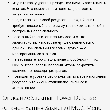
Изучите карту уровня прежде, чем начать расставлять
юнитов. Это поможет вам понять, где строить
защитные позиции.
Следите за экономией ресурсов — каждый юнит
требует вложений, и иногда лучше подождать, чтобы
построить более сильного.
Расставляйте юнитов в зависимости от их
характеристик: некоторые лучше справляются с
одиночными сильными врагами, другие — с
массированными атаками.
Не забывайте про специальные способности — их
нужно использовать вовремя, чтобы сократить
количество проходящих врагов.
Повышайте уровень своих юнитов по мере накопления
ресурсов, чтобы они становились сильнее и
эффективнее.
Описание Stickman Tower Defense
(Сткмен Башня Захисту) [МОД Menu]