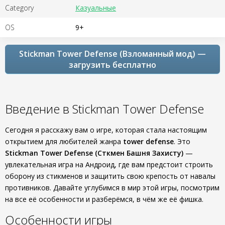
Category
Казуальные
OS
9+
Stickman Tower Defense (Взломанный мод) —
загрузить бесплатно
Введение в Stickman Tower Defense
Сегодня я расскажу вам о игре, которая стала настоящим
открытием для любителей жанра
tower defense
. Это
Stickman Tower Defense (Сткмен Башня Захисту)
—
увлекательная игра на Андроид, где вам предстоит строить
оборону из стикменов и защитить свою крепость от навалы
противников. Давайте углубимся в мир этой игры, посмотрим
на все её особенности и разберёмся, в чём же её фишка.
Особенности игры