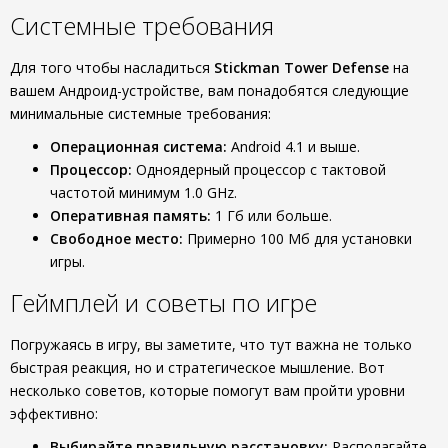
Системные требования
Для того чтобы насладиться
Stickman Tower Defense
на
вашем Андроид-устройстве, вам понадобятся следующие
минимальные системные требования:
Операционная система:
Android 4.1 и выше.
Процессор:
Одноядерный процессор с тактовой
частотой минимум 1.0 GHz.
Оперативная память:
1 Гб или больше.
Свободное место:
Примерно 100 Мб для установки
игры.
Геймплей и советы по игре
Погружаясь в игру, вы заметите, что тут важна не только
быстрая реакция, но и стратегическое мышление. Вот
несколько советов, которые помогут вам пройти уровни
эффективно:
Выбирайте правильную расстановку:
Располагайте