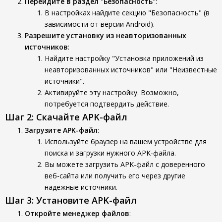
Перейдите в раздел "Безопасность"
:
В настройках найдите секцию "Безопасность" (в
зависимости от версии Android).
Разрешите установку из неавторизованных
источников
:
Найдите настройку "Установка приложений из
неавторизованных источников" или "Неизвестные
источники".
Активируйте эту настройку. Возможно,
потребуется подтвердить действие.
Шаг 2: Скачайте APK-файл
Загрузите APK-файл
:
Используйте браузер на вашем устройстве для
поиска и загрузки нужного APK-файла.
Вы можете загрузить APK-файл с доверенного
веб-сайта или получить его через другие
надежные источники.
Шаг 3: Установите APK-файл
Откройте менеджер файлов
: