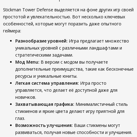
Stickman Tower Defense выделяется на фоне других игр своей
простотой и увлекательностью. Вот несколько ключевых
особенностей, которые могут поразить даже опытного
геймера:
Разнообразие уровней:
Игра предлагает множество
уникальных уровней с различными ландшафтами и
стратегическими задачами.
Мод Menu:
В версии с модом вы получаете
дополнительные преимущества, такие как бесконечные
ресурсы и уникальные юниты.
Легкая система управления:
Игра просто
управляется, что делает её доступной даже для
новичков.
Захватывающая графика:
Минималистичный стиль
стикменов и яркие цвета делают игру приятной для
глаз.
Возможность улучшения:
Ваши стикмены могут
развиваться, получая новые способности и улучшения.