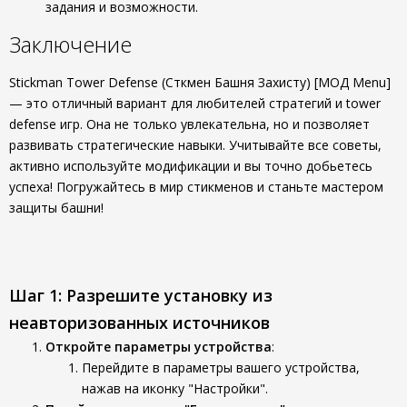
задания и возможности.
Заключение
Stickman Tower Defense (Сткмен Башня Захисту) [МОД Menu]
— это отличный вариант для любителей стратегий и tower
defense игр. Она не только увлекательна, но и позволяет
развивать стратегические навыки. Учитывайте все советы,
активно используйте модификации и вы точно добьетесь
успеха! Погружайтесь в мир стикменов и станьте мастером
защиты башни!
Шаг 1: Разрешите установку из
неавторизованных источников
Откройте параметры устройства
:
Перейдите в параметры вашего устройства,
нажав на иконку "Настройки".