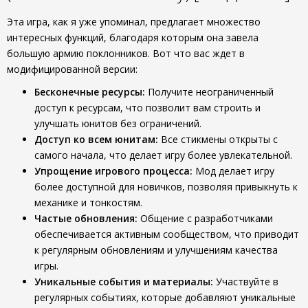
Эта игра, как я уже упоминал, предлагает множество
интересных функций, благодаря которым она завела
большую армию поклонников. Вот что вас ждет в
модифицированной версии:
Бесконечные ресурсы:
Получите неограниченный
доступ к ресурсам, что позволит вам строить и
улучшать юнитов без ограничений.
Доступ ко всем юнитам:
Все стикмены открыты с
самого начала, что делает игру более увлекательной.
Упрощение игрового процесса:
Мод делает игру
более доступной для новичков, позволяя привыкнуть к
механике и тонкостям.
Частые обновления:
Общение с разработчиками
обеспечивается активным сообществом, что приводит
к регулярным обновлениям и улучшениям качества
игры.
Уникальные события и материалы:
Участвуйте в
регулярных событиях, которые добавляют уникальные