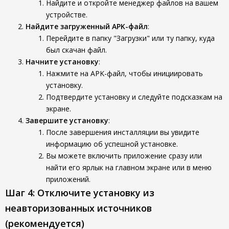
Найдите и откройте менеджер файлов на вашем
устройстве.
Найдите загруженный APK-файл
:
Перейдите в папку "Загрузки" или ту папку, куда
был скачан файл.
Начните установку
:
Нажмите на APK-файл, чтобы инициировать
установку.
Подтвердите установку и следуйте подсказкам на
экране.
Завершите установку
:
После завершения инсталляции вы увидите
информацию об успешной установке.
Вы можете включить приложение сразу или
найти его ярлык на главном экране или в меню
приложений.
Шаг 4: Отключите установку из
неавторизованных источников
(рекомендуется)