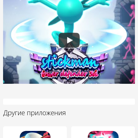
Другие приложения