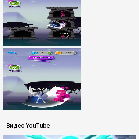
Видео YouTube