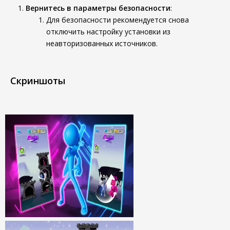
Вернитесь в параметры безопасности
:
Для безопасности рекомендуется снова
отключить настройку установки из
неавторизованных источников.
Скриншоты