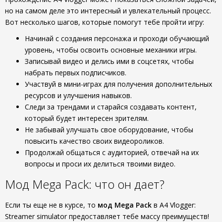
но на самом деле это интересный и увлекательный процесс.
Вот несколько шагов, которые помогут тебе пройти игру:
Начинай с создания персонажа и проходи обучающий
уровень, чтобы освоить основные механики игры.
Записывай видео и делись ими в соцсетях, чтобы
набрать первых подписчиков.
Участвуй в мини-играх для получения дополнительных
ресурсов и улучшения навыков.
Следи за трендами и старайся создавать контент,
который будет интересен зрителям.
Не забывай улучшать свое оборудование, чтобы
повысить качество своих видеороликов.
Продолжай общаться с аудиторией, отвечай на их
вопросы и проси их делиться твоими видео.
Мод Mega Pack: что он дает?
Если ты еще не в курсе, то
мод Mega Pack
в A4 Vlogger:
Streamer simulator предоставляет тебе массу преимуществ!