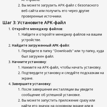
Вы можете загрузить APK-файл с безопасного
веб-сайта или получить его через другие
проверенные источники.
Шаг 3: Установите APK-файл
Откройте менеджер файлов
:
Найдите и откройте менеджер файлов на вашем
устройстве.
Найдите загруженный APK-файл
:
Перейдите в папку "Downloads" или ту папку, куда
был загружен файл.
Начните установку
:
Нажмите на APK-файл, чтобы начать установку.
Подтвердите установку и следуйте подсказкам на
экране.
Завершите установку
:
После завершения инсталляции вы увидите
сообщение об успешной установке.
Вы можете запустить приложение сразу или
найти его значок на основном экране или в