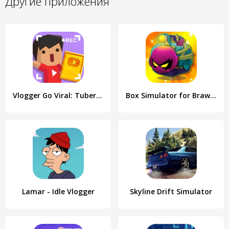
Другие приложения
Vlogger Go Viral: Tuber Life
Box Simulator for Brawl Stars
Lamar - Idle Vlogger
Skyline Drift Simulator