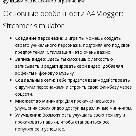
функциям без каких-либо ограничений!
Основные особенности A4 Vlogger:
Streamer simulator
Создание персонажа
: В игре ты можешь создать
своего уникального персонажа, подгоняя его под свои
предпочтения. Стилизация - это очень важно!
Запись видео
: Здесь ты сможешь с легкостью
записывать и редактировать свои видео, добавляя
эффекты и фоновую музыку.
Социальные сети
: Тебе придется взаимодействовать
с другими персонажами и строить свою фан-базу через
соцсети.
Множество мини-игр
: Для прокачки навыков и
улучшения своих видео доступны различные мини-игры.
Улучшения
: Возможность улучшать свою технику и
прокачивать навыки, чтобы становиться все
популярнее и успешнее.