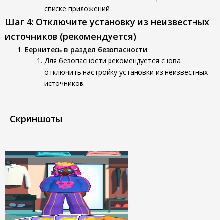
списке приложений.
Шаг 4: Отключите установку из неизвестных
источников (рекомендуется)
Вернитесь в раздел безопасности
:
Для безопасности рекомендуется снова
отключить настройку установки из неизвестных
источников.
Скриншоты