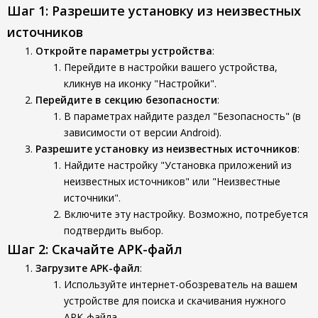
Шаг 1: Разрешите установку из неизвестных
источников
Откройте параметры устройства
:
Перейдите в настройки вашего устройства,
кликнув на иконку "Настройки".
Перейдите в секцию безопасности
:
В параметрах найдите раздел "Безопасность" (в
зависимости от версии Android).
Разрешите установку из неизвестных источников
:
Найдите настройку "Установка приложений из
неизвестных источников" или "Неизвестные
источники".
Включите эту настройку. Возможно, потребуется
подтвердить выбор.
Шаг 2: Скачайте APK-файл
Загрузите APK-файл
:
Используйте интернет-обозреватель на вашем
устройстве для поиска и скачивания нужного
APK-файла.