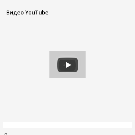
Видео YouTube