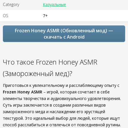
Category
Казуальные
OS
7+
Frozen Honey ASMR (Обновленный мод) —
скачать с Android
Что такое Frozen Honey ASMR
(Замороженный мед)?
Приготовься к увлекательному и расслабляющему опыту с
Frozen Honey ASMR
– игрой, которая сочетает в себе
элементы творчества и аудиовизуального удовлетворения.
Суть игры заключается в создании различных видов
замороженного меда и наслаждении его хрустящей
текстурой. Это идеальный выбор для людей, которые ищут
способ расслабиться и отвлечься от повседневной рутины.