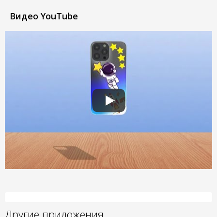
Видео YouTube
Другие приложения