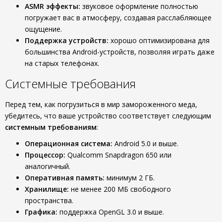
ASMR эффекты:
звуковое оформление полностью
погружает вас в атмосферу, создавая расслабляющее
ощущение.
Поддержка устройств:
хорошо оптимизирована для
большинства Android-устройств, позволяя играть даже
на старых телефонах.
Системные требования
Перед тем, как погрузиться в мир замороженного меда,
убедитесь, что ваше устройство соответствует следующим
системным требованиям
:
Операционная система:
Android 5.0 и выше.
Процессор:
Qualcomm Snapdragon 650 или
аналогичный.
Оперативная память:
минимум 2 ГБ.
Хранилище:
не менее 200 МБ свободного
пространства.
Графика:
поддержка OpenGL 3.0 и выше.