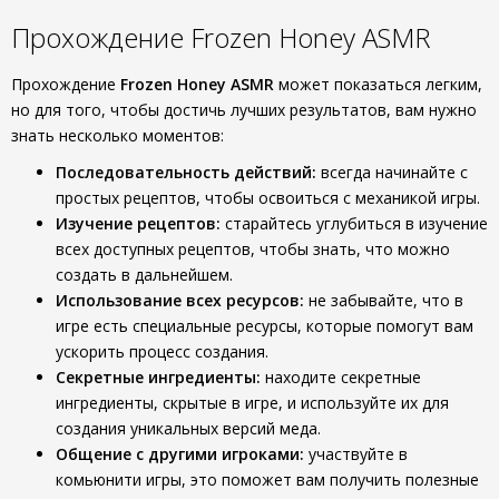
Прохождение Frozen Honey ASMR
Прохождение
Frozen Honey ASMR
может показаться легким,
но для того, чтобы достичь лучших результатов, вам нужно
знать несколько моментов:
Последовательность действий:
всегда начинайте с
простых рецептов, чтобы освоиться с механикой игры.
Изучение рецептов:
старайтесь углубиться в изучение
всех доступных рецептов, чтобы знать, что можно
создать в дальнейшем.
Использование всех ресурсов:
не забывайте, что в
игре есть специальные ресурсы, которые помогут вам
ускорить процесс создания.
Секретные ингредиенты:
находите секретные
ингредиенты, скрытые в игре, и используйте их для
создания уникальных версий меда.
Общение с другими игроками:
участвуйте в
комьюнити игры, это поможет вам получить полезные