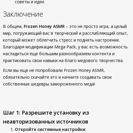
советы и идеи.
Заключение
В общем,
Frozen Honey ASMR
– это не просто игра, а целый
мир, погружающий вас в творческий и расслабляющий опыт,
который может облегчить стресс и поднять настроение.
Благодаря модификации Mega Pack, у вас есть возможность
насладиться еще большим разнообразием контента и
практиковать свои навыки на благо медового творчества.
Если вы еще не попробовали Frozen Honey ASMR,
обязательно скачайте его и начните создавать свои
собственные шедевры замороженного меда!
Шаг 1: Разрешите установку из
неавторизованных источников
Откройте системные настройки
: