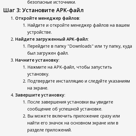
безопасные источники.
Шаг 3: Установите APK-файл
Откройте менеджер файлов
:
Найдите и откройте менеджер файлов на вашем
устройстве.
Найдите загруженный APK-файл
:
Перейдите в папку "Downloads" или ту папку, куда
был загружен файл.
Начните установку
:
Нажмите на APK-файл, чтобы запустить
установку.
Подтвердите инсталляцию и следуйте указаниям
на экране.
Завершите установку
:
После завершения установки вы увидите
сообщение об успешной установке.
Вы можете включить приложение сразу или
найти его значок на основном экране или в
разделе приложений.