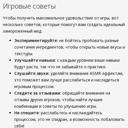
Игровые советы
Чтобы получить максимальное удовольствие от игры, вот
несколько советов, которые помогут вам создать идеальный
замороженный мед:
Экспериментируйте:
не бойтесь пробовать разные
сочетания ингредиентов, чтобы открыть новые вкусы и
текстуры.
Улучшайте навыки:
с каждым уровнем ваши навыки
будут расти, так что не забывайте о практике.
Слушайте звуки:
уделяйте внимание ASMR-эффектам,
это поможет вам лучше расслабиться и насладиться
игровым процессом.
Следите за отзывами:
обращайте внимание на
отзывы других игроков, чтобы найти лучшие
комбинации и советы по улучшению игры.
Не спешите:
расслабьтесь и наслаждайтесь
процессом, это не спидран, а возможность побаловать
себя!