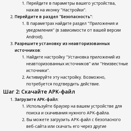
Перейдите в параметры вашего устройства,
нажав на иконку "Настройки".
Перейдите в раздел "Безопасность"
:
В параметрах найдите раздел "Приложения и
уведомления" (в зависимости от вашей версии
Android).
Разрешите установку из неавторизованных
источников
:
Найдите настройку "Установка приложений из
неавторизованных источников" или "Неизвестные
источники".
Активируйте эту настройку. Возможно,
потребуется подтвердить действие.
Шаг 2: Скачайте APK-файл
Загрузите APK-файл
:
Используйте браузер на вашем устройстве для
поиска и скачивания нужного APK-файла.
Вы можете загрузить APK-файл с безопасного
веб-сайта или скачать его через другие