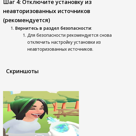
Шаг 4: Отключите установку из
неавторизованных источников
(рекомендуется)
Вернитесь в раздел безопасности
:
Для безопасности рекомендуется снова
отключить настройку установки из
неавторизованных источников.
Скриншоты