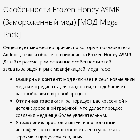
Особенности Frozen Honey ASMR
(Замороженный мед) [МОД Mega
Pack]
Существует множество причин, по которым пользователи
Android должны обратить внимание на
Frozen Honey ASMR
.
Давайте рассмотрим основные особенности этой
захватывающей игры с модификацией Mega Pack:
Обширный контент:
мод включает в себя новые виды
меда и ингредиенты для сладостей, что добавляет
разнообразия в игровой процесс.
Отличная графика:
игра порадует вас красочной и
детализированной графикой, что делает процесс
создания меда еще более увлекательным.
Управление:
простой и интуитивно понятный
интерфейс, который позволяет легко управлять
героями и процессом создания.