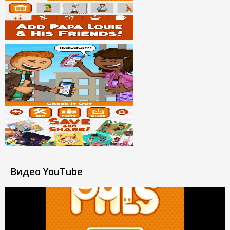
Видео YouTube