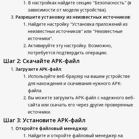
В настройках найдите секцию "Безопасность" (в
зависимости от модели устройства).
Разрешите установку из неизвестных источников
:
Найдите настройку "Установка приложений из
неизвестных источников" или "Неизвестные
источники".
Активируйте эту настройку. Возможно,
потребуется подтвердить операцию.
Шаг 2: Скачайте APK-файл
Загрузите APK-файл
:
Используйте веб-браузер на вашем устройстве
для нахождения и скачивания нужного APK-
файла.
Вы можете загрузить APK-файл с надежного веб-
сайта или скачать его через другие проверенные
источники.
Шаг 3: Установите APK-файл
Откройте файловый менеджер
:
Найдите и откройте файловый менеджер на