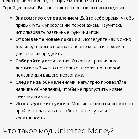
некоторые моменты, которые можно считать
"пройденными". Вот несколько советов по прохождению:
Знакомство с управлением
: Дайте себе время, чтобы
привыкнуть к управлению персонажем. Научитесь
использовать различные функции игры.
Открывайте новые локации
: Исследуйте как можно
больше, чтобы открывать новые места и находить
уникальные предметы.
Собирайте достижения
: Открытие различных
достижений — это не только весело, но и порой
полезно для вашего персонажа.
Следите за обновлениями
: Регулярно проверяйте
наличие обновлений, чтобы не пропустить новые
функции и акции.
Используйте интуицию
: Многие аспекты игры можно
пройти, полагаясь на собственное чутье и
креативность.
Что такое мод Unlimited Money?