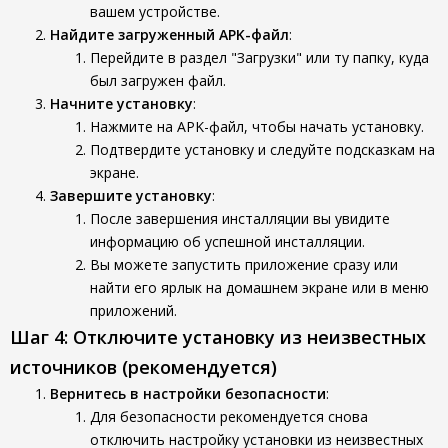
вашем устройстве.
Найдите загруженный APK-файл
:
Перейдите в раздел "Загрузки" или ту папку, куда
был загружен файл.
Начните установку
:
Нажмите на APK-файл, чтобы начать установку.
Подтвердите установку и следуйте подсказкам на
экране.
Завершите установку
:
После завершения инсталляции вы увидите
информацию об успешной инсталляции.
Вы можете запустить приложение сразу или
найти его ярлык на домашнем экране или в меню
приложений.
Шаг 4: Отключите установку из неизвестных
источников (рекомендуется)
Вернитесь в настройки безопасности
:
Для безопасности рекомендуется снова
отключить настройку установки из неизвестных