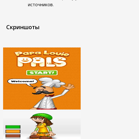
источников.
Скриншоты