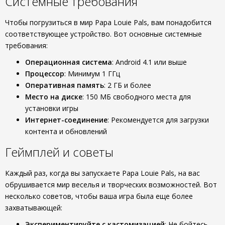
Системные требования
Чтобы погрузиться в мир Papa Louie Pals, вам понадобится
соответствующее устройство. Вот основные системные
требования:
Операционная система
: Android 4.1 или выше
Процессор
: Минимум 1 ГГц
Оперативная память
: 2 ГБ и более
Место на диске
: 150 МБ свободного места для
установки игры
Интернет-соединение
: Рекомендуется для загрузки
контента и обновлений
Геймплей и советы
Каждый раз, когда вы запускаете Papa Louie Pals, на вас
обрушивается мир веселья и творческих возможностей. Вот
несколько советов, чтобы ваша игра была еще более
захватывающей:
Экспериментируйте с кастомизацией
: Не бойтесь