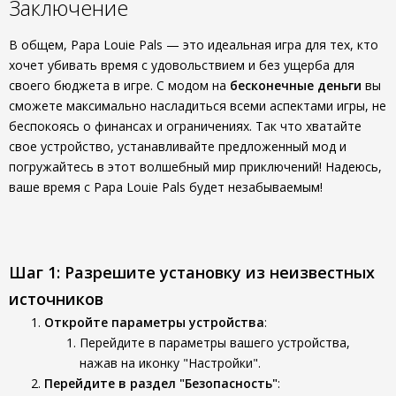
Заключение
В общем, Papa Louie Pals — это идеальная игра для тех, кто
хочет убивать время с удовольствием и без ущерба для
своего бюджета в игре. С модом на
бесконечные деньги
вы
сможете максимально насладиться всеми аспектами игры, не
беспокоясь о финансах и ограничениях. Так что хватайте
свое устройство, устанавливайте предложенный мод и
погружайтесь в этот волшебный мир приключений! Надеюсь,
ваше время с Papa Louie Pals будет незабываемым!
Шаг 1: Разрешите установку из неизвестных
источников
Откройте параметры устройства
:
Перейдите в параметры вашего устройства,
нажав на иконку "Настройки".
Перейдите в раздел "Безопасность"
: