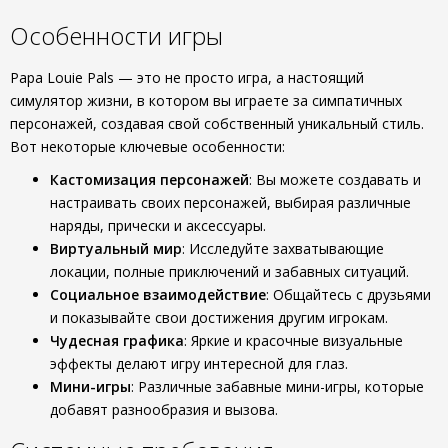
Особенности игры
Papa Louie Pals — это не просто игра, а настоящий
симулятор жизни, в котором вы играете за симпатичных
персонажей, создавая свой собственный уникальный стиль.
Вот некоторые ключевые особенности:
Кастомизация персонажей
: Вы можете создавать и
настраивать своих персонажей, выбирая различные
наряды, прически и аксессуары.
Виртуальный мир
: Исследуйте захватывающие
локации, полные приключений и забавных ситуаций.
Социальное взаимодействие
: Общайтесь с друзьями
и показывайте свои достижения другим игрокам.
Чудесная графика
: Яркие и красочные визуальные
эффекты делают игру интересной для глаз.
Мини-игры
: Различные забавные мини-игры, которые
добавят разнообразия и вызова.