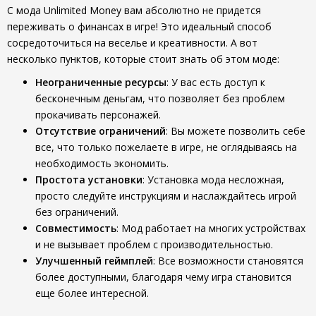
С мода Unlimited Money вам абсолютно не придется
переживать о финансах в игре! Это идеальный способ
сосредоточиться на веселье и креативности. А вот
несколько пунктов, которые стоит знать об этом моде:
Неограниченные ресурсы
: У вас есть доступ к
бесконечным деньгам, что позволяет без проблем
прокачивать персонажей.
Отсутствие ограничений
: Вы можете позволить себе
все, что только пожелаете в игре, не оглядываясь на
необходимость экономить.
Простота установки
: Установка мода несложная,
просто следуйте инструкциям и наслаждайтесь игрой
без ограничений.
Совместимость
: Мод работает на многих устройствах
и не вызывает проблем с производительностью.
Улучшенный геймплей
: Все возможности становятся
более доступными, благодаря чему игра становится
еще более интересной.