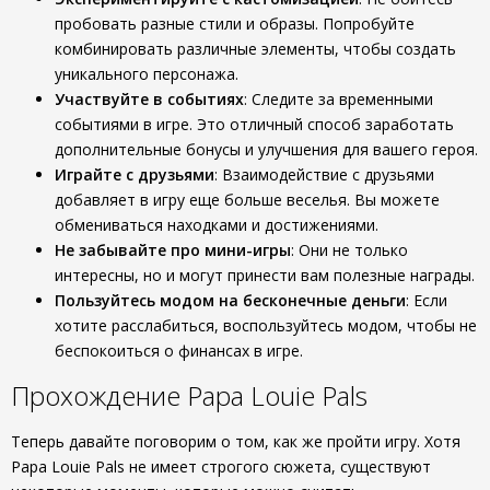
пробовать разные стили и образы. Попробуйте
комбинировать различные элементы, чтобы создать
уникального персонажа.
Участвуйте в событиях
: Следите за временными
событиями в игре. Это отличный способ заработать
дополнительные бонусы и улучшения для вашего героя.
Играйте с друзьями
: Взаимодействие с друзьями
добавляет в игру еще больше веселья. Вы можете
обмениваться находками и достижениями.
Не забывайте про мини-игры
: Они не только
интересны, но и могут принести вам полезные награды.
Пользуйтесь модом на бесконечные деньги
: Если
хотите расслабиться, воспользуйтесь модом, чтобы не
беспокоиться о финансах в игре.
Прохождение Papa Louie Pals
Теперь давайте поговорим о том, как же пройти игру. Хотя
Papa Louie Pals не имеет строгого сюжета, существуют