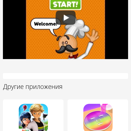
Другие приложения