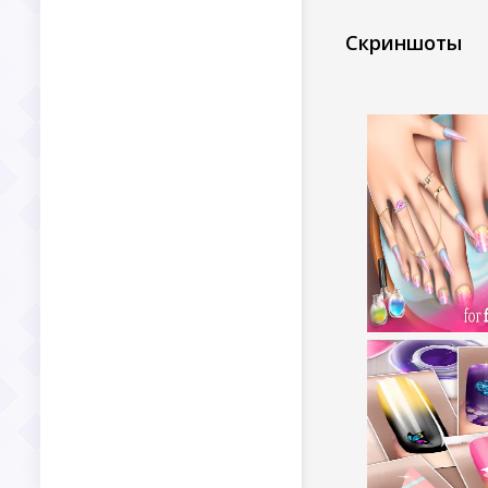
Скриншоты