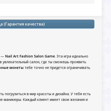
да (Гарантия качества)
в —
Nail Art Fashion Salon Game
. Эта игра идеально
ав увлекательный салон, где ты сможешь проявить
чные монеты
тебе точно не придется ограничивать
 погрузиться в мир красоты и дизайна. У тебя есть
ые маникюры. Каждый клиент имеет свои желания и