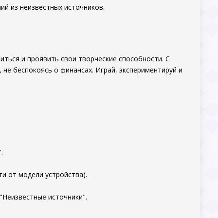
ий из неизвестных источников.
иться и проявить свои творческие способности. С
не беспокоясь о финансах. Играй, экспериментируй и
.
и от модели устройства).
"Неизвестные источники".