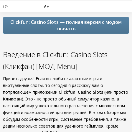
OS
6+
Clickfun: Casino Slots — полная версия с модом
скачать
Введение в Clickfun: Casino Slots
(Кликфан) [МОД Menu]
Привет, друзья! Если вы любите азартные игры и
виртуальные слоты, то сегодня я расскажу вам о
потрясающем приложении
Clickfun: Casino Slots
(или просто
Кликфан
). Это - не просто обычный симулятор казино, а
настоящий мир увлекательного развлечения с множеством
функций и возможностей для выигрышей. В этом обзоре мы
обсудим особенности игры, системные требования, а также
дадим несколько советов для удачного геймплея. Кроме