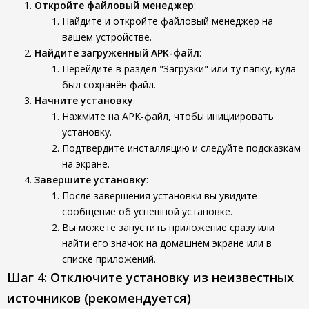
Откройте файловый менеджер
:
Найдите и откройте файловый менеджер на
вашем устройстве.
Найдите загруженный APK-файл
:
Перейдите в раздел "Загрузки" или ту папку, куда
был сохранён файл.
Начните установку
:
Нажмите на APK-файл, чтобы инициировать
установку.
Подтвердите инсталляцию и следуйте подсказкам
на экране.
Завершите установку
:
После завершения установки вы увидите
сообщение об успешной установке.
Вы можете запустить приложение сразу или
найти его значок на домашнем экране или в
списке приложений.
Шаг 4: Отключите установку из неизвестных
источников (рекомендуется)