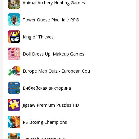
Animal Archery Hunting Games
Tower Quest: Pixel Idle RPG
King of Thieves
Doll Dress Up: Makeup Games
Europe Map Quiz - European Cou
Библейская викторина
Jigsaw Premium Puzzles HD
RS Boxing Champions