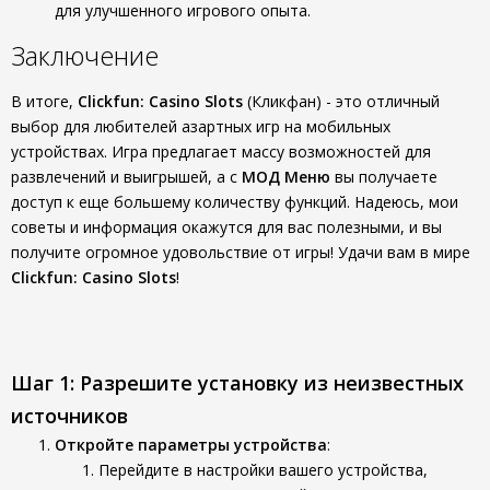
для улучшенного игрового опыта.
Заключение
В итоге,
Clickfun: Casino Slots
(Кликфан) - это отличный
выбор для любителей азартных игр на мобильных
устройствах. Игра предлагает массу возможностей для
развлечений и выигрышей, а с
МОД Меню
вы получаете
доступ к еще большему количеству функций. Надеюсь, мои
советы и информация окажутся для вас полезными, и вы
получите огромное удовольствие от игры! Удачи вам в мире
Clickfun: Casino Slots
!
Шаг 1: Разрешите установку из неизвестных
источников
Откройте параметры устройства
:
Перейдите в настройки вашего устройства,