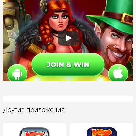
Другие приложения