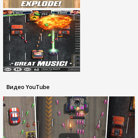
Видео YouTube