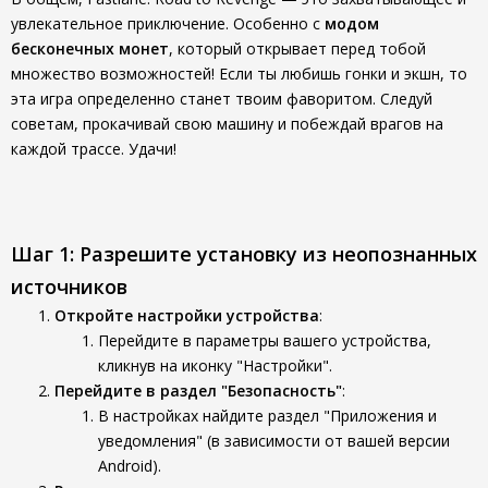
увлекательное приключение. Особенно с
модом
бесконечных монет
, который открывает перед тобой
множество возможностей! Если ты любишь гонки и экшн, то
эта игра определенно станет твоим фаворитом. Следуй
советам, прокачивай свою машину и побеждай врагов на
каждой трассе. Удачи!
Шаг 1: Разрешите установку из неопознанных
источников
Откройте настройки устройства
:
Перейдите в параметры вашего устройства,
кликнув на иконку "Настройки".
Перейдите в раздел "Безопасность"
:
В настройках найдите раздел "Приложения и
уведомления" (в зависимости от вашей версии
Android).