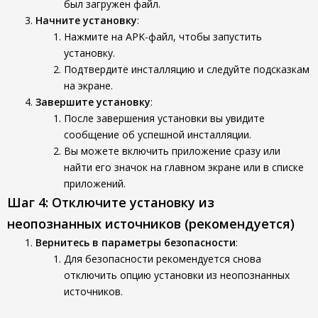
был загружен файл.
Начните установку
:
Нажмите на APK-файл, чтобы запустить
установку.
Подтвердите инсталляцию и следуйте подсказкам
на экране.
Завершите установку
:
После завершения установки вы увидите
сообщение об успешной инсталляции.
Вы можете включить приложение сразу или
найти его значок на главном экране или в списке
приложений.
Шаг 4: Отключите установку из
неопознанных источников (рекомендуется)
Вернитесь в параметры безопасности
:
Для безопасности рекомендуется снова
отключить опцию установки из неопознанных
источников.