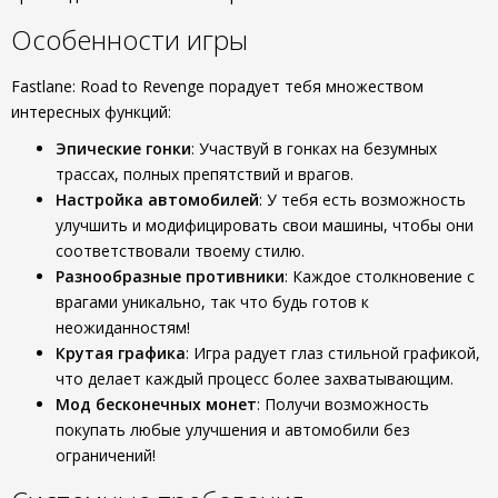
Особенности игры
Fastlane: Road to Revenge порадует тебя множеством
интересных функций:
Эпические гонки
: Участвуй в гонках на безумных
трассах, полных препятствий и врагов.
Настройка автомобилей
: У тебя есть возможность
улучшить и модифицировать свои машины, чтобы они
соответствовали твоему стилю.
Разнообразные противники
: Каждое столкновение с
врагами уникально, так что будь готов к
неожиданностям!
Крутая графика
: Игра радует глаз стильной графикой,
что делает каждый процесс более захватывающим.
Мод бесконечных монет
: Получи возможность
покупать любые улучшения и автомобили без
ограничений!