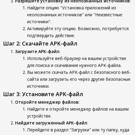
Разрешите установку из неопознанных источников
:
Найдите опцию "Установка приложений из
неопознанных источников" или "Неизвестные
источники".
Активируйте эту опцию. Возможно, потребуется
подтвердить действие.
Шаг 2: Скачайте APK-файл
Загрузите APK-файл
:
Используйте веб-браузер на вашем устройстве
для поиска и скачивания нужного APK-файла.
Вы можете скачать APK-файл с безопасного веб-
сайта или загрузить его через другие безопасные
источники.
Шаг 3: Установите APK-файл
Откройте менеджер файлов
:
Найдите и откройте менеджер файлов на вашем
устройстве.
Найдите загруженный APK-файл
:
Перейдите в раздел "Загрузки" или ту папку, куда