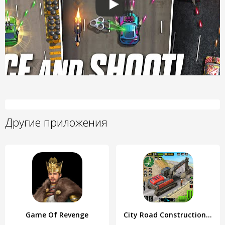
Другие приложения
Game Of Revenge
City Road Construction Games