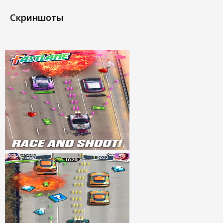
Скриншоты