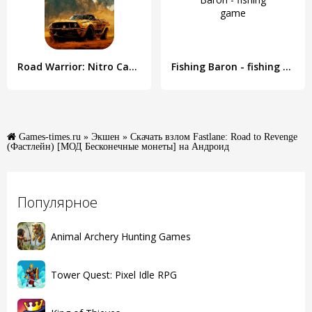
Road Warrior: Nitro Car Battle
Fishing Baron - fishing game
Games-times.ru
»
Экшен
» Скачать взлом Fastlane: Road to Revenge
(Фастлейн) [МОД Бесконечные монеты] на Андроид
Популярное
Animal Archery Hunting Games
Tower Quest: Pixel Idle RPG