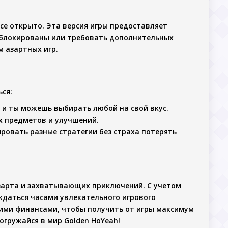
се открыто
. Эта версия игры предоставляет
заблокированы или требовать дополнительных
м азартных игр.
ся:
 и ты можешь выбирать любой на свой вкус.
х предметов и улучшений.
ировать разные стратегии без страха потерять
р азарта и захватывающих приключений. С учетом
даться часами увлекательного игрового
воими финансами, чтобы получить от игры максимум
огружайся в мир Golden HoYeah!