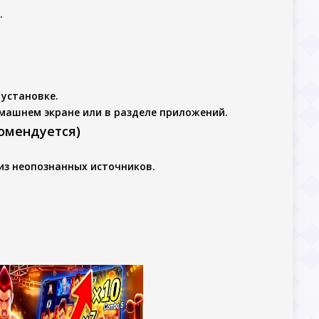
.
установке.
омашнем экране или в разделе приложений.
комендуется)
из неопознанных источников.