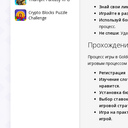
Знай свои л
Crypto Blocks Puzzle
Играйте в ра
Challenge
Используй бо
процесс.
Не спеши
: Уд
Прохождение
Процесс игры в Gol
игровым процессом 
Регистрация
Изучение сло
нравится.
Установка б
Выбор ставо
игровой стра
Игра на прак
игрой.