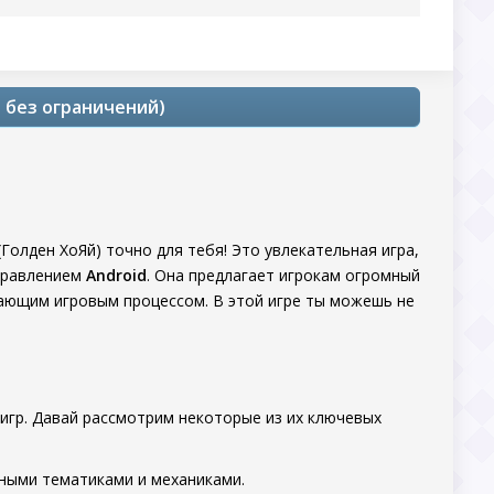
: без ограничений)
 (Голден ХоЯй) точно для тебя! Это увлекательная игра,
управлением
Android
. Она предлагает игрокам огромный
ающим игровым процессом. В этой игре ты можешь не
 игр. Давай рассмотрим некоторые из их ключевых
ьными тематиками и механиками.