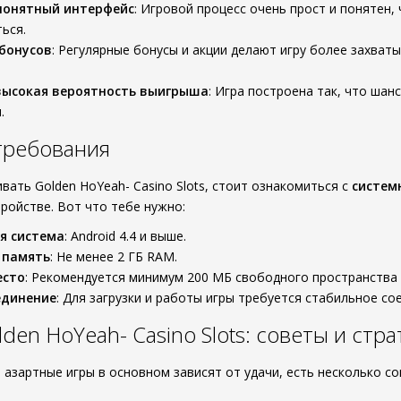
понятный интерфейс
: Игровой процесс очень прост и понятен,
ься.
бонусов
: Регулярные бонусы и акции делают игру более захва
высокая вероятность выигрыша
: Игра построена так, что шан
.
требования
ивать Golden HoYeah- Casino Slots, стоит ознакомиться с
систем
ройстве. Вот что тебе нужно:
я система
: Android 4.4 и выше.
 память
: Не менее 2 ГБ RAM.
есто
: Рекомендуется минимум 200 МБ свободного пространства 
единение
: Для загрузки и работы игры требуется стабильное со
den HoYeah- Casino Slots: советы и стр
 азартные игры в основном зависят от удачи, есть несколько с