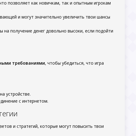
 что позволяет как новичкам, так и опытным игрокам
тывающей и могут значительно увеличить твои шансы
сы на получение денег довольно высоки, если подойти
ными требованиями
, чтобы убедиться, что игра
на устройстве.
единение с интернетом.
атегии
оветов и стратегий, которые могут повысить твои