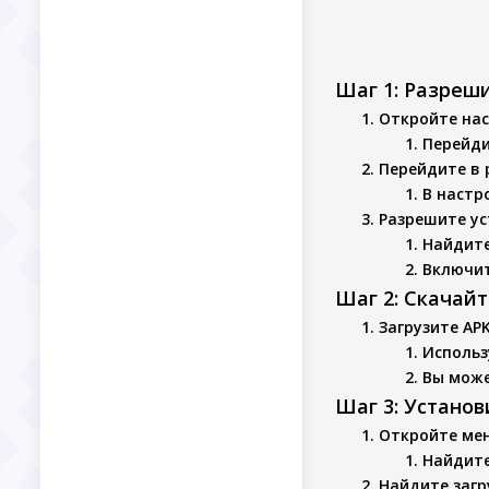
Шаг 1: Разреш
Откройте нас
Перейди
Перейдите в 
В настр
Разрешите ус
Найдите
Включит
Шаг 2: Скачай
Загрузите AP
Использ
Вы може
Шаг 3: Устано
Откройте ме
Найдите
Найдите заг