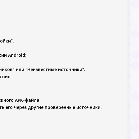
ойки".
ии Android).
иков" или "Неизвестные источники".
твие.
ужного APK-файла.
ь его через другие проверенные источники.