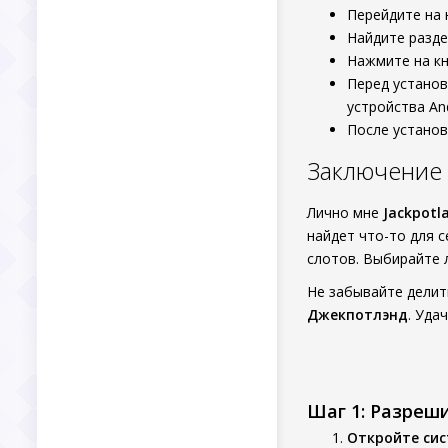
Перейдите на 
Найдите разде
Нажмите на кн
Перед установ
устройства And
После установ
Заключение
Лично мне
Jackpotl
найдет что-то для с
слотов. Выбирайте 
Не забывайте делит
Джекпотлэнд
. Уда
Шаг 1: Разреш
Откройте си