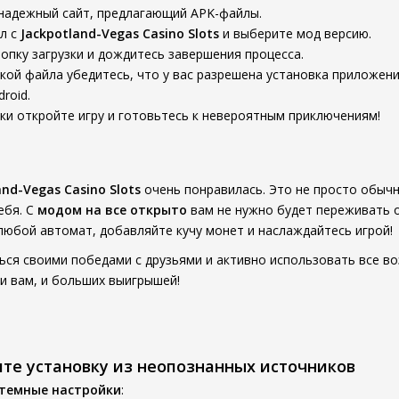
надежный сайт, предлагающий APK-файлы.
л с
Jackpotland-Vegas Casino Slots
и выберите мод версию.
опку загрузки и дождитесь завершения процесса.
кой файла убедитесь, что у вас разрешена установка приложени
roid.
ки откройте игру и готовьтесь к невероятным приключениям!
and-Vegas Casino Slots
очень понравилась. Это не просто обычн
ебя. С
модом на все открыто
вам не нужно будет переживать 
любой автомат, добавляйте кучу монет и наслаждайтесь игрой!
ься своими победами с друзьями и активно использовать все в
чи вам, и больших выигрышей!
ите установку из неопознанных источников
стемные настройки
: