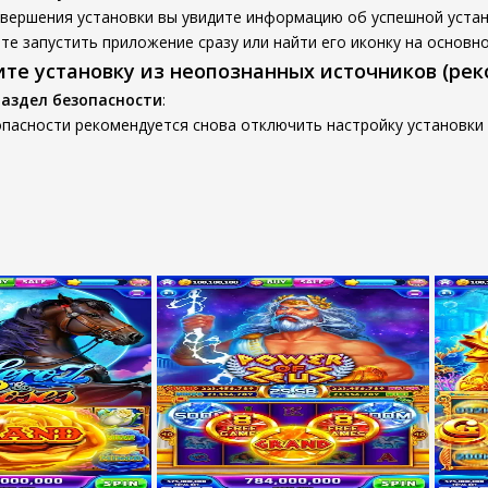
авершения установки вы увидите информацию об успешной устан
е запустить приложение сразу или найти его иконку на основно
ите установку из неопознанных источников (ре
раздел безопасности
:
пасности рекомендуется снова отключить настройку установки 