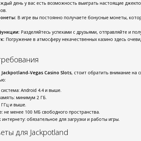
ждый день у вас есть возможность выиграть настоящие джекпот
ов.
монеты:
В игре вы постоянно получаете бонусные монеты, кото
функции:
Разделяйтесь успехами с друзьями, отправляйте и пол
к:
Погружение в атмосферу некачественных казино здесь очеви
требования
ь
Jackpotland-Vegas Casino Slots
, стоит обратить внимание на 
ью:
система: Android 4.4 и выше.
амять: минимум 2 ГБ.
 ГГц и выше.
е: не менее 100 МБ свободного пространства.
 интернету: обязательное для загрузки и работы игры.
еты для Jackpotland