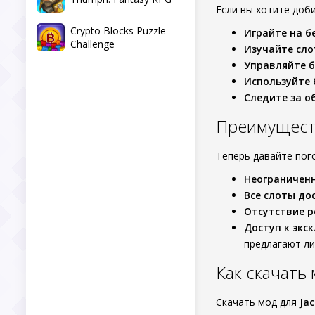
Если вы хотите доб
Crypto Blocks Puzzle
Играйте на б
Challenge
Изучайте сло
Управляйте б
Используйте 
Следите за о
Преимуществ
Теперь давайте пог
Неограничен
Все слоты до
Отсутствие р
Доступ к экс
предлагают ли
Как скачать 
Скачать мод для
Ja