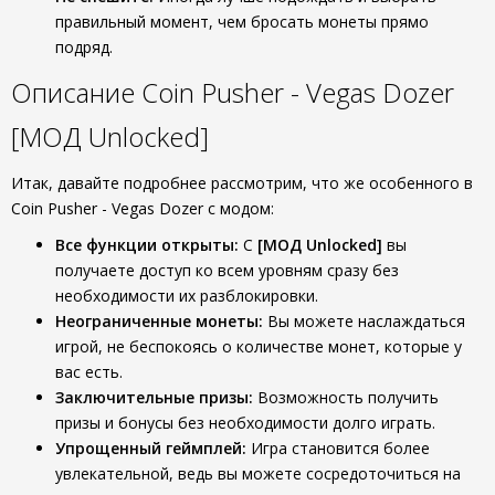
правильный момент, чем бросать монеты прямо
подряд.
Описание Coin Pusher - Vegas Dozer
[МОД Unlocked]
Итак, давайте подробнее рассмотрим, что же особенного в
Coin Pusher - Vegas Dozer с модом:
Все функции открыты:
С
[МОД Unlocked]
вы
получаете доступ ко всем уровням сразу без
необходимости их разблокировки.
Неограниченные монеты:
Вы можете наслаждаться
игрой, не беспокоясь о количестве монет, которые у
вас есть.
Заключительные призы:
Возможность получить
призы и бонусы без необходимости долго играть.
Упрощенный геймплей:
Игра становится более
увлекательной, ведь вы можете сосредоточиться на