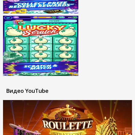
Видео YouTube