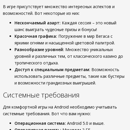
В игре присутствует множество интересных аспектов и
возможностей. Вот некоторые из них:
Нескончаемый азарт:
Каждая сессия – это новый
шанс выиграть чудесные призы и бонусы!
Красочная графика:
Погружение в мир Вегаса с
яркими огнями и насыщенной цветовой палитрой.
Разнообразие уровней:
Множество уникальных
уровней и различных тем, от классического казино до
тропического отдыха.
Доступ к специальным предметам:
Возможность
использовать различные предметы, такие как бустеры
и возможности грандиозных выигрышей.
Системные требования
Для комфортной игры на Android необходимо учитывать
системные требования. Вот что вам нужно:
Операционная система:
Android 5.0 и выше.
Оперативная память:
Минимум 2 ГБ.