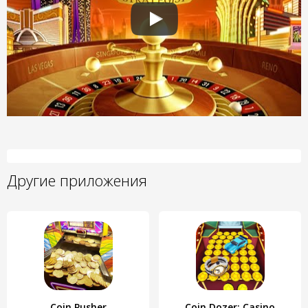
Другие приложения
Coin Pusher
Coin Dozer: Casino