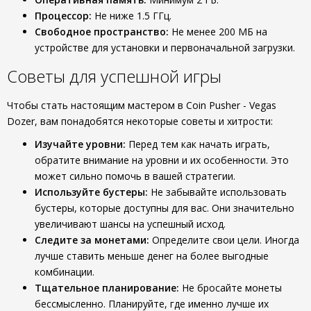
Процессор:
Не ниже 1.5 ГГц.
Свободное пространство:
Не менее 200 МБ на
устройстве для установки и первоначальной загрузки.
Советы для успешной игры
Чтобы стать настоящим мастером в Coin Pusher - Vegas
Dozer, вам понадобятся некоторые советы и хитрости:
Изучайте уровни:
Перед тем как начать играть,
обратите внимание на уровни и их особенности. Это
может сильно помочь в вашей стратегии.
Используйте бустеры:
Не забывайте использовать
бустеры, которые доступны для вас. Они значительно
увеличивают шансы на успешный исход.
Следите за монетами:
Определите свои цели. Иногда
лучше ставить меньше денег на более выгодные
комбинации.
Тщательное планирование:
Не бросайте монеты
бессмысленно. Планируйте, где именно лучше их