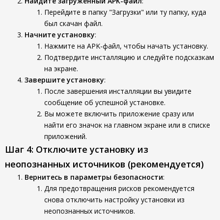
Найдите загруженный APK-файл
:
Перейдите в папку "Загрузки" или ту папку, куда
был скачан файл.
Начните установку
:
Нажмите на APK-файл, чтобы начать установку.
Подтвердите инсталляцию и следуйте подсказкам
на экране.
Завершите установку
:
После завершения инсталляции вы увидите
сообщение об успешной установке.
Вы можете включить приложение сразу или
найти его значок на главном экране или в списке
приложений.
Шаг 4: Отключите установку из
неопознанных источников (рекомендуется)
Вернитесь в параметры безопасности
:
Для предотвращения рисков рекомендуется
снова отключить настройку установки из
неопознанных источников.