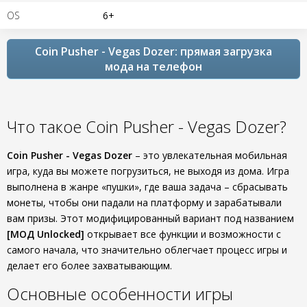
OS
6+
Coin Pusher - Vegas Dozer: прямая загрузка
мода на телефон
Что такое Coin Pusher - Vegas Dozer?
Coin Pusher - Vegas Dozer
– это увлекательная мобильная
игра, куда вы можете погрузиться, не выходя из дома. Игра
выполнена в жанре «пушки», где ваша задача – сбрасывать
монеты, чтобы они падали на платформу и зарабатывали
вам призы. Этот модифицированный вариант под названием
[МОД Unlocked]
открывает все функции и возможности с
самого начала, что значительно облегчает процесс игры и
делает его более захватывающим.
Основные особенности игры