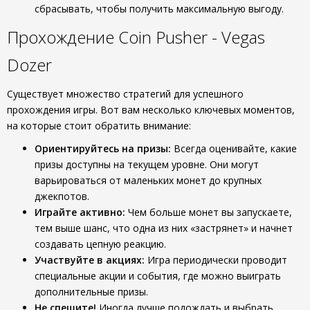
сбрасывать, чтобы получить максимальную выгоду.
Прохождение Coin Pusher - Vegas
Dozer
Существует множество стратегий для успешного
прохождения игры. Вот вам несколько ключевых моментов,
на которые стоит обратить внимание:
Ориентируйтесь на призы:
Всегда оценивайте, какие
призы доступны на текущем уровне. Они могут
варьироваться от маленьких монет до крупных
джекпотов.
Играйте активно:
Чем больше монет вы запускаете,
тем выше шанс, что одна из них «застрянет» и начнет
создавать цепную реакцию.
Участвуйте в акциях:
Игра периодически проводит
специальные акции и события, где можно выиграть
дополнительные призы.
Не спешите!
Иногда лучше подождать и выбрать