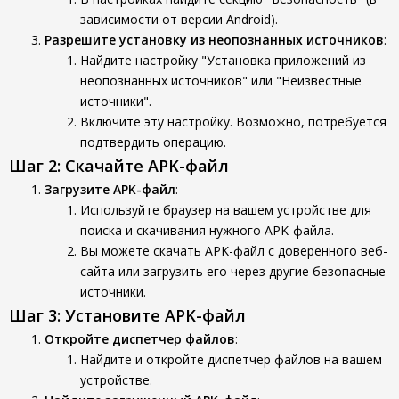
зависимости от версии Android).
Разрешите установку из неопознанных источников
:
Найдите настройку "Установка приложений из
неопознанных источников" или "Неизвестные
источники".
Включите эту настройку. Возможно, потребуется
подтвердить операцию.
Шаг 2: Скачайте APK-файл
Загрузите APK-файл
:
Используйте браузер на вашем устройстве для
поиска и скачивания нужного APK-файла.
Вы можете скачать APK-файл с доверенного веб-
сайта или загрузить его через другие безопасные
источники.
Шаг 3: Установите APK-файл
Откройте диспетчер файлов
:
Найдите и откройте диспетчер файлов на вашем
устройстве.