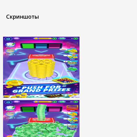
Скриншоты