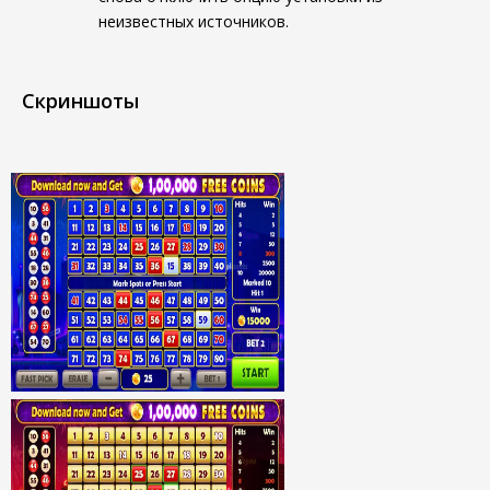
неизвестных источников.
Скриншоты