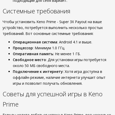
подходящий для себя вариант.
Системные требования
Чтобы установить Keno Prime - Super 3X Payout на ваше
устройство, потребуется выполнить несколько простых
требований. Вот основные системные требования:
Операционная система
: Android 4.1 и выше.
Процессор
: Минимум 1.0 ГГц.
Оперативная память
: Не менее 1 ГБ.
Свободное место
: Для установки игры потребуется
около 50 МБ свободного места.
Подключение к интернету
: Хотя игра доступна в
оффлайн-режиме, наличие интернета улучшит опыт
игры и позволит получать обновления.
Советы для успешной игры в Keno
Prime
Если вы хотите добиться успеха в Keno Prime, вот несколько