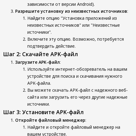
зависимости от версии Android).
Разрешите установку из неизвестных источников
:
Найдите опцию "Установка приложений из
неизвестных источников" или "Неизвестные
источники".
Включите эту опцию. Возможно, потребуется
подтвердить действие.
Шаг 2: Скачайте APK-файл
Загрузите APK-файл
:
Используйте интернет-обозреватель на вашем
устройстве для поиска и скачивания нужного
APK-файла.
Вы можете скачать APK-файл с надежного веб-
сайта или загрузить его через другие надежные
источники.
Шаг 3: Установите APK-файл
Откройте файловый менеджер
:
Найдите и откройте файловый менеджер на
вашем устройстве.