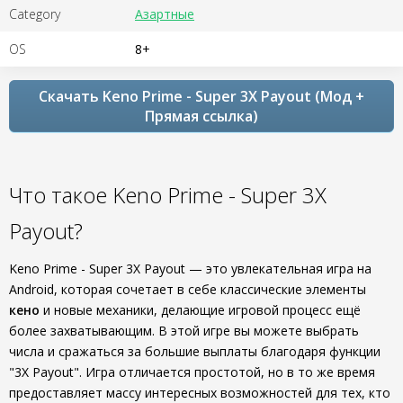
Category
Азартные
OS
8+
Скачать Keno Prime - Super 3X Payout (Мод +
Прямая ссылка)
Что такое Keno Prime - Super 3X
Payout?
Keno Prime - Super 3X Payout — это увлекательная игра на
Android, которая сочетает в себе классические элементы
кено
и новые механики, делающие игровой процесс ещё
более захватывающим. В этой игре вы можете выбрать
числа и сражаться за большие выплаты благодаря функции
"3X Payout". Игра отличается простотой, но в то же время
предоставляет массу интересных возможностей для тех, кто