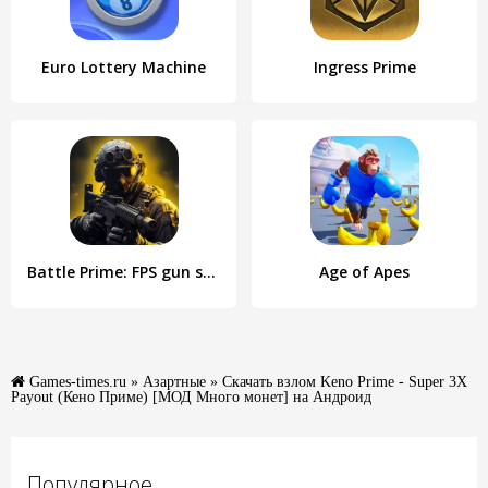
Euro Lottery Machine
Ingress Prime
Battle Prime: FPS gun shooting
Age of Apes
Games-times.ru
»
Азартные
» Скачать взлом Keno Prime - Super 3X
Payout (Кено Приме) [МОД Много монет] на Андроид
Популярное