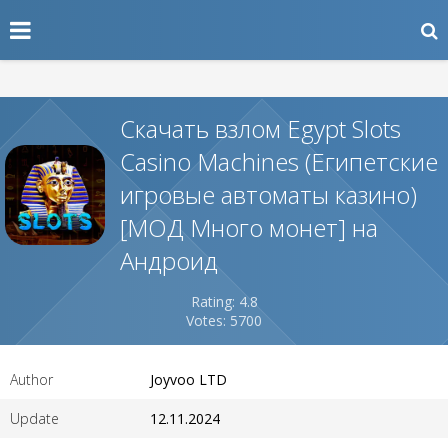
Скачать взлом Egypt Slots
Casino Machines (Египетские
игровые автоматы казино)
[МОД Много монет] на
Андроид
Rating: 4.8
Votes: 5700
Author
Joyvoo LTD
Update
12.11.2024