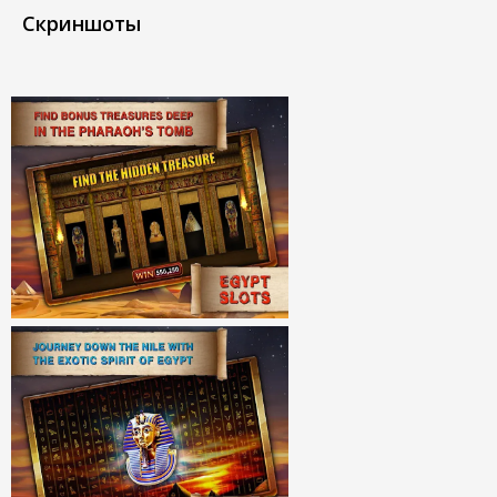
Скриншоты