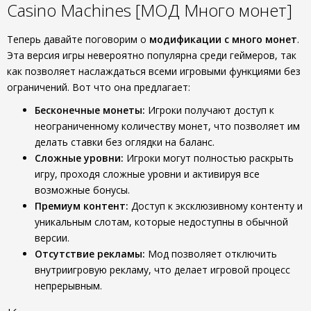
Casino Machines [МОД Много монет]
Теперь давайте поговорим о
модификации с много монет
.
Эта версия игры невероятно популярна среди геймеров, так
как позволяет наслаждаться всеми игровыми функциями без
ограничений. Вот что она предлагает:
Бесконечные монеты:
Игроки получают доступ к
неограниченному количеству монет, что позволяет им
делать ставки без оглядки на баланс.
Сложные уровни:
Игроки могут полностью раскрыть
игру, проходя сложные уровни и активируя все
возможные бонусы.
Премиум контент:
Доступ к эксклюзивному контенту и
уникальным слотам, которые недоступны в обычной
версии.
Отсутствие рекламы:
Мод позволяет отключить
внутриигровую рекламу, что делает игровой процесс
непрерывным.