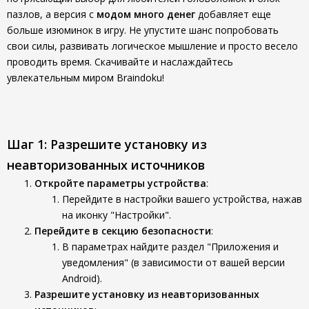
пазлов, а версия с
модом много денег
добавляет еще
больше изюминок в игру. Не упустите шанс попробовать
свои силы, развивать логическое мышление и просто весело
проводить время. Скачивайте и наслаждайтесь
увлекательным миром Braindoku!
Шаг 1: Разрешите установку из
неавторизованных источников
Откройте параметры устройства
:
Перейдите в настройки вашего устройства, нажав
на иконку "Настройки".
Перейдите в секцию безопасности
:
В параметрах найдите раздел "Приложения и
уведомления" (в зависимости от вашей версии
Android).
Разрешите установку из неавторизованных