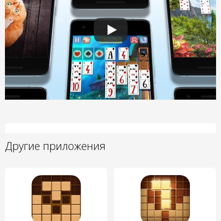
Другие приложения