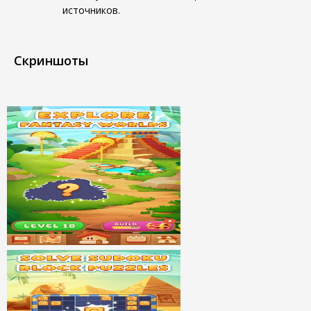
источников.
Скриншоты