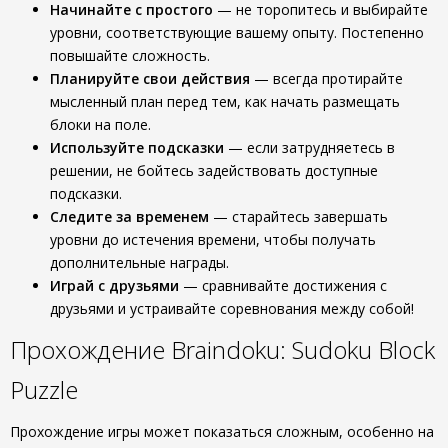
Начинайте с простого
— не торопитесь и выбирайте
уровни, соответствующие вашему опыту. Постепенно
повышайте сложность.
Планируйте свои действия
— всегда протирайте
мысленный план перед тем, как начать размещать
блоки на поле.
Используйте подсказки
— если затрудняетесь в
решении, не бойтесь задействовать доступные
подсказки.
Следите за временем
— старайтесь завершать
уровни до истечения времени, чтобы получать
дополнительные награды.
Играй с друзьями
— сравнивайте достижения с
друзьями и устраивайте соревнования между собой!
Прохождение Braindoku: Sudoku Block
Puzzle
Прохождение игры может показаться сложным, особенно на