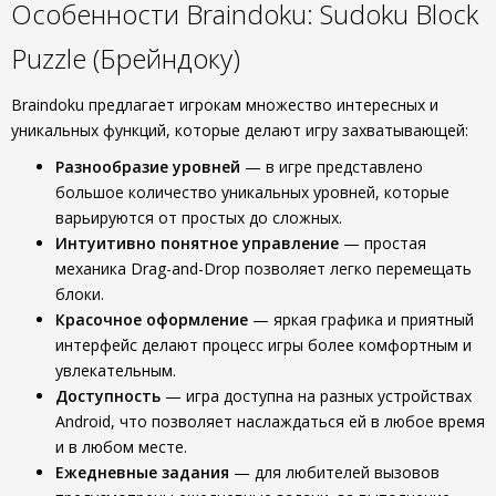
Особенности Braindoku: Sudoku Block
Puzzle (Брейндоку)
Braindoku предлагает игрокам множество интересных и
уникальных функций, которые делают игру захватывающей:
Разнообразие уровней
— в игре представлено
большое количество уникальных уровней, которые
варьируются от простых до сложных.
Интуитивно понятное управление
— простая
механика Drag-and-Drop позволяет легко перемещать
блоки.
Красочное оформление
— яркая графика и приятный
интерфейс делают процесс игры более комфортным и
увлекательным.
Доступность
— игра доступна на разных устройствах
Android, что позволяет наслаждаться ей в любое время
и в любом месте.
Ежедневные задания
— для любителей вызовов