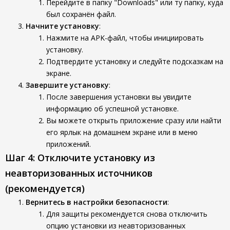
Перейдите в папку "Downloads" или ту папку, куда
был сохранён файл.
Начните установку
:
Нажмите на APK-файл, чтобы инициировать
установку.
Подтвердите установку и следуйте подсказкам на
экране.
Завершите установку
:
После завершения установки вы увидите
информацию об успешной установке.
Вы можете открыть приложение сразу или найти
его ярлык на домашнем экране или в меню
приложений.
Шаг 4: Отключите установку из
неавторизованных источников
(рекомендуется)
Вернитесь в настройки безопасности
:
Для защиты рекомендуется снова отключить
опцию установки из неавторизованных