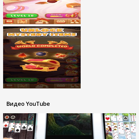
Видео YouTube