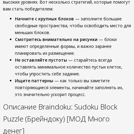
высоких уровнях. Вот несколько стратегий, которые помогут
вам стать победителем:
Начните с крупных блоков
— заполните большие
свободные пространства, чтобы освободить место для
меньших блоков.
Смотритесь внимательно на рисунки
— блоки
имеют определенные формы, и важно заранее
планировать их размещение.
Не оставляйте пустоты
— старайтесь всегда
оставлять минимальное количество пустых клеток,
чтобы упростить себе задание.
Ищите паттерны
— как только вы заметите
повторяющиеся элементы, начинайте заполнять их,
это значительно ускорит процесс.
Описание Braindoku: Sudoku Block
Puzzle (Брейндоку) [МОД Много
денег]