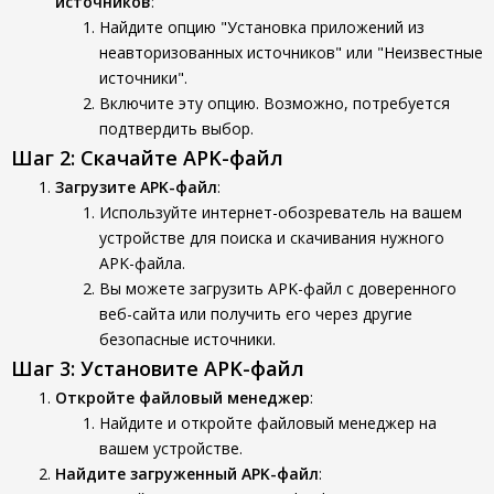
источников
:
Найдите опцию "Установка приложений из
неавторизованных источников" или "Неизвестные
источники".
Включите эту опцию. Возможно, потребуется
подтвердить выбор.
Шаг 2: Скачайте APK-файл
Загрузите APK-файл
:
Используйте интернет-обозреватель на вашем
устройстве для поиска и скачивания нужного
APK-файла.
Вы можете загрузить APK-файл с доверенного
веб-сайта или получить его через другие
безопасные источники.
Шаг 3: Установите APK-файл
Откройте файловый менеджер
:
Найдите и откройте файловый менеджер на
вашем устройстве.
Найдите загруженный APK-файл
: