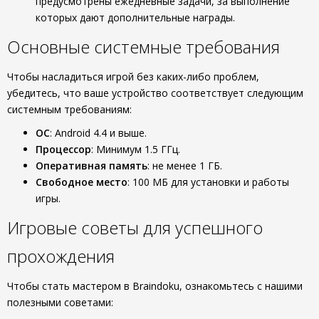
предусмотрены ежедневные задачи, за выполнение
которых дают дополнительные награды.
Основные системные требования
Чтобы насладиться игрой без каких-либо проблем,
убедитесь, что ваше устройство соответствует следующим
системным требованиям:
ОС
: Android 4.4 и выше.
Процессор
: Минимум 1.5 ГГц.
Оперативная память
: не менее 1 ГБ.
Свободное место
: 100 МБ для установки и работы
игры.
Игровые советы для успешного
прохождения
Чтобы стать мастером в Braindoku, ознакомьтесь с нашими
полезными советами: