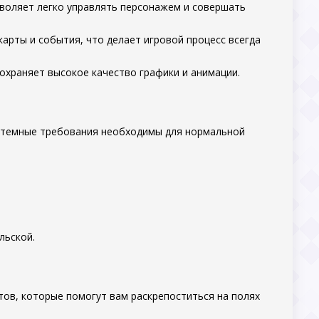
зволяет легко управлять персонажем и совершать
карты и события, что делает игровой процесс всегда
сохраняет высокое качество графики и анимации.
системные требования необходимы для нормальной
льской.
етов, которые помогут вам раскрепоститься на полях