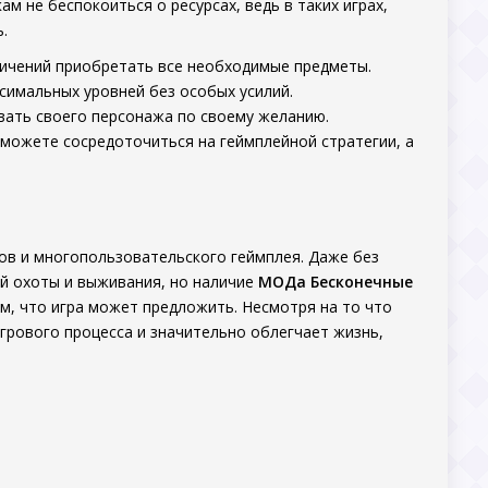
ам не беспокоиться о ресурсах, ведь в таких играх,
.
ничений приобретать все необходимые предметы.
симальных уровней без особых усилий.
овать своего персонажа по своему желанию.
 можете сосредоточиться на геймплейной стратегии, а
ов и многопользовательского геймплея. Даже без
й охоты и выживания, но наличие
МОДа Бесконечные
ем, что игра может предложить. Несмотря на то что
грового процесса и значительно облегчает жизнь,