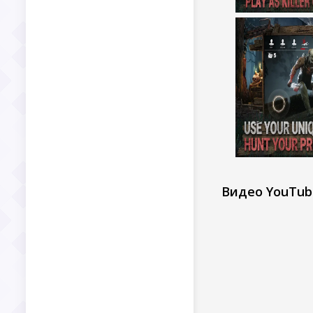
Видео YouTub