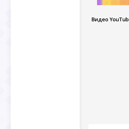
Видео YouTub