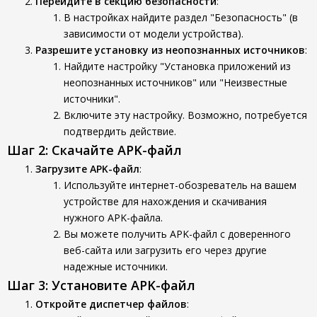
Перейдите в секцию безопасности
:
В настройках найдите раздел "Безопасность" (в
зависимости от модели устройства).
Разрешите установку из неопознанных источников
:
Найдите настройку "Установка приложений из
неопознанных источников" или "Неизвестные
источники".
Включите эту настройку. Возможно, потребуется
подтвердить действие.
Шаг 2: Скачайте APK-файл
Загрузите APK-файл
:
Используйте интернет-обозреватель на вашем
устройстве для нахождения и скачивания
нужного APK-файла.
Вы можете получить APK-файл с доверенного
веб-сайта или загрузить его через другие
надежные источники.
Шаг 3: Установите APK-файл
Откройте диспетчер файлов
: