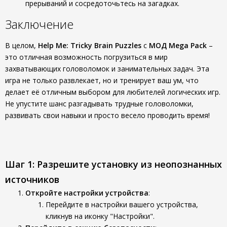
прерываний и сосредоточьтесь на загадках.
Заключение
В целом,
Help Me: Tricky Brain Puzzles
с
МОД Mega Pack
–
это отличная возможность погрузиться в мир
захватывающих головоломок и занимательных задач. Эта
игра не только развлекает, но и тренирует ваш ум, что
делает её отличным выбором для любителей логических игр.
Не упустите шанс разгадывать трудные головоломки,
развивать свои навыки и просто весело проводить время!
Шаг 1: Разрешите установку из неопознанных
источников
Откройте настройки устройства
:
Перейдите в настройки вашего устройства,
кликнув на иконку "Настройки".