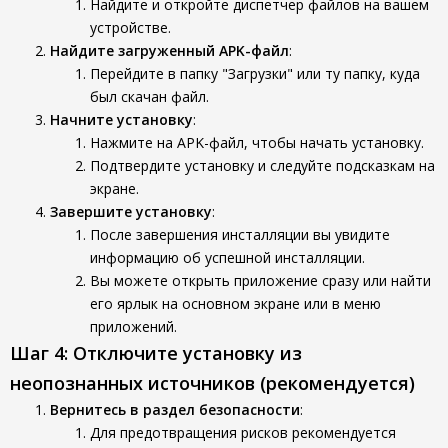
Найдите и откройте диспетчер файлов на вашем
устройстве.
Найдите загруженный APK-файл
:
Перейдите в папку "Загрузки" или ту папку, куда
был скачан файл.
Начните установку
:
Нажмите на APK-файл, чтобы начать установку.
Подтвердите установку и следуйте подсказкам на
экране.
Завершите установку
:
После завершения инсталляции вы увидите
информацию об успешной инсталляции.
Вы можете открыть приложение сразу или найти
его ярлык на основном экране или в меню
приложений.
Шаг 4: Отключите установку из
неопознанных источников (рекомендуется)
Вернитесь в раздел безопасности
:
Для предотвращения рисков рекомендуется