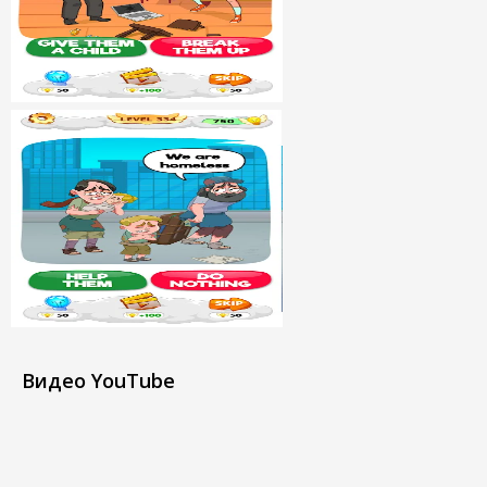
Видео YouTube