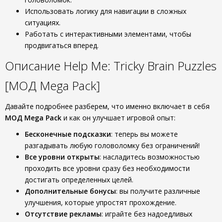
Использовать логику для навигации в сложных
ситуациях.
Работать с интерактивными элементами, чтобы
продвигаться вперед.
Описание Help Me: Tricky Brain Puzzles
[МОД Mega Pack]
Давайте подробнее разберем, что именно включает в себя
МОД Mega Pack
и как он улучшает игровой опыт:
Бесконечные подсказки
: теперь вы можете
разгадывать любую головоломку без ограничений!
Все уровни открыты
: насладитесь возможностью
проходить все уровни сразу без необходимости
достигать определенных целей.
Дополнительные бонусы
: вы получите различные
улучшения, которые упростят прохождение.
Отсутствие рекламы
: играйте без надоедливых