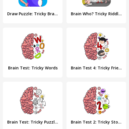
Draw Puzzle: Tricky Brain Test
Brain Who? Tricky Riddle Tests
Brain Test: Tricky Words
Brain Test 4: Tricky Friends
Brain Test: Tricky Puzzles
Brain Test 2: Tricky Stories