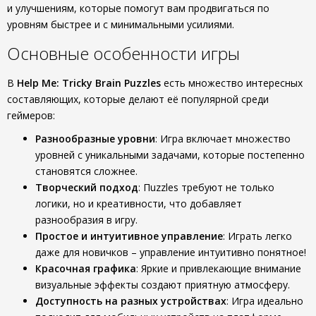
и улучшениям, которые помогут вам продвигаться по
уровням быстрее и с минимальными усилиями.
Основные особенности игры
В
Help Me: Tricky Brain Puzzles
есть множество интересных
составляющих, которые делают её популярной среди
геймеров:
Разнообразные уровни
: Игра включает множество
уровней с уникальными задачами, которые постепенно
становятся сложнее.
Творческий подход
: Пuzzles требуют не только
логики, но и креативности, что добавляет
разнообразия в игру.
Простое и интуитивное управление
: Играть легко
даже для новичков – управление интуитивно понятное!
Красочная графика
: Яркие и привлекающие внимание
визуальные эффекты создают приятную атмосферу.
Доступность на разных устройствах
: Игра идеально