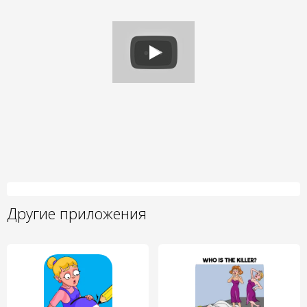
Другие приложения