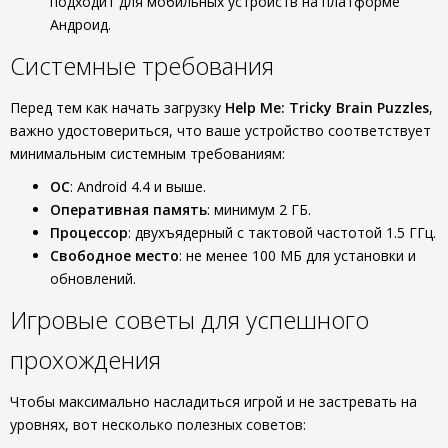
подходит для мобильных устройств на платформе
Андроид.
Системные требования
Перед тем как начать загрузку
Help Me: Tricky Brain Puzzles
,
важно удостовериться, что ваше устройство соответствует
минимальным системным требованиям:
ОС
: Android 4.4 и выше.
Оперативная память
: минимум 2 ГБ.
Процессор
: двухъядерный с тактовой частотой 1.5 ГГц.
Свободное место
: не менее 100 МБ для установки и
обновлений.
Игровые советы для успешного
прохождения
Чтобы максимально насладиться игрой и не застревать на
уровнях, вот несколько полезных советов: