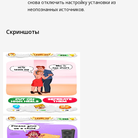
снова отключить настройку установки из
неопознанных источников.
Скриншоты